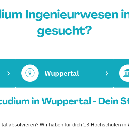
dium Ingenieurwesen i
gesucht?
Wuppertal
udium in Wuppertal - Dein S
tal absolvieren? Wir haben für dich 13 Hochschulen in 