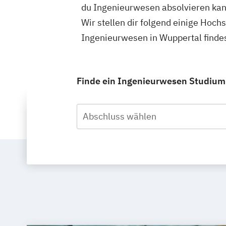
du Ingenieurwesen absolvieren kan
Wir stellen dir folgend einige Hoch
Ingenieurwesen in Wuppertal finde
Finde ein Ingenieurwesen Studium i
Abschluss wählen