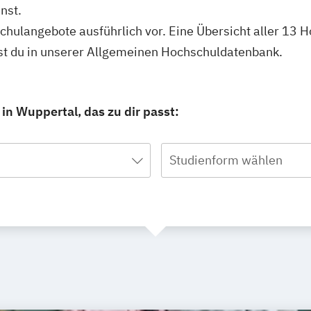
nst.
schulangebote ausführlich vor. Eine Übersicht aller 13
st du in unserer Allgemeinen Hochschuldatenbank.
n Wuppertal, das zu dir passt:
Studienform wählen