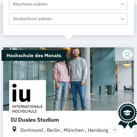
Abschluss wählen
Studienform wählen
Hochschule des Monats
IU Duales Studium
Dortmund
Berlin
München
Hamburg