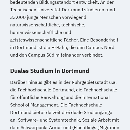
bedeutenden Bildungsstandort entwickelt. An der
Technischen Universität Dortmund studieren rund
33.000 junge Menschen vorwiegend
naturwissenschaftliche, technische,
humanwissenschaftliche und
geisteswissenschaftliche Fächer. Eine Besonderheit
in Dortmund ist die H-Bahn, die den Campus Nord
und den Campus Süd miteinander verbindet.
Duales Studium in Dortmund
Darüber hinaus gibt es in der Ruhrgebietsstadt u.a.
die Fachhochschule Dortmund, die Fachhochschule
für öffentliche Verwaltung und die International
School of Management. Die Fachhochschule
Dortmund bietet derzeit drei duale Studiengänge
an: Software- und Systemtechnik, Soziale Arbeit mit
dem Schwerpunkt Armut und (Flüchtlings-)Migration