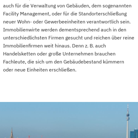
auch für die Verwaltung von Gebäuden, dem sogenannten
Facility Management, oder für die Standorterschließung
neuer Wohn- oder Gewerbeeinheiten verantwortlich sein.
Immobilienwirte werden dementsprechend auch in den
unterschiedlichsten Firmen gesucht und reichen über reine
Immobilienfirmen weit hinaus. Denn z. B. auch
Handelsketten oder große Unternehmen brauchen
Fachleute, die sich um den Gebäudebestand kümmern
oder neue Einheiten erschließen.