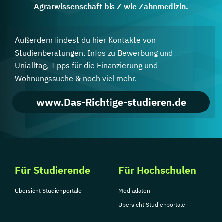
Agrarwissenschaft bis Z wie Zahnmedizin.
Außerdem findest du hier Kontakte von
Studienberatungen, Infos zu Bewerbung und
Unialltag, Tipps für die Finanzierung und
Wohnungssuche & noch viel mehr.
www.Das-Richtige-studieren.de
Für Studierende
Für Hochschulen
Übersicht Studienportale
Mediadaten
Übersicht Studienportale