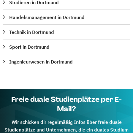
Studieren in Dortmund
Handelsmanagement in Dortmund
Technik in Dortmund
Sport in Dortmund
Ingenieurwesen in Dortmund
Freie duale Studienplätze per E-
Mail?
Wir schicken dir regelmäßig Infos über freie duale
Studienplätze und Unternehmen, die ein duales Studium