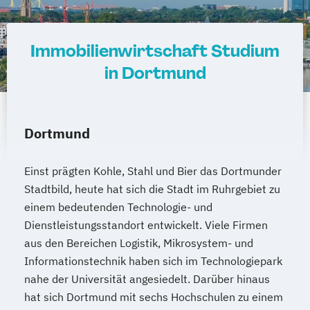
Immobilienwirtschaft Studium
in Dortmund
Dortmund
Einst prägten Kohle, Stahl und Bier das Dortmunder
Stadtbild, heute hat sich die Stadt im Ruhrgebiet zu
einem bedeutenden Technologie- und
Dienstleistungsstandort entwickelt. Viele Firmen
aus den Bereichen Logistik, Mikrosystem- und
Informationstechnik haben sich im Technologiepark
nahe der Universität angesiedelt. Darüber hinaus
hat sich Dortmund mit sechs Hochschulen zu einem