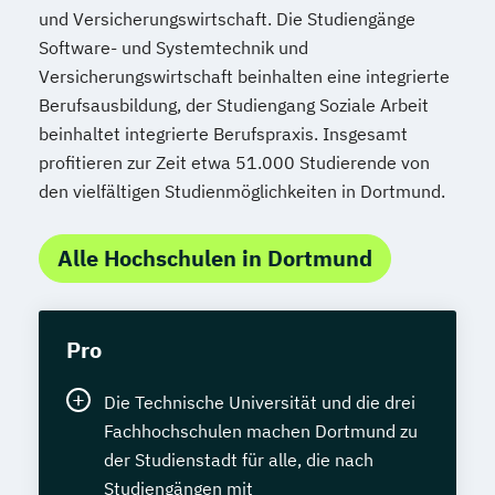
und Versicherungswirtschaft. Die Studiengänge
Software- und Systemtechnik und
Versicherungswirtschaft beinhalten eine integrierte
Berufsausbildung, der Studiengang Soziale Arbeit
beinhaltet integrierte Berufspraxis. Insgesamt
profitieren zur Zeit etwa 51.000 Studierende von
den vielfältigen Studienmöglichkeiten in Dortmund.
Alle Hochschulen in Dortmund
Pro
Die Technische Universität und die drei
Fachhochschulen machen Dortmund zu
der Studienstadt für alle, die nach
Studiengängen mit