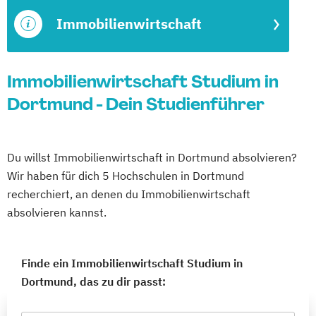
Immobilienwirtschaft
Immobilienwirtschaft Studium in
Dortmund - Dein Studienführer
Du willst Immobilienwirtschaft in Dortmund absolvieren?
Wir haben für dich 5 Hochschulen in Dortmund
recherchiert, an denen du Immobilienwirtschaft
absolvieren kannst.
Finde ein Immobilienwirtschaft Studium in
Dortmund, das zu dir passt: