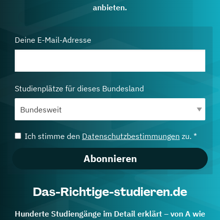
anbieten.
Deine E-Mail-Adresse
Studienplätze für dieses Bundesland
Ich stimme den
Datenschutzbestimmungen
zu. *
Abonnieren
Das-Richtige-studieren.de
Hunderte Studiengänge im Detail erklärt – von A wie