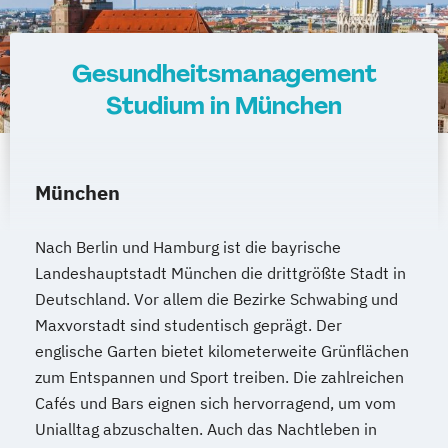
Gesundheitsmanagement
Studium in München
München
Nach Berlin und Hamburg ist die bayrische
Landeshauptstadt München die drittgrößte Stadt in
Deutschland. Vor allem die Bezirke Schwabing und
Maxvorstadt sind studentisch geprägt. Der
englische Garten bietet kilometerweite Grünflächen
zum Entspannen und Sport treiben. Die zahlreichen
Cafés und Bars eignen sich hervorragend, um vom
Unialltag abzuschalten. Auch das Nachtleben in