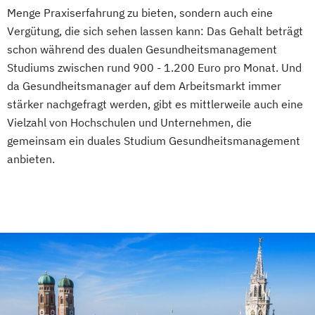
Menge Praxiserfahrung zu bieten, sondern auch eine
Vergütung, die sich sehen lassen kann: Das Gehalt beträgt
schon während des dualen Gesundheitsmanagement
Studiums zwischen rund 900 - 1.200 Euro pro Monat. Und
da Gesundheitsmanager auf dem Arbeitsmarkt immer
stärker nachgefragt werden, gibt es mittlerweile auch eine
Vielzahl von Hochschulen und Unternehmen, die
gemeinsam ein duales Studium Gesundheitsmanagement
anbieten.