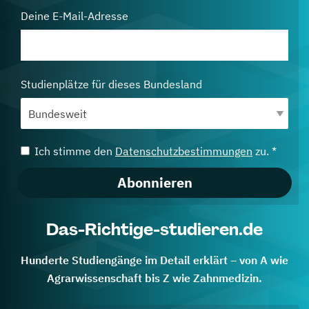
Deine E-Mail-Adresse
Studienplätze für dieses Bundesland
Ich stimme den
Datenschutzbestimmungen
zu. *
Abonnieren
Das-Richtige-studieren.de
Hunderte Studiengänge im Detail erklärt – von A wie
Agrarwissenschaft bis Z wie Zahnmedizin.