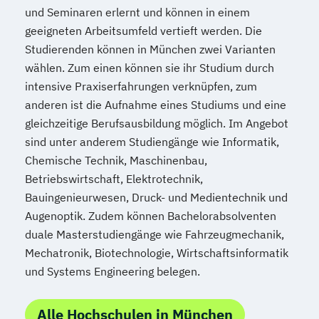
und Seminaren erlernt und können in einem
geeigneten Arbeitsumfeld vertieft werden. Die
Studierenden können in München zwei Varianten
wählen. Zum einen können sie ihr Studium durch
intensive Praxiserfahrungen verknüpfen, zum
anderen ist die Aufnahme eines Studiums und eine
gleichzeitige Berufsausbildung möglich. Im Angebot
sind unter anderem Studiengänge wie Informatik,
Chemische Technik, Maschinenbau,
Betriebswirtschaft, Elektrotechnik,
Bauingenieurwesen, Druck- und Medientechnik und
Augenoptik. Zudem können Bachelorabsolventen
duale Masterstudiengänge wie Fahrzeugmechanik,
Mechatronik, Biotechnologie, Wirtschaftsinformatik
und Systems Engineering belegen.
Alle Hochschulen in München