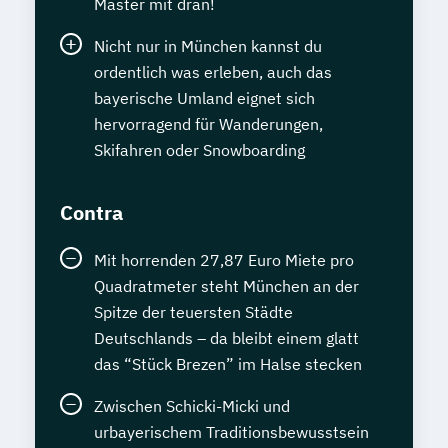
Master mit dran!
Nicht nur in München kannst du
ordentlich was erleben, auch das
bayerische Umland eignet sich
hervorragend für Wanderungen,
Skifahren oder Snowboarding
Contra
Mit horrenden 27,87 Euro Miete pro
Quadratmeter steht München an der
Spitze der teuersten Städte
Deutschlands – da bleibt einem glatt
das “Stück Brezen” im Halse stecken
Zwischen Schicki-Micki und
urbayerischem Traditionsbewusstsein