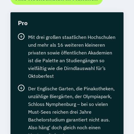
Pro
Mit drei großen staatlichen Hochschulen
und mehr als 16 weiteren kleineren
privaten sowie öffentlichen Akademien
ist die Palette an Studiengängen so
vielfältig wie die Dirndlauswahl für’s
Oktoberfest
Der Englische Garten, die Pinakotheken,
unzählige Biergärten, der Olympiapark,
Schloss Nymphenburg – bei so vielen
Must-Sees reichen drei Jahre
Bachelorstudium garantiert nicht aus.
Also häng‘ doch gleich noch einen