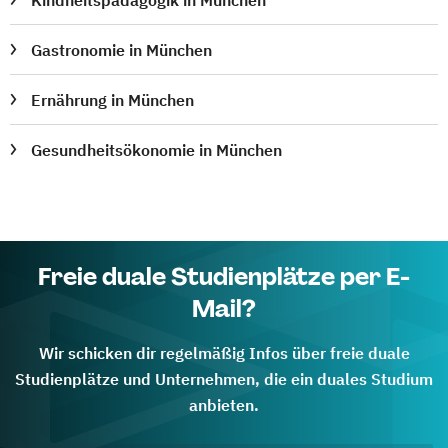
Kindheitspädagogik in München
Gastronomie in München
Ernährung in München
Gesundheitsökonomie in München
Freie duale Studienplätze per E-
Mail?
Wir schicken dir regelmäßig Infos über freie duale
Studienplätze und Unternehmen, die ein duales Studium
anbieten.