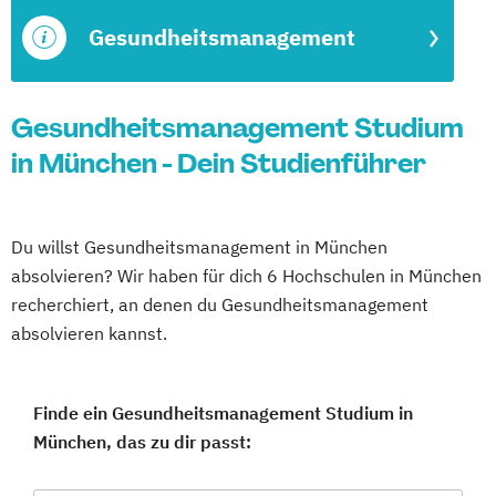
Gesundheitsmanagement
Gesundheitsmanagement Studium
in München - Dein Studienführer
Du willst Gesundheitsmanagement in München
absolvieren? Wir haben für dich 6 Hochschulen in München
recherchiert, an denen du Gesundheitsmanagement
absolvieren kannst.
Finde ein Gesundheitsmanagement Studium in
München, das zu dir passt: