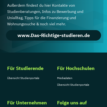
Außerdem findest du hier Kontakte von
Studienberatungen, Infos zu Bewerbung und
Unialltag, Tipps für die Finanzierung und
Wohnungssuche & noch viel mehr.
www.Das-Richtige-studieren.de
Für Studierende
Für Hochschulen
Übersicht Studienportale
Mediadaten
Übersicht Studienportale
Für Unternehmen
Folge uns auf