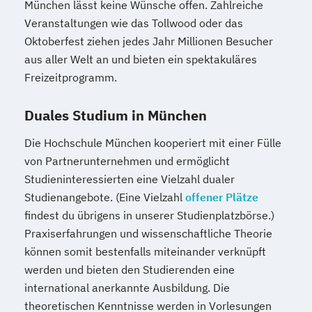
München lässt keine Wünsche offen. Zahlreiche
Veranstaltungen wie das Tollwood oder das
Oktoberfest ziehen jedes Jahr Millionen Besucher
aus aller Welt an und bieten ein spektakuläres
Freizeitprogramm.
Duales Studium in München
Die Hochschule München kooperiert mit einer Fülle
von Partnerunternehmen und ermöglicht
Studieninteressierten eine Vielzahl dualer
Studienangebote. (Eine Vielzahl
offener Plätze
findest du übrigens in unserer Studienplatzbörse.)
Praxiserfahrungen und wissenschaftliche Theorie
können somit bestenfalls miteinander verknüpft
werden und bieten den Studierenden eine
international anerkannte Ausbildung. Die
theoretischen Kenntnisse werden in Vorlesungen