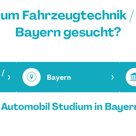
um Fahrzeugtechnik / 
Bayern gesucht?
 /
Bayern
 Automobil Studium in Bayern