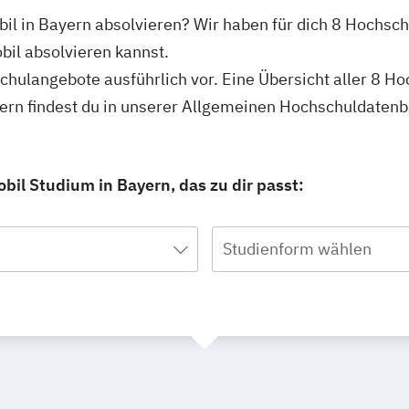
il in Bayern absolvieren? Wir haben für dich 8 Hochsch
il absolvieren kannst.
schulangebote ausführlich vor. Eine Übersicht aller 8 H
ern findest du in unserer Allgemeinen Hochschuldatenb
bil Studium in Bayern, das zu dir passt:
Studienform wählen