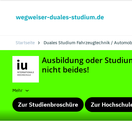
Startseite
Duales Studium Fahrzeugtechnik / Automobi
Mehr
Zur Studienbroschüre
Zur Hochschul