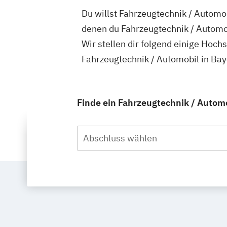
Du willst Fahrzeugtechnik / Automob
denen du Fahrzeugtechnik / Automob
Wir stellen dir folgend einige Hoch
Fahrzeugtechnik / Automobil in Bay
Finde ein Fahrzeugtechnik / Automo
Abschluss wählen