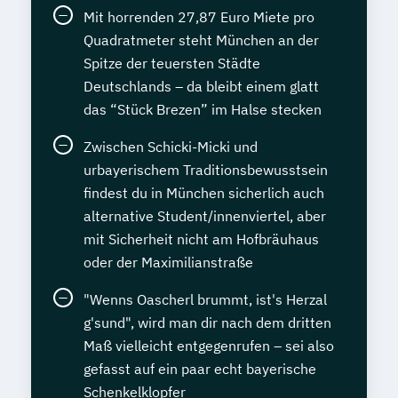
Mit horrenden 27,87 Euro Miete pro
Quadratmeter steht München an der
Spitze der teuersten Städte
Deutschlands – da bleibt einem glatt
das “Stück Brezen” im Halse stecken
Zwischen Schicki-Micki und
urbayerischem Traditionsbewusstsein
findest du in München sicherlich auch
alternative Student/innenviertel, aber
mit Sicherheit nicht am Hofbräuhaus
oder der Maximilianstraße
"Wenns Oascherl brummt, ist's Herzal
g'sund", wird man dir nach dem dritten
Maß vielleicht entgegenrufen – sei also
gefasst auf ein paar echt bayerische
Schenkelklopfer