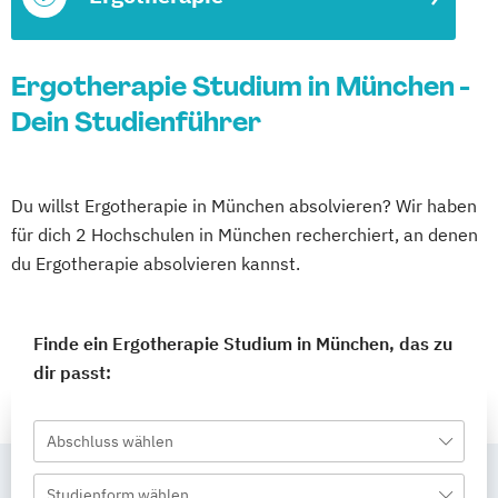
Ergotherapie Studium in München -
Dein Studienführer
Du willst Ergotherapie in München absolvieren? Wir haben
für dich 2 Hochschulen in München recherchiert, an denen
du Ergotherapie absolvieren kannst.
Finde ein Ergotherapie Studium in München, das zu
dir passt:
Abschluss wählen
Studienform wählen