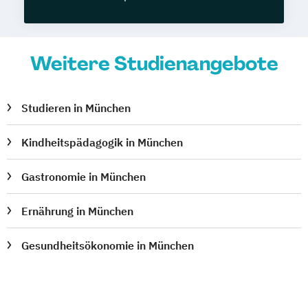
Weitere Studienangebote
Studieren in München
Kindheitspädagogik in München
Gastronomie in München
Ernährung in München
Gesundheitsökonomie in München