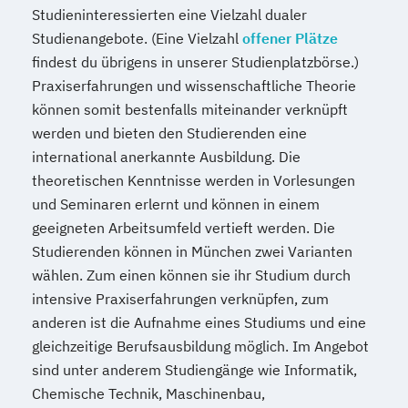
Studieninteressierten eine Vielzahl dualer
Studienangebote. (Eine Vielzahl
offener Plätze
findest du übrigens in unserer Studienplatzbörse.)
Praxiserfahrungen und wissenschaftliche Theorie
können somit bestenfalls miteinander verknüpft
werden und bieten den Studierenden eine
international anerkannte Ausbildung. Die
theoretischen Kenntnisse werden in Vorlesungen
und Seminaren erlernt und können in einem
geeigneten Arbeitsumfeld vertieft werden. Die
Studierenden können in München zwei Varianten
wählen. Zum einen können sie ihr Studium durch
intensive Praxiserfahrungen verknüpfen, zum
anderen ist die Aufnahme eines Studiums und eine
gleichzeitige Berufsausbildung möglich. Im Angebot
sind unter anderem Studiengänge wie Informatik,
Chemische Technik, Maschinenbau,