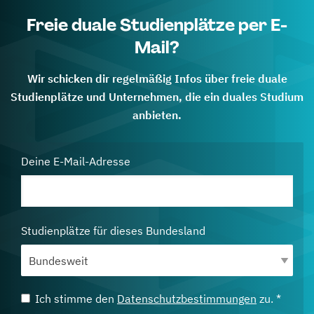
Freie duale Studienplätze per E-
Mail?
Wir schicken dir regelmäßig Infos über freie duale
Studienplätze und Unternehmen, die ein duales Studium
anbieten.
Deine E-Mail-Adresse
Studienplätze für dieses Bundesland
Ich stimme den
Datenschutzbestimmungen
zu. *