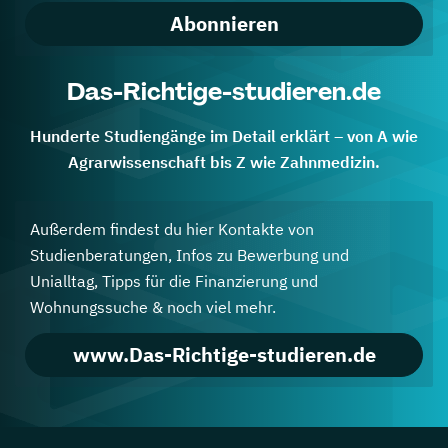
Abonnieren
Das-Richtige-studieren.de
Hunderte Studiengänge im Detail erklärt – von A wie
Agrarwissenschaft bis Z wie Zahnmedizin.
Außerdem findest du hier Kontakte von
Studienberatungen, Infos zu Bewerbung und
Unialltag, Tipps für die Finanzierung und
Wohnungssuche & noch viel mehr.
www.Das-Richtige-studieren.de