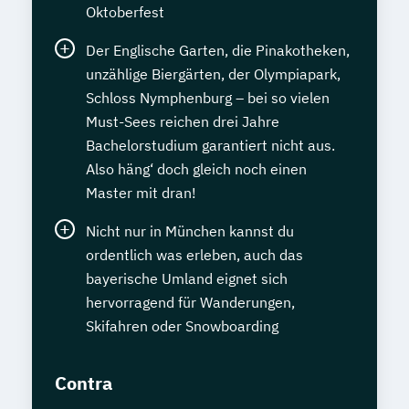
Oktoberfest
Der Englische Garten, die Pinakotheken,
unzählige Biergärten, der Olympiapark,
Schloss Nymphenburg – bei so vielen
Must-Sees reichen drei Jahre
Bachelorstudium garantiert nicht aus.
Also häng‘ doch gleich noch einen
Master mit dran!
Nicht nur in München kannst du
ordentlich was erleben, auch das
bayerische Umland eignet sich
hervorragend für Wanderungen,
Skifahren oder Snowboarding
Contra