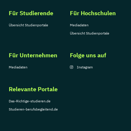
Für Studierende
Für Hochschulen
Übersicht Studienportale
Mediadaten
Übersicht Studienportale
Für Unternehmen
Folge uns auf
Mediadaten
Instagram
Relevante Portale
Das-Richtige-studieren.de
Studieren-berufsbegleitend.de