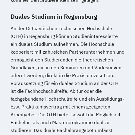
kommen den Studierenden sehr gelegen.
Duales Studium in Regensburg
An der Ostbayrischen Technischen Hochschule
(OTH) in Regensburg können Studieninteressierte
ein duales Studium aufnehmen. Die Hochschule
kooperiert mit zahlreichen Partnerunternehmen und
ermöglicht den Studierenden die theoretischen
Grundlagen, die in den Seminaren und Vorlesungen
erlernt werden, direkt in die Praxis umzusetzen.
Voraussetzung für ein duales Studium an der OTH
ist die Fachhochschulreife, Abitur oder die
fachgebundene Hochschulreife und ein Ausbildungs-
bzw. Praktikumsvertrag mit einem geeigneten
Arbeitgeber. Die OTH bietet sowohl die Möglichkeit
Bachelor- als auch Masterprogramme dual zu
studieren. Das duale Bachelorangebot umfasst