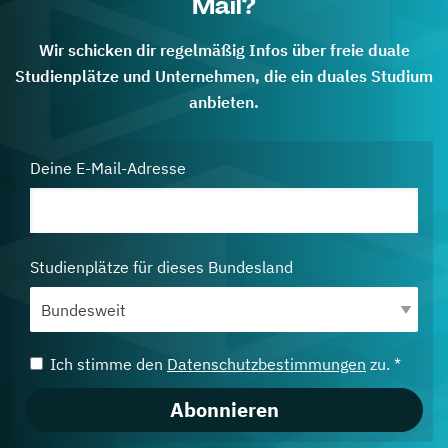
Mail?
Wir schicken dir regelmäßig Infos über freie duale
Studienplätze und Unternehmen, die ein duales Studium
anbieten.
Deine E-Mail-Adresse
Studienplätze für dieses Bundesland
Ich stimme den
Datenschutzbestimmungen
zu. *
Abonnieren