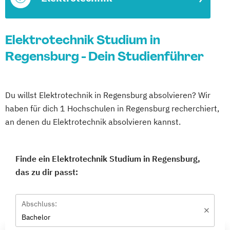
Elektrotechnik Studium in
Regensburg - Dein Studienführer
Du willst Elektrotechnik in Regensburg absolvieren? Wir
haben für dich 1 Hochschulen in Regensburg recherchiert,
an denen du Elektrotechnik absolvieren kannst.
Finde ein Elektrotechnik Studium in Regensburg,
das zu dir passt:
Abschluss:
Bachelor