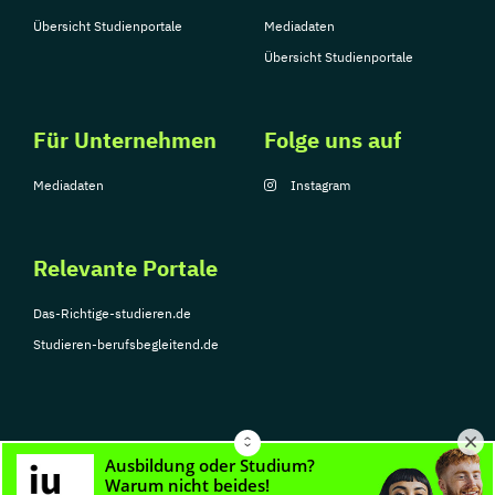
Übersicht Studienportale
Mediadaten
Übersicht Studienportale
Für Unternehmen
Folge uns auf
Mediadaten
Instagram
Relevante Portale
Das-Richtige-studieren.de
Studieren-berufsbegleitend.de
© Copyright 2026, TarGroup Media GmbH