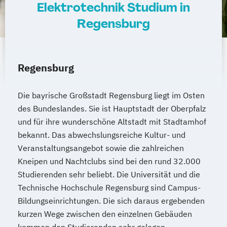
Elektrotechnik Studium in
Regensburg
Regensburg
Die bayrische Großstadt Regensburg liegt im Osten
des Bundeslandes. Sie ist Hauptstadt der Oberpfalz
und für ihre wunderschöne Altstadt mit Stadtamhof
bekannt. Das abwechslungsreiche Kultur- und
Veranstaltungsangebot sowie die zahlreichen
Kneipen und Nachtclubs sind bei den rund 32.000
Studierenden sehr beliebt. Die Universität und die
Technische Hochschule Regensburg sind Campus-
Bildungseinrichtungen. Die sich daraus ergebenden
kurzen Wege zwischen den einzelnen Gebäuden