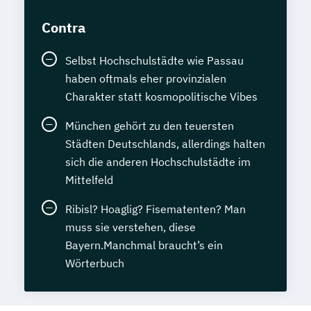
Contra
Selbst Hochschulstädte wie Passau
haben oftmals eher provinzialen
Charakter statt kosmopolitische Vibes
München gehört zu den teuersten
Städten Deutschlands, allerdings halten
sich die anderen Hochschulstädte im
Mittelfeld
Ribisl? Hoaglig? Fisematenten? Man
muss sie verstehen, diese
Bayern.Manchmal braucht’s ein
Wörterbuch