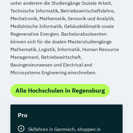
unter anderem die Studiengänge Soziale Arbeit,
Technische Informatik, Betriebswirtschaftslehre,
Mechatronik, Mathematik, Sensorik und Analytik,
Medizinische Informatik, Gebäudeklimatik sowie
Regenerative Energien. Bachelorabsolventen
können sich für die dualen Masterstudiengänge
Mathematik, Logistik, Informatik, Human Resource
Managemant, Betriebswirtschaft,
Bauingenieurwesen und Electrical and
Microsystems Engineering einschreiben.
Alle Hochschulen in Regensburg
Pro
Skifahren in Garmisch, shoppen in