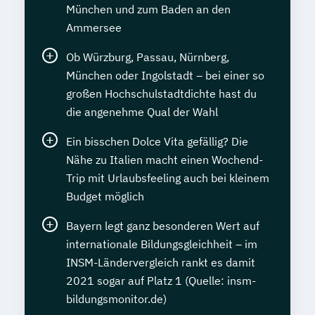
München und zum Baden an den
Ammersee
Ob Würzburg, Passau, Nürnberg,
München oder Ingolstadt – bei einer so
großen Hochschulstadtdichte hast du
die angenehme Qual der Wahl
Ein bisschen Dolce Vita gefällig? Die
Nähe zu Italien macht einen Wochend-
Trip mit Urlaubsfeeling auch bei kleinem
Budget möglich
Bayern legt ganz besonderen Wert auf
internationale Bildungsgleichheit – im
INSM-Ländervergleich rankt es damit
2021 sogar auf Platz 1 (Quelle: insm-
bildungsmonitor.de)