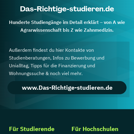
Das-Richtige-studieren.de
Hunderte Studiengänge im Detail erklärt – von A wie
Agrarwissenschaft bis Z wie Zahnmedizin.
Außerdem findest du hier Kontakte von
Studienberatungen, Infos zu Bewerbung und
Unialltag, Tipps für die Finanzierung und
Wohnungssuche & noch viel mehr.
www.Das-Richtige-studieren.de
Für Studierende
Für Hochschulen