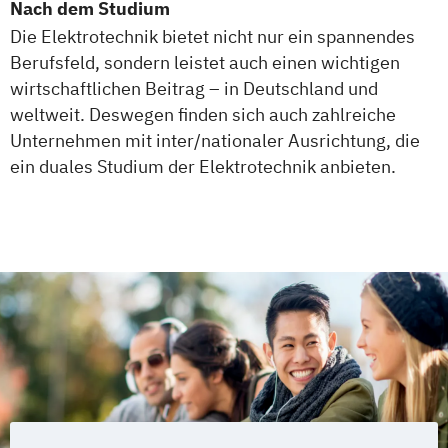
Nach dem Studium
Die Elektrotechnik bietet nicht nur ein spannendes
Berufsfeld, sondern leistet auch einen wichtigen
wirtschaftlichen Beitrag – in Deutschland und
weltweit. Deswegen finden sich auch zahlreiche
Unternehmen mit inter/nationaler Ausrichtung, die
ein duales Studium der Elektrotechnik anbieten.