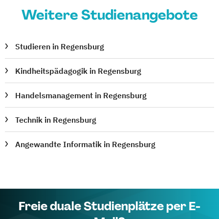
Weitere Studienangebote
Studieren in Regensburg
Kindheitspädagogik in Regensburg
Handelsmanagement in Regensburg
Technik in Regensburg
Angewandte Informatik in Regensburg
Freie duale Studienplätze per E-