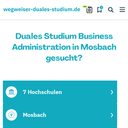
0
Duales Studium Business
Administration in Mosbach
gesucht?
7 Hochschulen
Mosbach