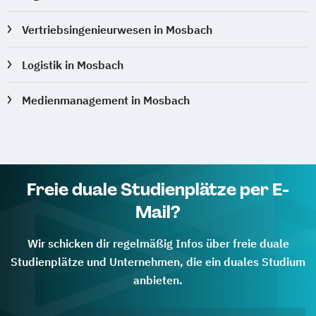
Vertriebsingenieurwesen in Mosbach
Logistik in Mosbach
Medienmanagement in Mosbach
Freie duale Studienplätze per E-
Mail?
Wir schicken dir regelmäßig Infos über freie duale
Studienplätze und Unternehmen, die ein duales Studium
anbieten.