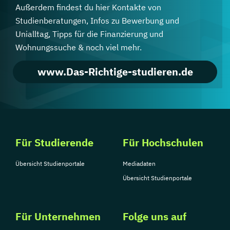
Außerdem findest du hier Kontakte von
Studienberatungen, Infos zu Bewerbung und
Unialltag, Tipps für die Finanzierung und
Wohnungssuche & noch viel mehr.
www.Das-Richtige-studieren.de
Für Studierende
Für Hochschulen
Übersicht Studienportale
Mediadaten
Übersicht Studienportale
Für Unternehmen
Folge uns auf