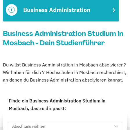
Business Administration
Business Administration Studium in
Mosbach - Dein Studienführer
Du willst Business Administration in Mosbach absolvieren?
Wir haben für dich 7 Hochschulen in Mosbach recherchiert,
an denen du Business Administration absolvieren kannst.
Finde ein Business Administration Studium in
Mosbach, das zu dir passt:
Abschluss wählen