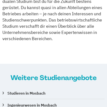
dualen Studium bist du für die Zukunft bestens
gerüstet. Du kannst quasi in allen Abteilungen eines
Betriebes arbeiten – je nach deinen Interessen und
Studienschwerpunkten. Das betriebswirtschaftliche
Studium verschafft dir einen Überblick über alle
Unternehmensbereiche sowie Expertenwissen in
verschiedenen Bereichen.
Weitere Studienangebote
Studieren in Mosbach
Ingenieurwesen in Mosbach