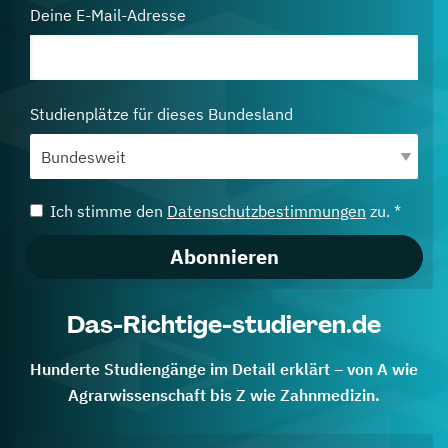
Deine E-Mail-Adresse
Studienplätze für dieses Bundesland
Ich stimme den
Datenschutzbestimmungen
zu. *
Abonnieren
Das-Richtige-studieren.de
Hunderte Studiengänge im Detail erklärt – von A wie
Agrarwissenschaft bis Z wie Zahnmedizin.