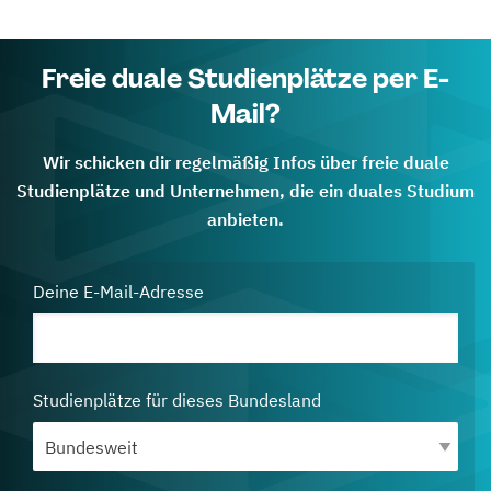
Freie duale Studienplätze per E-
Mail?
Wir schicken dir regelmäßig Infos über freie duale
Studienplätze und Unternehmen, die ein duales Studium
anbieten.
Deine E-Mail-Adresse
Studienplätze für dieses Bundesland