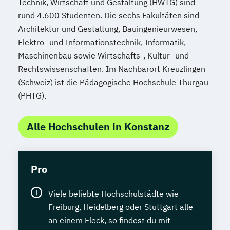
Technik, Wirtschaft und Gestaltung (HWTG) sind
rund 4.600 Studenten. Die sechs Fakultäten sind
Architektur und Gestaltung, Bauingenieurwesen,
Elektro- und Informationstechnik, Informatik,
Maschinenbau sowie Wirtschafts-, Kultur- und
Rechtswissenschaften. Im Nachbarort Kreuzlingen
(Schweiz) ist die Pädagogische Hochschule Thurgau
(PHTG).
Alle Hochschulen in Konstanz
Pro
Viele beliebte Hochschulstädte wie
Freiburg, Heidelberg oder Stuttgart alle
an einem Fleck, so findest du mit