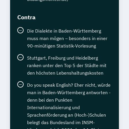
Contra
Die Dialekte in Baden-Württemberg
muss man mögen – besonders in einer
90-minütigen Statistik-Vorlesung
Stuttgart, Freiburg und Heidelberg
ranken unter den Top 5 der Städte mit
den höchsten Lebenshaltungskosten
Do you speak English? Eher nicht, würde
man in Baden-Württemberg antworten -
denn bei den Punkten
Internationalisierung und
Sprachenförderung an (Hoch-)Schulen
belegt das Bundesland im INSM-