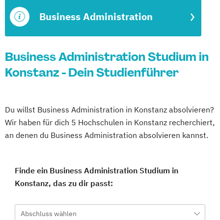
Business Administration
Business Administration Studium in
Konstanz - Dein Studienführer
Du willst Business Administration in Konstanz absolvieren?
Wir haben für dich 5 Hochschulen in Konstanz recherchiert,
an denen du Business Administration absolvieren kannst.
Finde ein Business Administration Studium in
Konstanz, das zu dir passt:
Abschluss wählen