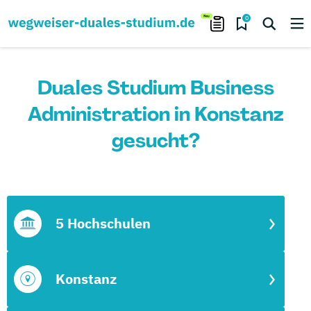
0
Duales Studium Business
Administration in Konstanz
gesucht?
5 Hochschulen
Konstanz