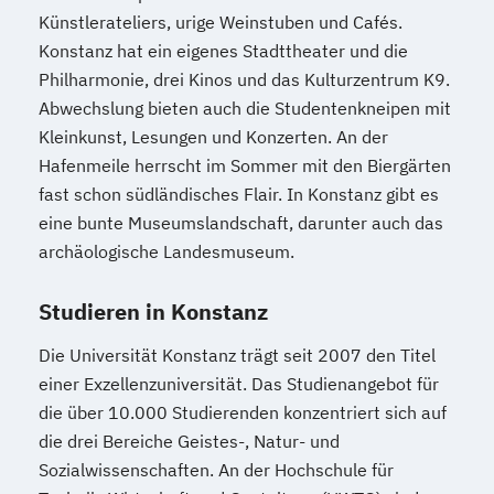
Künstlerateliers, urige Weinstuben und Cafés.
Konstanz hat ein eigenes Stadttheater und die
Philharmonie, drei Kinos und das Kulturzentrum K9.
Abwechslung bieten auch die Studentenkneipen mit
Kleinkunst, Lesungen und Konzerten. An der
Hafenmeile herrscht im Sommer mit den Biergärten
fast schon südländisches Flair. In Konstanz gibt es
eine bunte Museumslandschaft, darunter auch das
archäologische Landesmuseum.
Studieren in Konstanz
Die Universität Konstanz trägt seit 2007 den Titel
einer Exzellenzuniversität. Das Studienangebot für
die über 10.000 Studierenden konzentriert sich auf
die drei Bereiche Geistes-, Natur- und
Sozialwissenschaften. An der Hochschule für