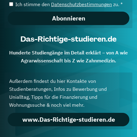
Ich stimme den
Datenschutzbestimmungen
zu. *
Abonnieren
Das-Richtige-studieren.de
Hunderte Studiengänge im Detail erklärt – von A wie
Agrarwissenschaft bis Z wie Zahnmedizin.
Außerdem findest du hier Kontakte von
Studienberatungen, Infos zu Bewerbung und
Unialltag, Tipps für die Finanzierung und
Wohnungssuche & noch viel mehr.
www.Das-Richtige-studieren.de