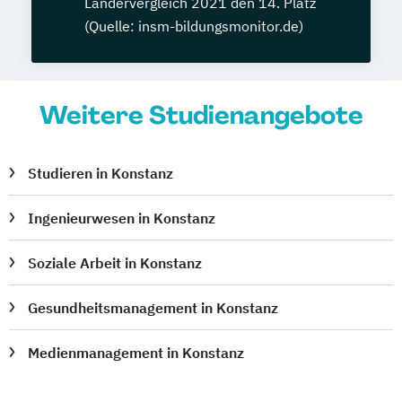
Ländervergleich 2021 den 14. Platz
(Quelle: insm-bildungsmonitor.de)
Weitere Studienangebote
Studieren in Konstanz
Ingenieurwesen in Konstanz
Soziale Arbeit in Konstanz
Gesundheitsmanagement in Konstanz
Medienmanagement in Konstanz