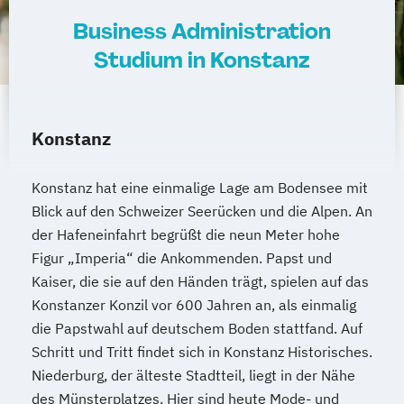
Business Administration
Studium in Konstanz
Konstanz
Konstanz hat eine einmalige Lage am Bodensee mit
Blick auf den Schweizer Seerücken und die Alpen. An
der Hafeneinfahrt begrüßt die neun Meter hohe
Figur „Imperia“ die Ankommenden. Papst und
Kaiser, die sie auf den Händen trägt, spielen auf das
Konstanzer Konzil vor 600 Jahren an, als einmalig
die Papstwahl auf deutschem Boden stattfand. Auf
Schritt und Tritt findet sich in Konstanz Historisches.
Niederburg, der älteste Stadtteil, liegt in der Nähe
des Münsterplatzes. Hier sind heute Mode- und