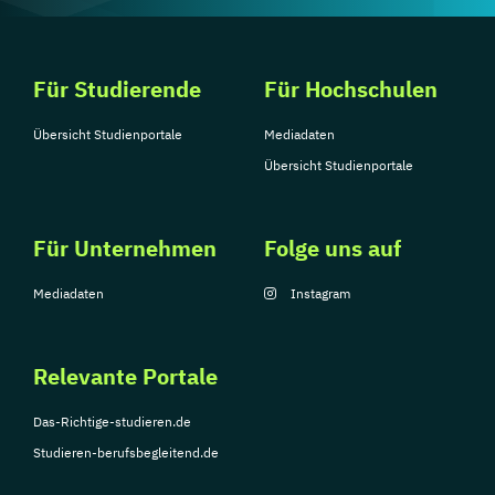
Für Studierende
Für Hochschulen
Übersicht Studienportale
Mediadaten
Übersicht Studienportale
Für Unternehmen
Folge uns auf
Mediadaten
Instagram
Relevante Portale
Das-Richtige-studieren.de
Studieren-berufsbegleitend.de