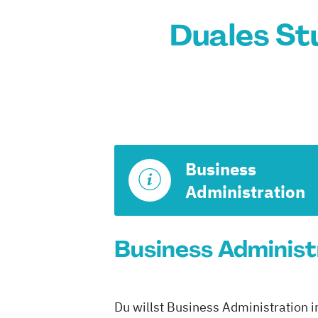
Duales St
Business
Administration
Business Administ
Du willst Business Administration 