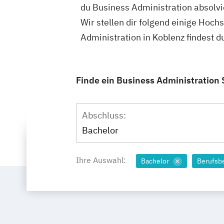
du Business Administration absolvi
Wir stellen dir folgend einige Hoch
Administration in Koblenz findest 
Finde ein Business Administration 
Abschluss:
Bachelor
Ihre Auswahl:
Bachelor
Berufsb