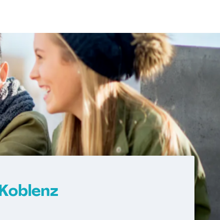
 Koblenz