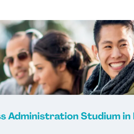
s Administration Studium in