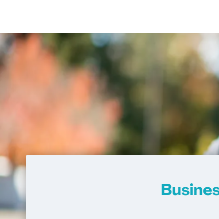
Busines