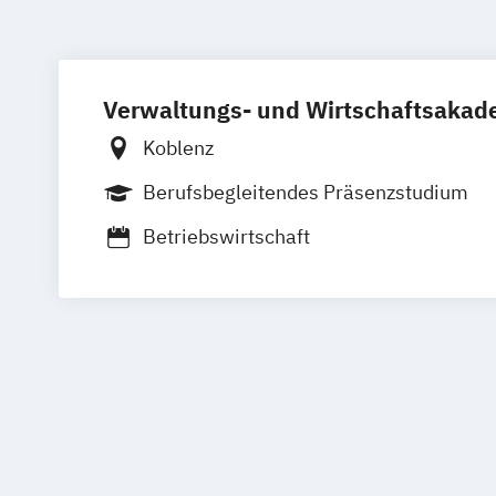
Verwaltungs- und Wirtschaftsakad
Koblenz
Berufsbegleitendes Präsenzstudium
Betriebswirtschaft