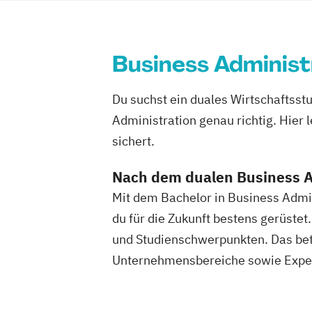
Business Administ
Du suchst ein duales Wirtschaftsst
Administration genau richtig. Hier l
sichert.
Nach dem dualen Business A
Mit dem Bachelor in Business Admi
du für die Zukunft bestens gerüstet
und Studienschwerpunkten. Das betr
Unternehmensbereiche sowie Exper