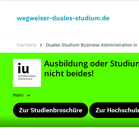
Startseite
Duales Studium Business Administration in
Mehr
Zur Studienbroschüre
Zur Hochschul