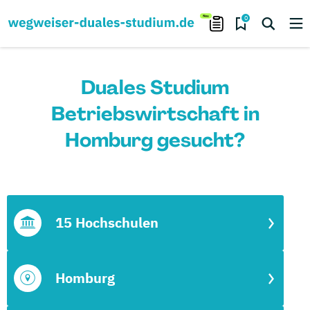
0
Duales Studium
Betriebswirtschaft in
Homburg gesucht?
15 Hochschulen
Homburg