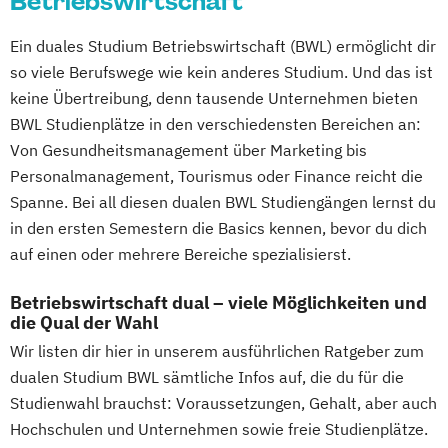
Betriebswirtschaft
Ein duales Studium Betriebswirtschaft (BWL) ermöglicht dir
so viele Berufswege wie kein anderes Studium. Und das ist
keine Übertreibung, denn tausende Unternehmen bieten
BWL Studienplätze in den verschiedensten Bereichen an:
Von Gesundheitsmanagement über Marketing bis
Personalmanagement, Tourismus oder Finance reicht die
Spanne. Bei all diesen dualen BWL Studiengängen lernst du
in den ersten Semestern die Basics kennen, bevor du dich
auf einen oder mehrere Bereiche spezialisierst.
Betriebswirtschaft dual – viele Möglichkeiten und
die Qual der Wahl
Wir listen dir hier in unserem ausführlichen Ratgeber zum
dualen Studium BWL sämtliche Infos auf, die du für die
Studienwahl brauchst: Voraussetzungen, Gehalt, aber auch
Hochschulen und Unternehmen sowie freie Studienplätze.