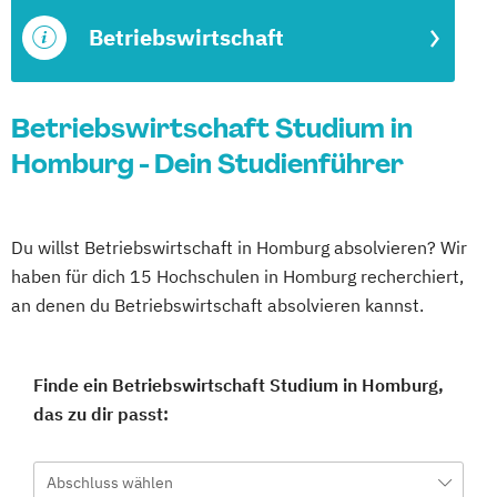
Betriebswirtschaft
Betriebswirtschaft Studium in
Homburg - Dein Studienführer
Du willst Betriebswirtschaft in Homburg absolvieren? Wir
haben für dich 15 Hochschulen in Homburg recherchiert,
an denen du Betriebswirtschaft absolvieren kannst.
Finde ein Betriebswirtschaft Studium in Homburg,
das zu dir passt:
Abschluss wählen