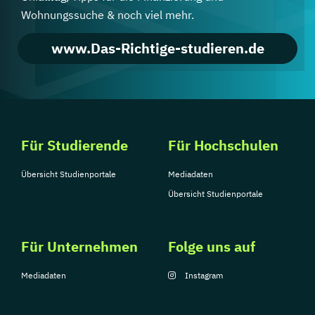
Wohnungssuche & noch viel mehr.
www.Das-Richtige-studieren.de
Für Studierende
Für Hochschulen
Übersicht Studienportale
Mediadaten
Übersicht Studienportale
Für Unternehmen
Folge uns auf
Mediadaten
Instagram