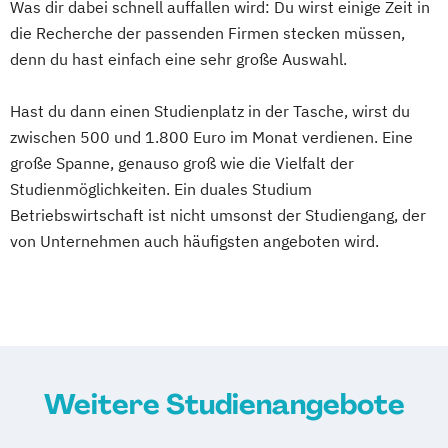
Was dir dabei schnell auffallen wird: Du wirst einige Zeit in
die Recherche der passenden Firmen stecken müssen,
denn du hast einfach eine sehr große Auswahl.
Hast du dann einen Studienplatz in der Tasche, wirst du
zwischen 500 und 1.800 Euro im Monat verdienen. Eine
große Spanne, genauso groß wie die Vielfalt der
Studienmöglichkeiten. Ein duales Studium
Betriebswirtschaft ist nicht umsonst der Studiengang, der
von Unternehmen auch häufigsten angeboten wird.
Weitere Studienangebote