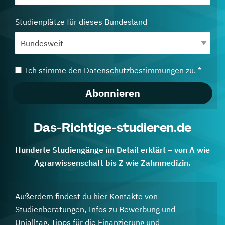
Studienplätze für dieses Bundesland
Ich stimme den
Datenschutzbestimmungen
zu. *
Abonnieren
Das-Richtige-studieren.de
Hunderte Studiengänge im Detail erklärt – von A wie
Agrarwissenschaft bis Z wie Zahnmedizin.
Außerdem findest du hier Kontakte von
Studienberatungen, Infos zu Bewerbung und
Unialltag, Tipps für die Finanzierung und