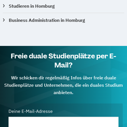
Studieren in Homburg
Business Administration in Homburg
Freie duale Studienplätze per E-
Mail?
Wir schicken dir regelmäßig Infos über freie duale
Studienplätze und Unternehmen, die ein duales Studium
anbieten.
Deine E-Mail-Adresse