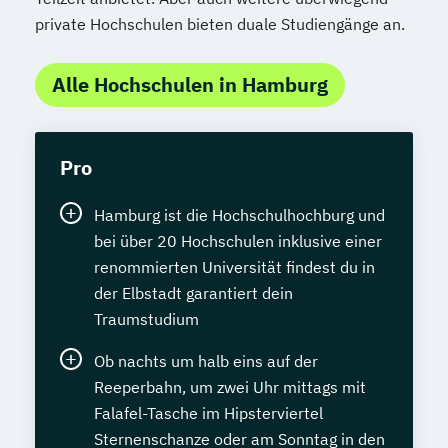
private Hochschulen bieten duale Studiengänge an.
Alle Hochschulen in Hamburg
Pro
Hamburg ist die Hochschulhochburg und
bei über 20 Hochschulen inklusive einer
renommierten Universität findest du in
der Elbstadt garantiert dein
Traumstudium
Ob nachts um halb eins auf der
Reeperbahn, um zwei Uhr mittags mit
Falafel-Tasche im Hipsterviertel
Sternenschanze oder am Sonntag in den