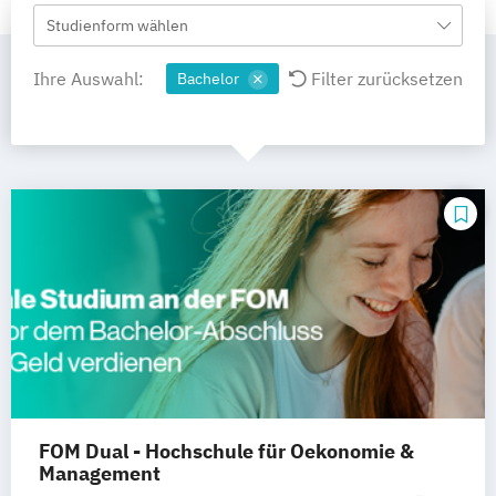
Studienform wählen
Ihre Auswahl:
Filter zurücksetzen
Bachelor
FOM Dual - Hochschule für Oekonomie &
Management