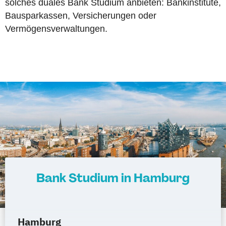
solches duales Bank Studium anbieten: Bankinstitute,
Bausparkassen, Versicherungen oder
Vermögensverwaltungen.
Bank Studium in Hamburg
Hamburg