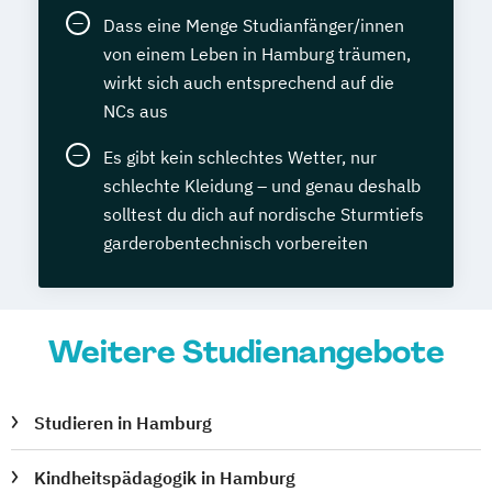
Dass eine Menge Studianfänger/innen
von einem Leben in Hamburg träumen,
wirkt sich auch entsprechend auf die
NCs aus
Es gibt kein schlechtes Wetter, nur
schlechte Kleidung – und genau deshalb
solltest du dich auf nordische Sturmtiefs
garderobentechnisch vorbereiten
Weitere Studienangebote
Studieren in Hamburg
Kindheitspädagogik in Hamburg