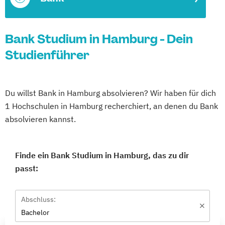
Bank Studium in Hamburg - Dein
Studienführer
Du willst Bank in Hamburg absolvieren? Wir haben für dich
1 Hochschulen in Hamburg recherchiert, an denen du Bank
absolvieren kannst.
Finde ein Bank Studium in Hamburg, das zu dir
passt:
Abschluss:
Bachelor