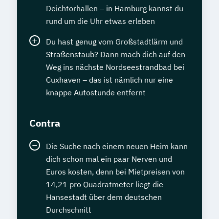
Deichtorhallen – in Hamburg kannst du
rund um die Uhr etwas erleben
Du hast genug vom Großstadtlärm und
Straßenstaub? Dann mach dich auf den
Weg ins nächste Nordseestrandbad bei
Cuxhaven – das ist nämlich nur eine
knappe Autostunde entfernt
Contra
Die Suche nach einem neuen Heim kann
dich schon mal ein paar Nerven und
Euros kosten, denn bei Mietpreisen von
14,21 pro Quadratmeter liegt die
Hansestadt über dem deutschen
Durchschnitt