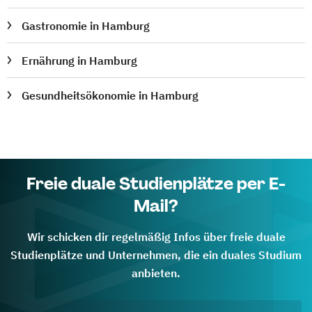
Gastronomie in Hamburg
Ernährung in Hamburg
Gesundheitsökonomie in Hamburg
Freie duale Studienplätze per E-
Mail?
Wir schicken dir regelmäßig Infos über freie duale
Studienplätze und Unternehmen, die ein duales Studium
anbieten.