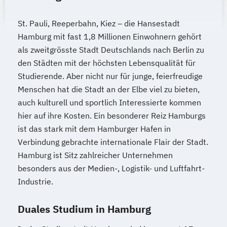
St. Pauli, Reeperbahn, Kiez – die Hansestadt
Hamburg mit fast 1,8 Millionen Einwohnern gehört
als zweitgrösste Stadt Deutschlands nach Berlin zu
den Städten mit der höchsten Lebensqualität für
Studierende. Aber nicht nur für junge, feierfreudige
Menschen hat die Stadt an der Elbe viel zu bieten,
auch kulturell und sportlich Interessierte kommen
hier auf ihre Kosten. Ein besonderer Reiz Hamburgs
ist das stark mit dem Hamburger Hafen in
Verbindung gebrachte internationale Flair der Stadt.
Hamburg ist Sitz zahlreicher Unternehmen
besonders aus der Medien-, Logistik- und Luftfahrt-
Industrie.
Duales Studium in Hamburg