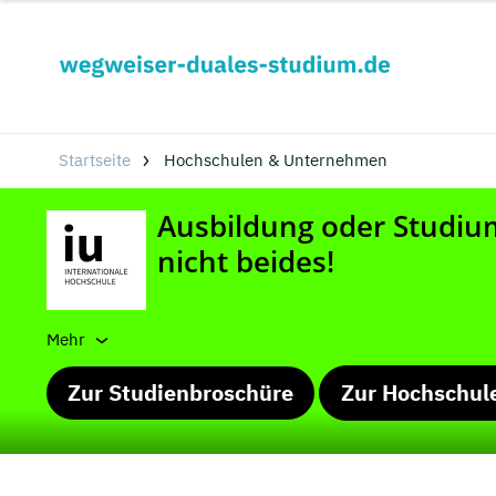
Startseite
Hochschulen & Unternehmen
Mehr
Zur Studienbroschüre
Zur Hochschul