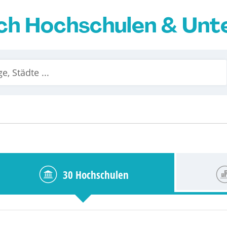
ch Hochschulen & Un
30 Hochschulen