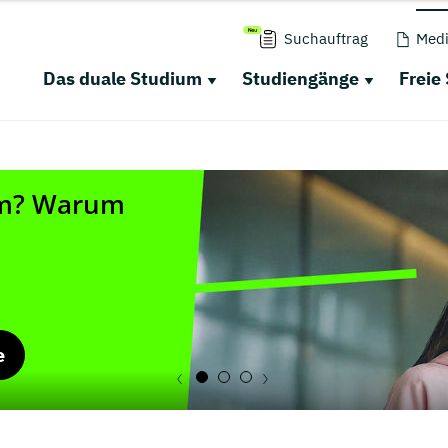
Suchauftrag
Medi
Das duale Studium
Studiengänge
Freie
e