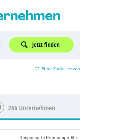
ternehmen
Jetzt finden
Filter Zurücksetzen
266 Unternehmen
Gesponserte Premiumprofile