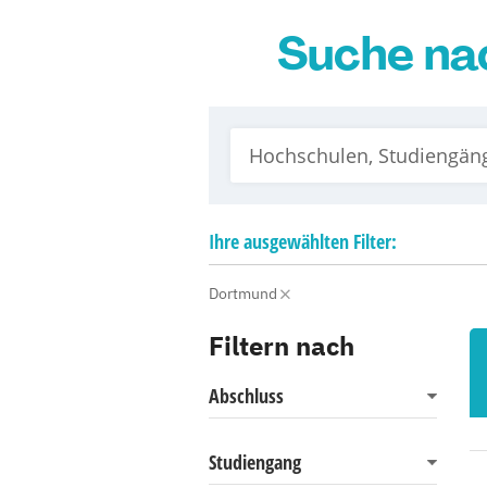
Suche na
Ihre
ausgewählten
Filter:
Dortmund
Filtern nach
Abschluss
Studiengang