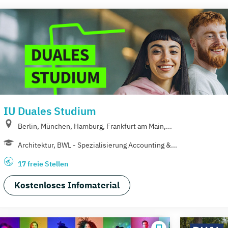
IU Duales Studium
Berlin, München, Hamburg, Frankfurt am Main,...
Architektur, BWL - Spezialisierung Accounting &...
17 freie Stellen
Kostenloses Infomaterial