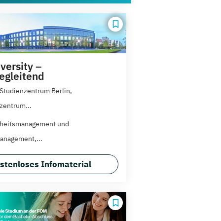
versity –
egleitend
 Studienzentrum Berlin,
zentrum...
heitsmanagement und
anagement,...
stenloses Infomaterial