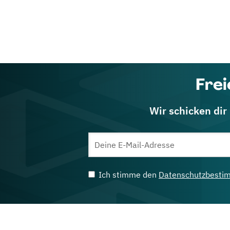
Frei
Wir schicken dir
Ich stimme den
Datenschutzbesti