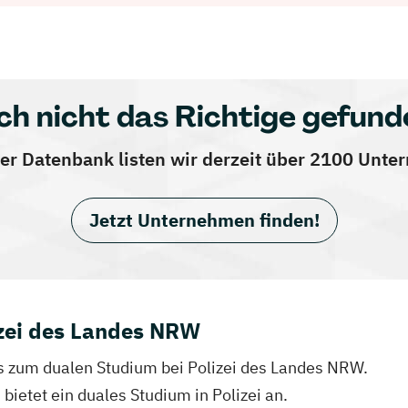
ch nicht das Richtige gefund
er Datenbank listen wir derzeit über 2100 Unt
Jetzt Unternehmen finden!
izei des Landes NRW
fos zum dualen Studium bei Polizei des Landes NRW.
 bietet ein duales Studium in Polizei an.