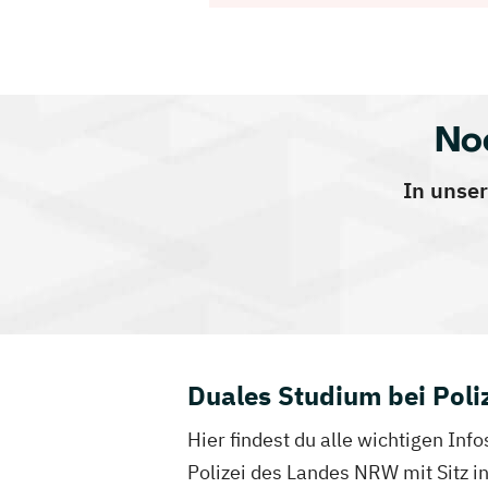
No
In unser
Duales Studium bei Pol
Hier findest du alle wichtigen In
Polizei des Landes NRW mit Sitz in