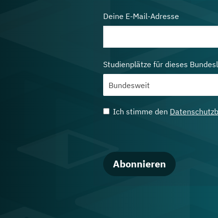
Deine E-Mail-Adresse
Studienplätze für dieses Bundes
Ich stimme den
Datenschutz
Abonnieren