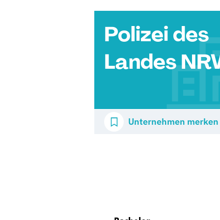
Polizei des
Landes N
Unternehmen merken