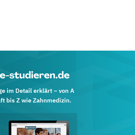
e-studieren.de
 im Detail erklärt – von A
ft bis Z wie Zahnmedizin.