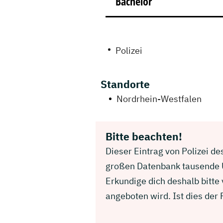
Bachelor
Polizei
Standorte
Nordrhein-Westfalen
Bitte beachten!
Dieser Eintrag von Polizei de
großen Datenbank tausende U
Erkundige dich deshalb bitte
angeboten wird. Ist dies der