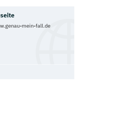
seite
.genau-mein-fall.de