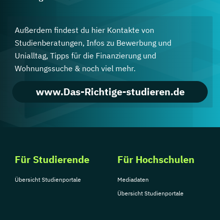
Außerdem findest du hier Kontakte von
Studienberatungen, Infos zu Bewerbung und
Unialltag, Tipps für die Finanzierung und
Wohnungssuche & noch viel mehr.
www.Das-Richtige-studieren.de
Für Studierende
Für Hochschulen
Übersicht Studienportale
Mediadaten
Übersicht Studienportale