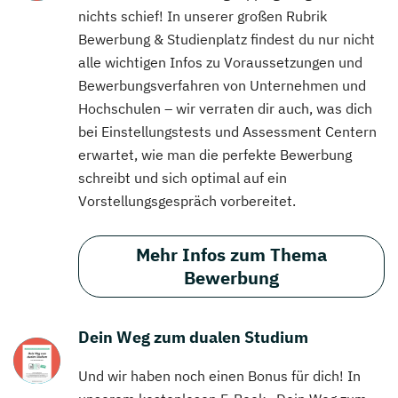
nichts schief! In unserer großen Rubrik
Bewerbung & Studienplatz findest du nur nicht
alle wichtigen Infos zu Voraussetzungen und
Bewerbungsverfahren von Unternehmen und
Hochschulen – wir verraten dir auch, was dich
bei Einstellungstests und Assessment Centern
erwartet, wie man die perfekte Bewerbung
schreibt und sich optimal auf ein
Vorstellungsgespräch vorbereitet.
Mehr Infos zum Thema
Bewerbung
Dein Weg zum dualen Studium
Und wir haben noch einen Bonus für dich! In