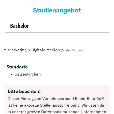
Studienangebot
Bachelor
Marketing & Digitale Medien
(Duales Studium)
Standorte
Gelsenkirchen
Bitte beachten!
Dieser Eintrag von Verkehrsverbund Rhein-Ruhr AöR
ist keine aktuelle Stellenausschreibung. Wir listen dir
in unserer großen Datenbank tausende Unternehmen