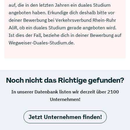
auf, die in den letzten Jahren ein duales Studium
angeboten haben. Erkundige dich deshalb bitte vor
deiner Bewerbung bei Verkehrsverbund Rhein-Ruhr
AöR, ob ein duales Studium gerade angeboten wird.
Ist dies der Fall, beziehe dich in deiner Bewerbung auf
Wegweiser-Duales-Studium.de.
Noch nicht das Richtige gefunden?
In unserer Datenbank listen wir derzeit über 2100
Unternehmen!
Jetzt Unternehmen finden!