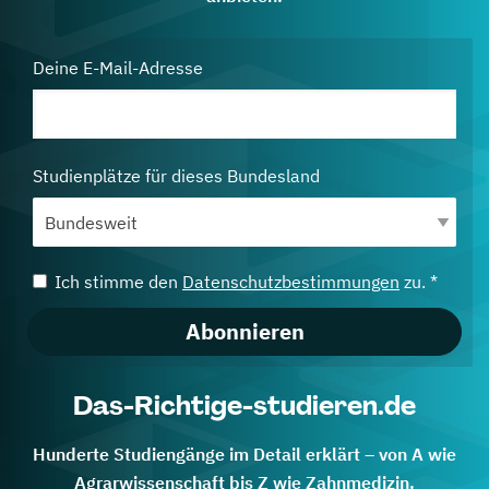
Deine E-Mail-Adresse
Studienplätze für dieses Bundesland
Ich stimme den
Datenschutzbestimmungen
zu. *
Abonnieren
Das-Richtige-studieren.de
Hunderte Studiengänge im Detail erklärt – von A wie
Agrarwissenschaft bis Z wie Zahnmedizin.