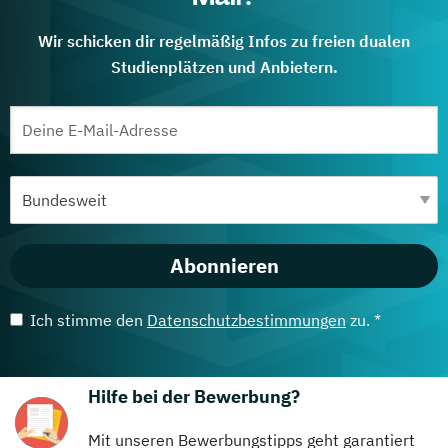
Wir schicken dir regelmäßig Infos zu freien dualen
Studienplätzen und Anbietern.
Abonnieren
Ich stimme den
Datenschutzbestimmungen
zu. *
Hilfe bei der Bewerbung?
Mit unseren Bewerbungstipps geht garantiert