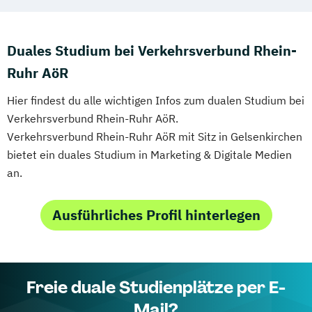
Duales Studium bei Verkehrsverbund Rhein-
Ruhr AöR
Hier findest du alle wichtigen Infos zum dualen Studium bei
Verkehrsverbund Rhein-Ruhr AöR.
Verkehrsverbund Rhein-Ruhr AöR mit Sitz in Gelsenkirchen
bietet ein duales Studium in Marketing & Digitale Medien
an.
Ausführliches Profil hinterlegen
Freie duale Studienplätze per E-
Mail?