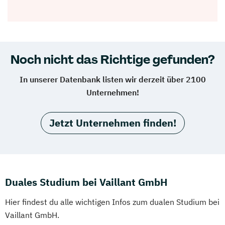
Noch nicht das Richtige gefunden?
In unserer Datenbank listen wir derzeit über 2100
Unternehmen!
Jetzt Unternehmen finden!
Duales Studium bei Vaillant GmbH
Hier findest du alle wichtigen Infos zum dualen Studium bei
Vaillant GmbH.