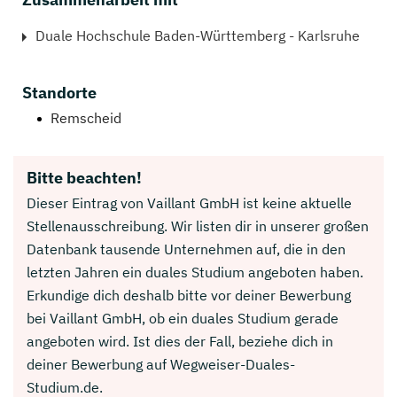
Duale Hochschule Baden-Württemberg - Karlsruhe
Standorte
Remscheid
Bitte beachten!
Dieser Eintrag von Vaillant GmbH ist keine aktuelle
Stellenausschreibung. Wir listen dir in unserer großen
Datenbank tausende Unternehmen auf, die in den
letzten Jahren ein duales Studium angeboten haben.
Erkundige dich deshalb bitte vor deiner Bewerbung
bei Vaillant GmbH, ob ein duales Studium gerade
angeboten wird. Ist dies der Fall, beziehe dich in
deiner Bewerbung auf Wegweiser-Duales-
Studium.de.