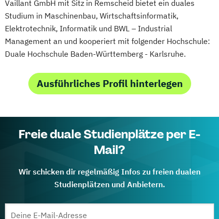
Vaillant GmbH mit Sitz in Remscheid bietet ein duales
Studium in Maschinenbau, Wirtschaftsinformatik,
Elektrotechnik, Informatik und BWL – Industrial
Management an und kooperiert mit folgender Hochschule:
Duale Hochschule Baden-Württemberg - Karlsruhe.
Ausführliches Profil hinterlegen
Freie duale Studienplätze per E-
Mail?
Wir schicken dir regelmäßig Infos zu freien dualen
Studienplätzen und Anbietern.