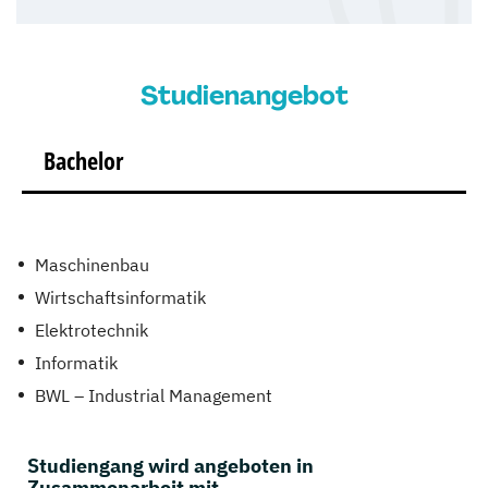
Studienangebot
Bachelor
Maschinenbau
Wirtschaftsinformatik
Elektrotechnik
Informatik
BWL – Industrial Management
Studiengang wird angeboten in
Zusammenarbeit mit