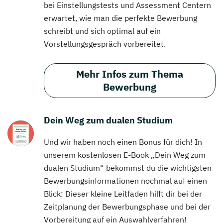
bei Einstellungstests und Assessment Centern
erwartet, wie man die perfekte Bewerbung
schreibt und sich optimal auf ein
Vorstellungsgespräch vorbereitet.
Mehr Infos zum Thema
Bewerbung
Dein Weg zum dualen Studium
Und wir haben noch einen Bonus für dich! In
unserem kostenlosen E-Book „Dein Weg zum
dualen Studium“ bekommst du die wichtigsten
Bewerbungsinformationen nochmal auf einen
Blick: Dieser kleine Leitfaden hilft dir bei der
Zeitplanung der Bewerbungsphase und bei der
Vorbereitung auf ein Auswahlverfahren!