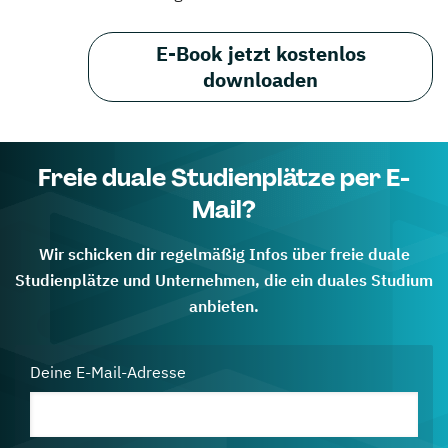
E-Book jetzt kostenlos
downloaden
Freie duale Studienplätze per E-
Mail?
Wir schicken dir regelmäßig Infos über freie duale
Studienplätze und Unternehmen, die ein duales Studium
anbieten.
Deine E-Mail-Adresse