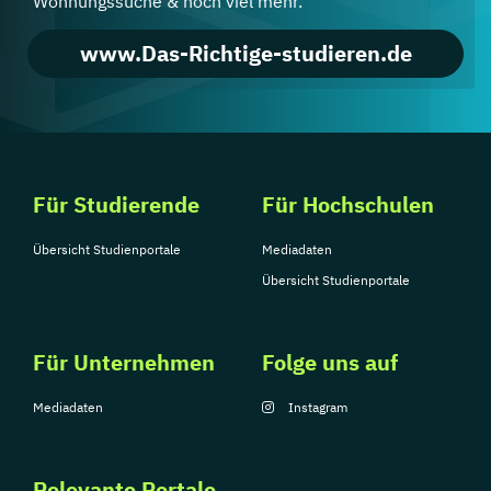
Wohnungssuche & noch viel mehr.
www.Das-Richtige-studieren.de
Für Studierende
Für Hochschulen
Übersicht Studienportale
Mediadaten
Übersicht Studienportale
Für Unternehmen
Folge uns auf
Mediadaten
Instagram
Relevante Portale