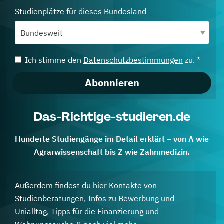
Studienplätze für dieses Bundesland
Ich stimme den
Datenschutzbestimmungen
zu. *
Abonnieren
Das-Richtige-studieren.de
Hunderte Studiengänge im Detail erklärt – von A wie
Agrarwissenschaft bis Z wie Zahnmedizin.
Außerdem findest du hier Kontakte von
Studienberatungen, Infos zu Bewerbung und
Unialltag, Tipps für die Finanzierung und