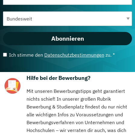
Abonnieren
Ich stimme den
Datenschutzbestimmungen
zu. *
Hilfe bei der Bewerbung?
Mit unseren Bewerbungstipps geht garantiert
nichts schief! In unserer großen Rubrik
Bewerbung & Studienplatz findest du nur nicht
alle wichtigen Infos zu Voraussetzungen und
Bewerbungsverfahren von Unternehmen und
Hochschulen – wir verraten dir auch, was dich