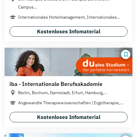
Campus...
Internationales Hotelmanagement, Internationales...
Kostenloses Infomaterial
iba - Internationale Berufsakademie
Berlin, Bochum, Darmstadt, Erfurt, Hamburg,...
Angewandte Therapiewissenschaften | Ergotherapie,...
Kostenloses Infomaterial