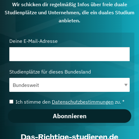
Wir schicken dir regelmäßig Infos über freie duale
Studienplätze und Unternehmen, die ein duales Studium
anbieten.
Deine E-Mail-Adresse
Studienplätze für dieses Bundesland
Ich stimme den
Datenschutzbestimmungen
zu. *
Abonnieren
Das-Richtige-studieren.de