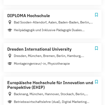
DIPLOMA Hochschule
Bad Sooden-Allendorf, Aalen, Baden-Baden, Berlin,...
Heil­pädagogik und Inklusive Pädagogik Duales...
Dresden International University
Dresden, München, Bremen, Berlin, Hamburg,...
Montageingenieur/-in, Physiotherapie
Europäische Hochschule für Innovation und
Perspektive (EHIP)
Backnang, München, Hannover, Stockach, Berlin,...
Betriebswirtschaftslehre (dual), Digital Marketing...