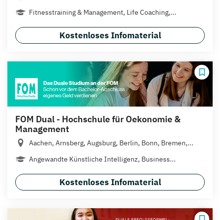
Fitnesstraining & Management, Life Coaching,...
Kostenloses Infomaterial
FOM Dual - Hochschule für Oekonomie &
Management
Aachen, Arnsberg, Augsburg, Berlin, Bonn, Bremen,...
Angewandte Künstliche Intelligenz, Business...
Kostenloses Infomaterial