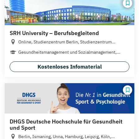
SRH University – Berufsbegleitend
Online, Studienzentrum Berlin, Studienzentrum...
Gesundheitsmanagement und Sozialmanagement,...
Kostenloses Infomaterial
DHGS Deutsche Hochschule für Gesundheit
und Sport
Berlin, Ismaning, Unna, Hamburg, Leipzig, Köln,...