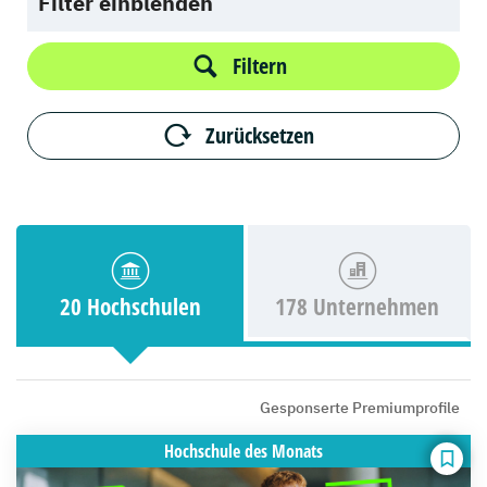
Filter einblenden
Filtern
Zurücksetzen
20 Hochschulen
178 Unternehmen
Gesponserte Premiumprofile
Hochschule
des Monats