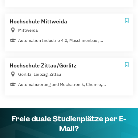
Hochschule Mittweida
Mittweida
Automation Industrie 4.0, Maschinenbau ,...
Hochschule Zittau/Görlitz
Görlitz, Leipzig, Zittau
Automatisierung und Mechatronik, Chemie,...
Freie duale Studienplätze per E-
Mail?