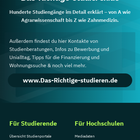
Hunderte Studiengänge im Detail erklärt – von A wie
Agrarwissenschaft bis Z wie Zahnmedizin.
Außerdem findest du hier Kontakte von
Studienberatungen, Infos zu Bewerbung und
Unialltag, Tipps für die Finanzierung und
Wohnungssuche & noch viel mehr.
www.Das-Richtige-studieren.de
Für Studierende
Für Hochschulen
Übersicht Studienportale
Mediadaten