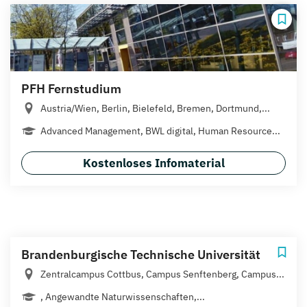
PFH Fernstudium
Austria/Wien, Berlin, Bielefeld, Bremen, Dortmund,...
Advanced Management, BWL digital, Human Resource...
Kostenloses Infomaterial
Brandenburgische Technische Universität
Zentralcampus Cottbus, Campus Senftenberg, Campus...
, Angewandte Naturwissenschaften,...