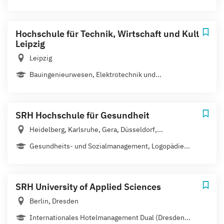
Hochschule für Technik, Wirtschaft und Kultur
Leipzig
Leipzig
Bauingenieurwesen, Elektrotechnik und...
SRH Hochschule für Gesundheit
Heidelberg, Karlsruhe, Gera, Düsseldorf,...
Gesundheits- und Sozialmanagement, Logopädie...
SRH University of Applied Sciences
Berlin, Dresden
Internationales Hotelmanagement Dual (Dresden...