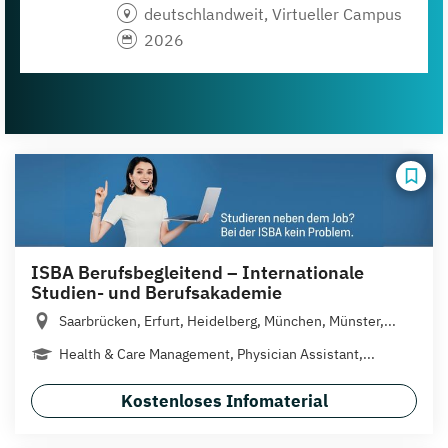
deutschlandweit, Virtueller Campus
2026
ISBA Berufsbegleitend – Internationale
Studien- und Berufsakademie
Saarbrücken, Erfurt, Heidelberg, München, Münster,...
Health & Care Management, Physician Assistant,...
Kostenloses Infomaterial