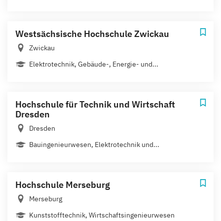
Westsächsische Hochschule Zwickau
Zwickau
Elektrotechnik, Gebäude-, Energie- und...
Hochschule für Technik und Wirtschaft
Dresden
Dresden
Bauingenieurwesen, Elektrotechnik und...
Hochschule Merseburg
Merseburg
Kunststofftechnik, Wirtschaftsingenieurwesen