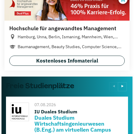
Hochschule für angewandtes Management
Hamburg, Unna, Berlin, Ismaning, Mannheim, Wien,...
Baumanagement, Beauty Studies, Computer Science,...
Kostenloses Infomaterial
Freie Studienplätze
07.08.2026
IU Duales Studium
Duales Studium
Wirtschaftsingenieurwesen
(B.Eng.) am virtuellen Campus