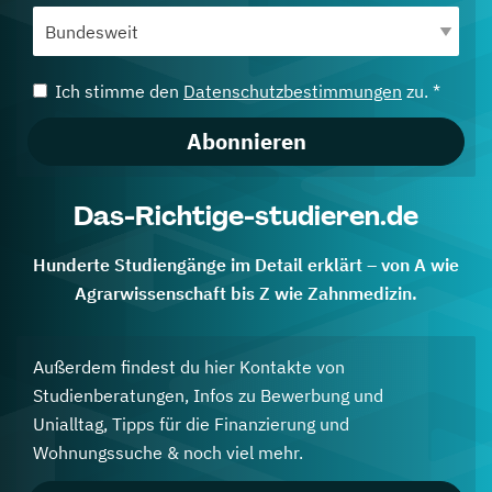
Ich stimme den
Datenschutzbestimmungen
zu. *
Abonnieren
Das-Richtige-studieren.de
Hunderte Studiengänge im Detail erklärt – von A wie
Agrarwissenschaft bis Z wie Zahnmedizin.
Außerdem findest du hier Kontakte von
Studienberatungen, Infos zu Bewerbung und
Unialltag, Tipps für die Finanzierung und
Wohnungssuche & noch viel mehr.