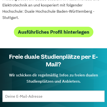
Elektrotechnik an und kooperiert mit folgender
Hochschule: Duale Hochschule Baden-Württemberg -
Stuttgart.
Ausführliches Profil hinterlegen
Freie duale Studienplätze per E-
Mail?
Wir schicken dir regelmäßig Infos zu freien dualen
Studienplätzen und Anbietern.