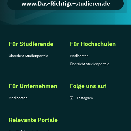
www.Das-Richtige-studieren.de
Für Studierende
Für Hochschulen
Übersicht Studienportale
Mediadaten
Übersicht Studienportale
Für Unternehmen
Folge uns auf
Mediadaten
Instagram
Relevante Portale