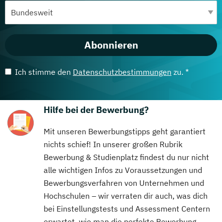
Abonnieren
Ich stimme den
Datenschutzbestimmungen
zu. *
Hilfe bei der Bewerbung?
Mit unseren Bewerbungstipps geht garantiert
nichts schief! In unserer großen Rubrik
Bewerbung & Studienplatz findest du nur nicht
alle wichtigen Infos zu Voraussetzungen und
Bewerbungsverfahren von Unternehmen und
Hochschulen – wir verraten dir auch, was dich
bei Einstellungstests und Assessment Centern
erwartet, wie man die perfekte Bewerbung