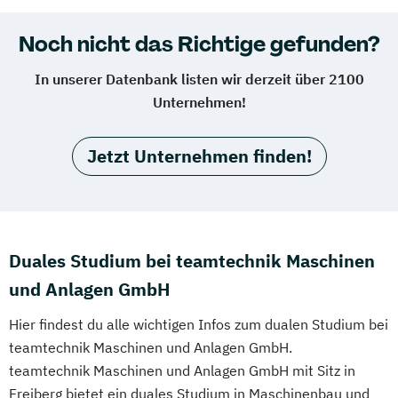
Noch nicht das Richtige gefunden?
In unserer Datenbank listen wir derzeit über 2100
Unternehmen!
Jetzt Unternehmen finden!
Duales Studium bei teamtechnik Maschinen
und Anlagen GmbH
Hier findest du alle wichtigen Infos zum dualen Studium bei
teamtechnik Maschinen und Anlagen GmbH.
teamtechnik Maschinen und Anlagen GmbH mit Sitz in
Freiberg bietet ein duales Studium in Maschinenbau und