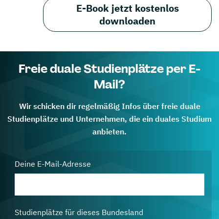
E-Book jetzt kostenlos
downloaden
Freie duale Studienplätze per E-
Mail?
Wir schicken dir regelmäßig Infos über freie duale
Studienplätze und Unternehmen, die ein duales Studium
anbieten.
Deine E-Mail-Adresse
Studienplätze für dieses Bundesland