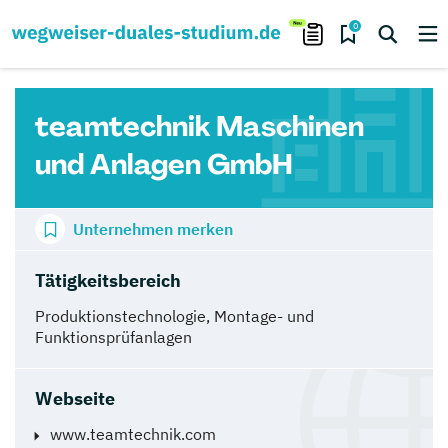
0
teamtechnik Maschinen
und Anlagen GmbH
Unternehmen merken
Tätigkeitsbereich
Produktionstechnologie, Montage- und
Funktionsprüfanlagen
Webseite
www.teamtechnik.com