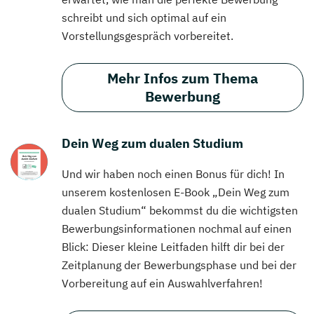
schreibt und sich optimal auf ein
Vorstellungsgespräch vorbereitet.
Mehr Infos zum Thema
Bewerbung
Dein Weg zum dualen Studium
Und wir haben noch einen Bonus für dich! In
unserem kostenlosen E-Book „Dein Weg zum
dualen Studium“ bekommst du die wichtigsten
Bewerbungsinformationen nochmal auf einen
Blick: Dieser kleine Leitfaden hilft dir bei der
Zeitplanung der Bewerbungsphase und bei der
Vorbereitung auf ein Auswahlverfahren!