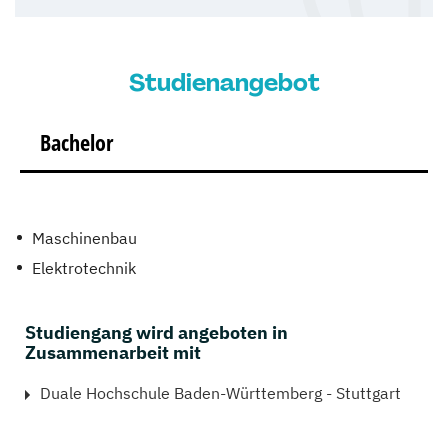
Studienangebot
Bachelor
Maschinenbau
Elektrotechnik
Studiengang wird angeboten in
Zusammenarbeit mit
Duale Hochschule Baden-Württemberg - Stuttgart