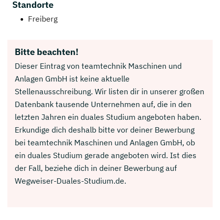
Standorte
Freiberg
Bitte beachten!
Dieser Eintrag von teamtechnik Maschinen und
Anlagen GmbH ist keine aktuelle
Stellenausschreibung. Wir listen dir in unserer großen
Datenbank tausende Unternehmen auf, die in den
letzten Jahren ein duales Studium angeboten haben.
Erkundige dich deshalb bitte vor deiner Bewerbung
bei teamtechnik Maschinen und Anlagen GmbH, ob
ein duales Studium gerade angeboten wird. Ist dies
der Fall, beziehe dich in deiner Bewerbung auf
Wegweiser-Duales-Studium.de.