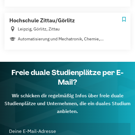
Hochschule Zittau/Görlitz
Leipzig, Görlitz, Zittau
Automatisierung und Mechatronik, Chemie,...
Freie duale Studienplätze per E-
Mail?
Wir schicken dir regelmäßig Infos über freie duale
Studienplätze und Unternehmen, die ein duales Studium
anbieten.
Deine E-Mail-Adresse