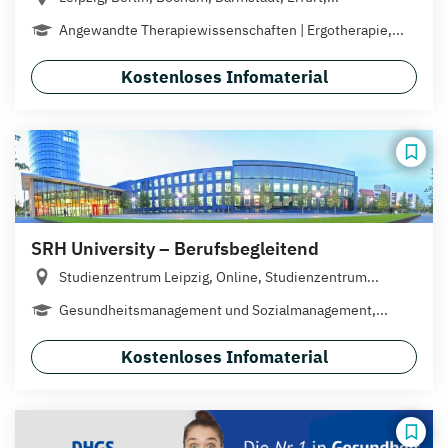
Angewandte Therapiewissenschaften | Ergotherapie,...
Kostenloses Infomaterial
SRH University – Berufsbegleitend
Studienzentrum Leipzig, Online, Studienzentrum...
Gesundheitsmanagement und Sozialmanagement,...
Kostenloses Infomaterial