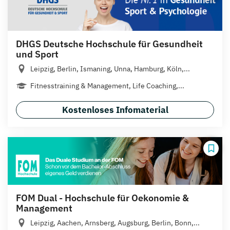
DHGS Deutsche Hochschule für Gesundheit
und Sport
Leipzig, Berlin, Ismaning, Unna, Hamburg, Köln,...
Fitnesstraining & Management, Life Coaching,...
Kostenloses Infomaterial
FOM Dual - Hochschule für Oekonomie &
Management
Leipzig, Aachen, Arnsberg, Augsburg, Berlin, Bonn,...