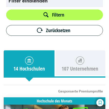
Filter einblenden
Filtern
Zurücksetzen
14 Hochschulen
107 Unternehmen
Gesponserte Premiumprofile
Hochschule
des Monats