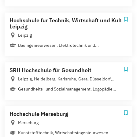
Hochschule für Technik, Wirtschaft und Kultur
Leipzig
Leipzig
Bauingenieurwesen, Elektrotechnik und...
SRH Hochschule für Gesundheit
Leipzig, Heidelberg, Karlsruhe, Gera, Düsseldorf,...
Gesundheits- und Sozialmanagement, Logopädie...
Hochschule Merseburg
Merseburg
Kunststofftechnik, Wirtschaftsingenieurwesen