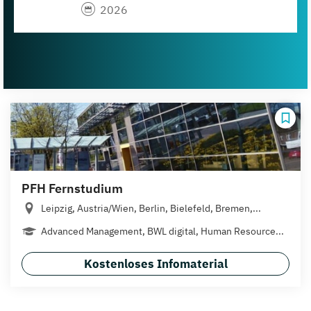
2026
PFH Fernstudium
Leipzig, Austria/Wien, Berlin, Bielefeld, Bremen,...
Advanced Management, BWL digital, Human Resource...
Kostenloses Infomaterial