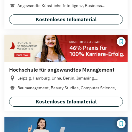
Angewandte Künstliche Intelligenz, Business...
Kostenloses Infomaterial
Hochschule für angewandtes Management
Leipzig, Hamburg, Unna, Berlin, Ismaning,...
Baumanagement, Beauty Studies, Computer Science,...
Kostenloses Infomaterial