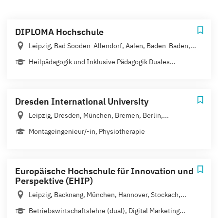
DIPLOMA Hochschule
Leipzig, Bad Sooden-Allendorf, Aalen, Baden-Baden,...
Heil­pädagogik und Inklusive Pädagogik Duales...
Dresden International University
Leipzig, Dresden, München, Bremen, Berlin,...
Montageingenieur/-in, Physiotherapie
Europäische Hochschule für Innovation und
Perspektive (EHIP)
Leipzig, Backnang, München, Hannover, Stockach,...
Betriebswirtschaftslehre (dual), Digital Marketing...