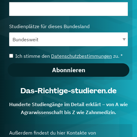
Studienplätze für dieses Bundesland
Ich stimme den
Datenschutzbestimmungen
zu. *
Abonnieren
Das-Richtige-studieren.de
Hunderte Studiengänge im Detail erklärt – von A wie
Agrarwissenschaft bis Z wie Zahnmedizin.
Außerdem findest du hier Kontakte von