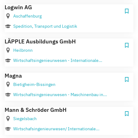
Logwin AG
Aschaffenburg
Spedition, Transport und Logistik
LÄPPLE Ausbildungs GmbH
Heilbronn
Wirtschaftsingenieurwesen - Internationale...
Magna
Bietigheim-Bissingen
Wirtschaftsingenieurwesen - Maschinenbau in...
Mann & Schröder GmbH
Siegelsbach
Wirtschafsingenieurwesen/ Internationale...