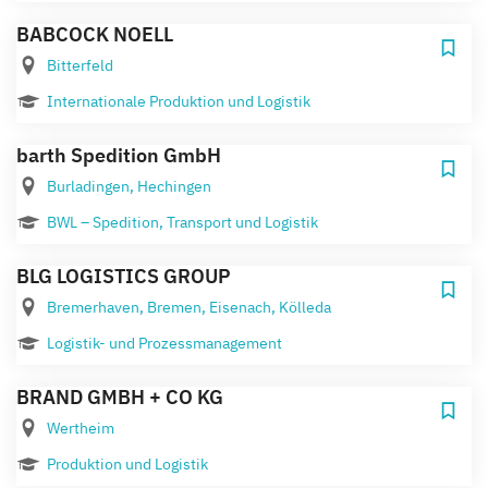
BABCOCK NOELL
Bitterfeld
Internationale Produktion und Logistik
barth Spedition GmbH
Burladingen, Hechingen
BWL – Spedition, Transport und Logistik
BLG LOGISTICS GROUP
Bremerhaven, Bremen, Eisenach, Kölleda
Logistik- und Prozessmanagement
BRAND GMBH + CO KG
Wertheim
Produktion und Logistik