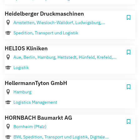
Heidelberger Druckmaschinen
Amstetten, Wiesloch-Walldorf, Ludwigsburg,...
Spedition, Transport und Logistik
HELIOS Kliniken
Aue, Berlin, Hamburg, Hettstedt, Hünfeld, Krefeld,...
Logistik
HellermannTyton GmbH
Hamburg
Logistics Management
HORNBACH Baumarkt AG
Bornheim (Pfalz)
BWL Spedition, Transport und Logistik, Digitale...