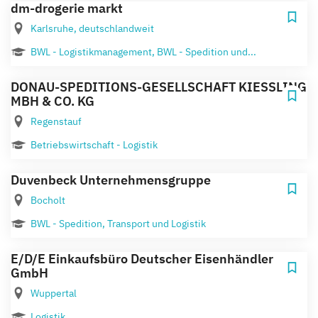
dm-drogerie markt
Karlsruhe, deutschlandweit
BWL - Logistikmanagement, BWL - Spedition und...
DONAU-SPEDITIONS-GESELLSCHAFT KIESSLING
MBH & CO. KG
Regenstauf
Betriebswirtschaft - Logistik
Duvenbeck Unternehmensgruppe
Bocholt
BWL - Spedition, Transport und Logistik
E/D/E Einkaufsbüro Deutscher Eisenhändler
GmbH
Wuppertal
Logistik