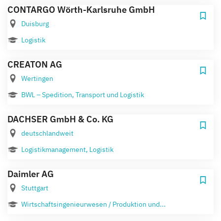
CONTARGO Wörth-Karlsruhe GmbH
Duisburg
Logistik
CREATON AG
Wertingen
BWL – Spedition, Transport und Logistik
DACHSER GmbH & Co. KG
deutschlandweit
Logistikmanagement, Logistik
Daimler AG
Stuttgart
Wirtschaftsingenieurwesen / Produktion und...