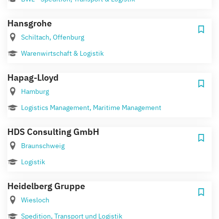
Hansgrohe
Schiltach, Offenburg
Warenwirtschaft & Logistik
Hapag-Lloyd
Hamburg
Logistics Management, Maritime Management
HDS Consulting GmbH
Braunschweig
Logistik
Heidelberg Gruppe
Wiesloch
Spedition, Transport und Logistik