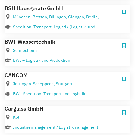
BSH Hausgeräte GmbH
München, Bretten, Dillingen, Giengen, Berlin,...
Spedition, Transport, Logistik (Logistik- und...
BWT Wassertechnik
Schriesheim
BWL – Logistik und Produktion
CANCOM
Jettingen-Scheppach, Stuttgart
BWL-Spedition, Transport und Logistik
Carglass GmbH
Köln
Industriemanagement / Logistikmanagement