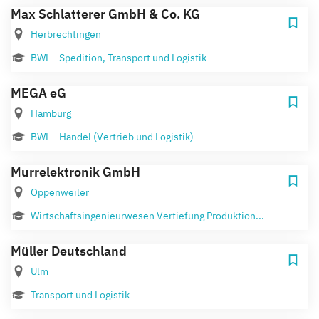
Max Schlatterer GmbH & Co. KG
Herbrechtingen
BWL - Spedition, Transport und Logistik
MEGA eG
Hamburg
BWL - Handel (Vertrieb und Logistik)
Murrelektronik GmbH
Oppenweiler
Wirtschaftsingenieurwesen Vertiefung Produktion...
Müller Deutschland
Ulm
Transport und Logistik