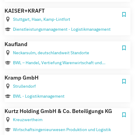
KAISER+KRAFT
Stuttgart, Haan, Kamp-Lintfort
Dienstleistungsmanagement - Logistikmanagement
Kaufland
Neckarsulm, deutschlandweit Standorte
BWL – Handel, Vertiefung Warenwirtschaft und...
Kramp GmbH
Strullendorf
BWL - Logistikmanagement
Kurtz Holding GmbH & Co. Beteiligungs KG
Kreuzwertheim
Wirtschaftsingenieurwesen Produktion und Logistik