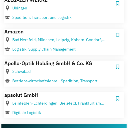
Uhingen
Spedition, Transport und Logistik
Amazon
Bad Hersfeld, München, Leipzig, Kobern-Gondorf,...
Logistik, Supply Chain Management
Apollo-Optik Holding GmbH & Co. KG
Schwabach
Betriebswirtschaftslehre - Spedition, Transport...
apsolut GmbH
Leinfelden-Echterdingen, Bielefeld, Frankfurt am...
Digitale Logistik