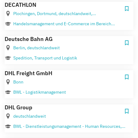
DECATHLON
Plochingen, Dortmund, deutschlandweit,...
Handelsmanagement und E-Commerce im Bereich...
Deutsche Bahn AG
Berlin, deutschlandweit
Spedition, Transport und Logistik
DHL Freight GmbH
Bonn
BWL - Logistikmanagement
DHL Group
deutschlandweit
BWL - Dienstleistungsmanagement - Human Resources,...