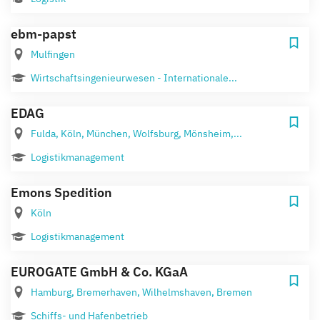
ebm-papst
Mulfingen
Wirtschaftsingenieurwesen - Internationale...
EDAG
Fulda, Köln, München, Wolfsburg, Mönsheim,...
Logistikmanagement
Emons Spedition
Köln
Logistikmanagement
EUROGATE GmbH & Co. KGaA
Hamburg, Bremerhaven, Wilhelmshaven, Bremen
Schiffs- und Hafenbetrieb