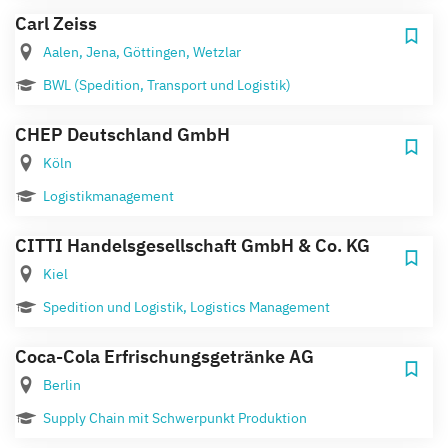
Carl Zeiss
Aalen, Jena, Göttingen, Wetzlar
BWL (Spedition, Transport und Logistik)
CHEP Deutschland GmbH
Köln
Logistikmanagement
CITTI Handelsgesellschaft GmbH & Co. KG
Kiel
Spedition und Logistik, Logistics Management
Coca-Cola Erfrischungsgetränke AG
Berlin
Supply Chain mit Schwerpunkt Produktion