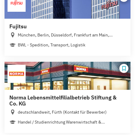
Fujitsu
München, Berlin, Düsseldorf, Frankfurt am Main,...
BWL - Spedition, Transport, Logistik
Norma Lebensmittelfilialbetrieb Stiftung &
Co. KG
deutschlandweit, Fürth (Kontakt für Bewerber)
Handel / Studienrichtung Warenwirtschaft &...