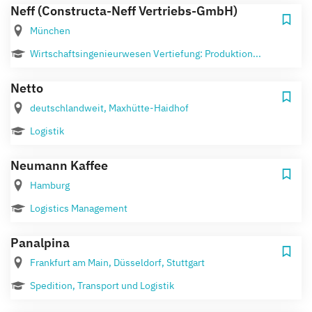
Neff (Constructa-Neff Vertriebs-GmbH)
München
Wirtschaftsingenieurwesen Vertiefung: Produktion...
Netto
deutschlandweit, Maxhütte-Haidhof
Logistik
Neumann Kaffee
Hamburg
Logistics Management
Panalpina
Frankfurt am Main, Düsseldorf, Stuttgart
Spedition, Transport und Logistik