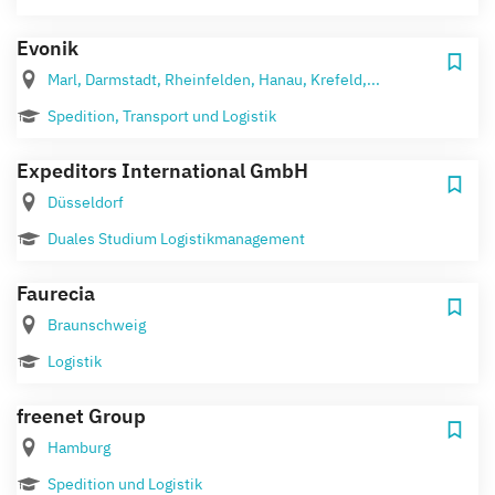
Evonik
Marl, Darmstadt, Rheinfelden, Hanau, Krefeld,...
Spedition, Transport und Logistik
Expeditors International GmbH
Düsseldorf
Duales Studium Logistikmanagement
Faurecia
Braunschweig
Logistik
freenet Group
Hamburg
Spedition und Logistik