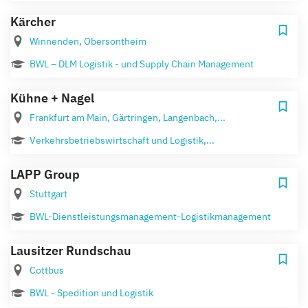
Kärcher
Winnenden, Obersontheim
BWL – DLM Logistik - und Supply Chain Management
Kühne + Nagel
Frankfurt am Main, Gärtringen, Langenbach,...
Verkehrsbetriebswirtschaft und Logistik,...
LAPP Group
Stuttgart
BWL-Dienstleistungsmanagement-Logistikmanagement
Lausitzer Rundschau
Cottbus
BWL - Spedition und Logistik