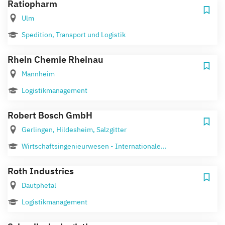
Ratiopharm
Ulm
Spedition, Transport und Logistik
Rhein Chemie Rheinau
Mannheim
Logistikmanagement
Robert Bosch GmbH
Gerlingen, Hildesheim, Salzgitter
Wirtschaftsingenieurwesen - Internationale...
Roth Industries
Dautphetal
Logistikmanagement