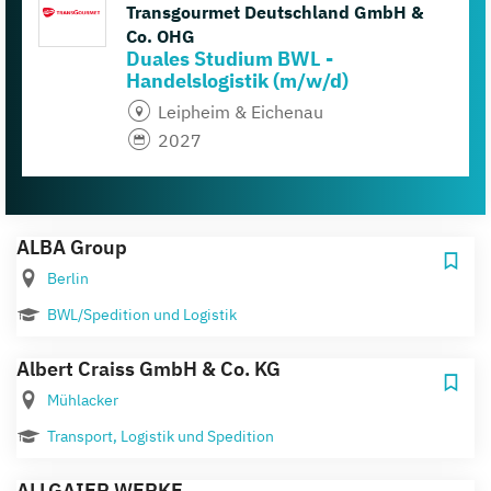
Transgourmet Deutschland GmbH &
Co. OHG
Duales Studium BWL -
Handelslogistik (m/w/d)
Leipheim & Eichenau
2027
ALBA Group
Berlin
BWL/Spedition und Logistik
Albert Craiss GmbH & Co. KG
Mühlacker
Transport, Logistik und Spedition
ALLGAIER WERKE