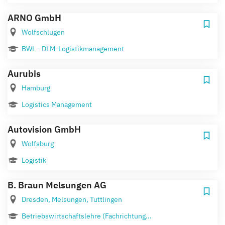
ARNO GmbH
Wolfschlugen
BWL - DLM-Logistikmanagement
Aurubis
Hamburg
Logistics Management
Autovision GmbH
Wolfsburg
Logistik
B. Braun Melsungen AG
Dresden, Melsungen, Tuttlingen
Betriebswirtschaftslehre (Fachrichtung...