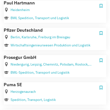
Paul Hartmann
Heidenheim
BWL Spedition, Transport und Logistik
Pfizer Deutschland
Berlin, Karlsruhe, Freiburg im Breisgau
Wirtschaftsingenieurwesen Produktion und Logistik
Prosegur GmbH
Niedergurig, Leipzig, Chemnitz, Potsdam, Rostock,...
BWL-Spedition, Transport und Logistik
Puma SE
Herzogenaurach
Spedition, Transport, Logistik