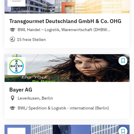
Transgourmet Deutschland GmbH & Co. OHG
BWL Handel – Logistik, Warenwirtschaft (DHBW...
15 freie Stellen
Bayer AG
Leverkusen, Berlin
BWL/ Spedition & Logistik - international (Berlin)