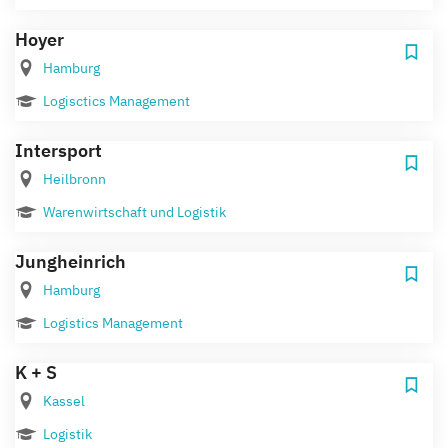
Hoyer
Hamburg
Logisctics Management
Intersport
Heilbronn
Warenwirtschaft und Logistik
Jungheinrich
Hamburg
Logistics Management
K + S
Kassel
Logistik