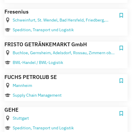
Fresenius
Schweinfurt, St. Wendel, Bad Hersfeld, Friedberg,...
Spedition, Transport und Logistik
FRISTO GETRÄNKEMARKT GmbH
Buchloe, Gernsheim, Adelsdorf, Rossau, Zimmern ob...
BWL-Handel / BWL-Logistik
FUCHS PETROLUB SE
Mannheim
Supply Chain Management
GEHE
Stuttgart
Spedition, Transport und Logistik