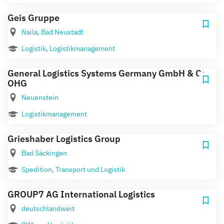
Geis Gruppe
Naila, Bad Neustadt
Logistik, Logistikmanagement
General Logistics Systems Germany GmbH & Co.
OHG
Neuenstein
Logistikmanagement
Grieshaber Logistics Group
Bad Säckingen
Spedition, Transport und Logistik
GROUP7 AG International Logistics
deutschlandweit