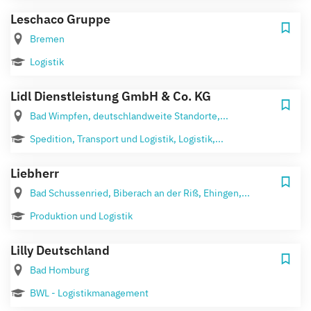
Leschaco Gruppe
Bremen
Logistik
Lidl Dienstleistung GmbH & Co. KG
Bad Wimpfen, deutschlandweite Standorte,...
Spedition, Transport und Logistik, Logistik,...
Liebherr
Bad Schussenried, Biberach an der Riß, Ehingen,...
Produktion und Logistik
Lilly Deutschland
Bad Homburg
BWL - Logistikmanagement