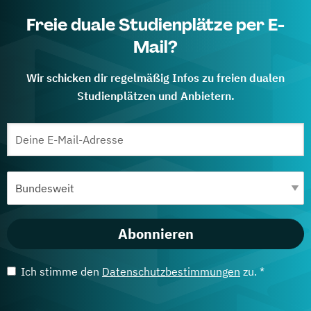
Freie duale Studienplätze per E-
Mail?
Wir schicken dir regelmäßig Infos zu freien dualen
Studienplätzen und Anbietern.
Abonnieren
Ich stimme den
Datenschutzbestimmungen
zu. *