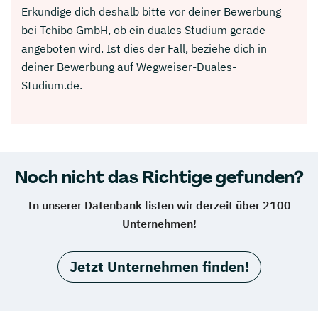
Erkundige dich deshalb bitte vor deiner Bewerbung
bei Tchibo GmbH, ob ein duales Studium gerade
angeboten wird. Ist dies der Fall, beziehe dich in
deiner Bewerbung auf Wegweiser-Duales-
Studium.de.
Noch nicht das Richtige gefunden?
In unserer Datenbank listen wir derzeit über 2100
Unternehmen!
Jetzt Unternehmen finden!