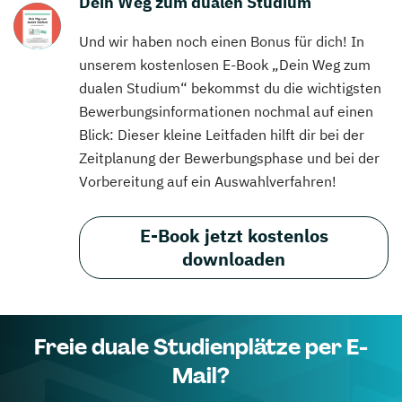
Dein Weg zum dualen Studium
Und wir haben noch einen Bonus für dich! In
unserem kostenlosen E-Book „Dein Weg zum
dualen Studium“ bekommst du die wichtigsten
Bewerbungsinformationen nochmal auf einen
Blick: Dieser kleine Leitfaden hilft dir bei der
Zeitplanung der Bewerbungsphase und bei der
Vorbereitung auf ein Auswahlverfahren!
E-Book jetzt kostenlos
downloaden
Freie duale Studienplätze per E-
Mail?