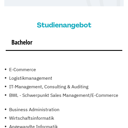
Studienangebot
Bachelor
E-Commerce
Logistikmanagement
IT-Management, Consulting & Auditing
BWL - Schwerpunkt Sales Management/E-Commerce
Business Administration
Wirtschaftsinformatik
Angewandte Informatik