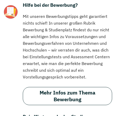
Hilfe bei der Bewerbung?
Mit unseren Bewerbungstipps geht garantiert
nichts schief! In unserer großen Rubrik
Bewerbung & Studienplatz findest du nur nicht
alle wichtigen Infos zu Voraussetzungen und
Bewerbungsverfahren von Unternehmen und
Hochschulen – wir verraten dir auch, was dich
bei Einstellungstests und Assessment Centern
erwartet, wie man die perfekte Bewerbung
schreibt und sich optimal auf ein
Vorstellungsgespräch vorbereitet.
Mehr Infos zum Thema
Bewerbung