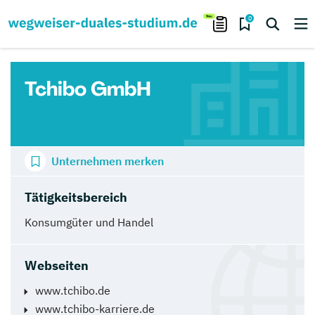
0
Tchibo GmbH
Unternehmen merken
Tätigkeitsbereich
Konsumgüter und Handel
Webseiten
www.tchibo.de
www.tchibo-karriere.de