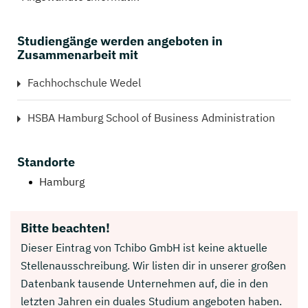
Studiengänge werden angeboten in
Zusammenarbeit mit
Fachhochschule Wedel
HSBA Hamburg School of Business Administration
Standorte
Hamburg
Bitte beachten!
Dieser Eintrag von Tchibo GmbH ist keine aktuelle
Stellenausschreibung. Wir listen dir in unserer großen
Datenbank tausende Unternehmen auf, die in den
letzten Jahren ein duales Studium angeboten haben.