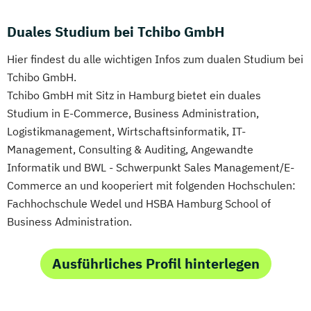
Duales Studium bei Tchibo GmbH
Hier findest du alle wichtigen Infos zum dualen Studium bei
Tchibo GmbH.
Tchibo GmbH mit Sitz in Hamburg bietet ein duales
Studium in E-Commerce, Business Administration,
Logistikmanagement, Wirtschaftsinformatik, IT-
Management, Consulting & Auditing, Angewandte
Informatik und BWL - Schwerpunkt Sales Management/E-
Commerce an und kooperiert mit folgenden Hochschulen:
Fachhochschule Wedel und HSBA Hamburg School of
Business Administration.
Ausführliches Profil hinterlegen