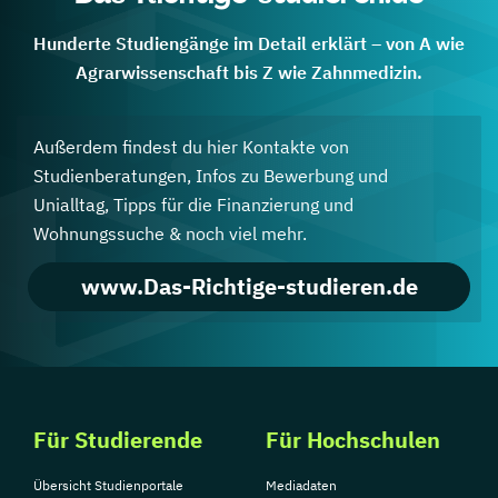
Hunderte Studiengänge im Detail erklärt – von A wie
Agrarwissenschaft bis Z wie Zahnmedizin.
Außerdem findest du hier Kontakte von
Studienberatungen, Infos zu Bewerbung und
Unialltag, Tipps für die Finanzierung und
Wohnungssuche & noch viel mehr.
www.Das-Richtige-studieren.de
Für Studierende
Für Hochschulen
Übersicht Studienportale
Mediadaten