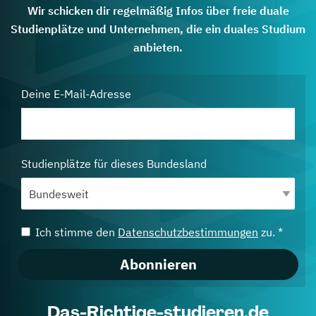
Wir schicken dir regelmäßig Infos über freie duale
Studienplätze und Unternehmen, die ein duales Studium
anbieten.
Deine E-Mail-Adresse
Studienplätze für dieses Bundesland
Ich stimme den
Datenschutzbestimmungen
zu. *
Abonnieren
Das-Richtige-studieren.de