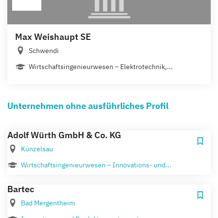
Max Weishaupt SE
Schwendi
Wirtschaftsingenieurwesen – Elektrotechnik,...
Unternehmen ohne ausführliches Profil
Adolf Würth GmbH & Co. KG
Künzelsau
Wirtschaftsingenieurwesen – Innovations- und...
Bartec
Bad Mergentheim