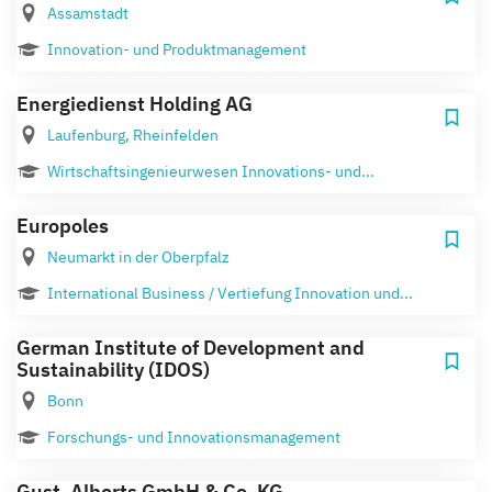
Assamstadt
Innovation- und Produktmanagement
Energiedienst Holding AG
Laufenburg, Rheinfelden
Wirtschaftsingenieurwesen Innovations- und...
Europoles
Neumarkt in der Oberpfalz
International Business / Vertiefung Innovation und...
German Institute of Development and
Sustainability (IDOS)
Bonn
Forschungs- und Innovationsmanagement
Gust. Alberts GmbH & Co. KG