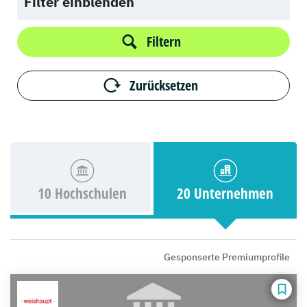
Filter einblenden
Filtern
Zurücksetzen
10 Hochschulen
20 Unternehmen
Gesponserte Premiumprofile