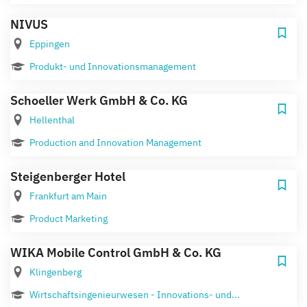
NIVUS
Eppingen
Produkt- und Innovationsmanagement
Schoeller Werk GmbH & Co. KG
Hellenthal
Production and Innovation Management
Steigenberger Hotel
Frankfurt am Main
Product Marketing
WIKA Mobile Control GmbH & Co. KG
Klingenberg
Wirtschaftsingenieurwesen - Innovations- und...