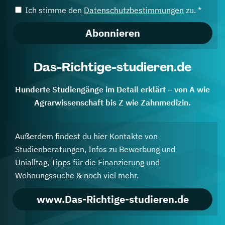
Ich stimme den
Datenschutzbestimmungen
zu. *
Abonnieren
Das-Richtige-studieren.de
Hunderte Studiengänge im Detail erklärt – von A wie
Agrarwissenschaft bis Z wie Zahnmedizin.
Außerdem findest du hier Kontakte von
Studienberatungen, Infos zu Bewerbung und
Unialltag, Tipps für die Finanzierung und
Wohnungssuche & noch viel mehr.
www.Das-Richtige-studieren.de