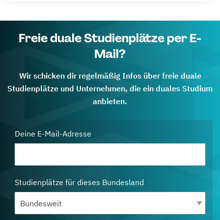
Freie duale Studienplätze per E-
Mail?
Wir schicken dir regelmäßig Infos über freie duale
Studienplätze und Unternehmen, die ein duales Studium
anbieten.
Deine E-Mail-Adresse
Studienplätze für dieses Bundesland