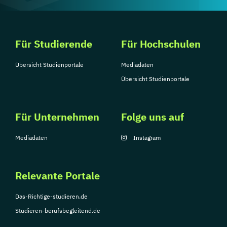
Für Studierende
Für Hochschulen
Übersicht Studienportale
Mediadaten
Übersicht Studienportale
Für Unternehmen
Folge uns auf
Mediadaten
Instagram
Relevante Portale
Das-Richtige-studieren.de
Studieren-berufsbegleitend.de