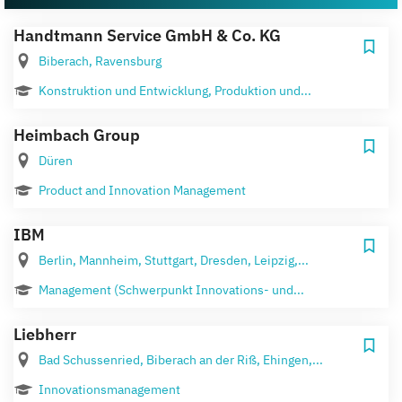
Handtmann Service GmbH & Co. KG
Biberach, Ravensburg
Konstruktion und Entwicklung, Produktion und...
Heimbach Group
Düren
Product and Innovation Management
IBM
Berlin, Mannheim, Stuttgart, Dresden, Leipzig,...
Management (Schwerpunkt Innovations- und...
Liebherr
Bad Schussenried, Biberach an der Riß, Ehingen,...
Innovationsmanagement