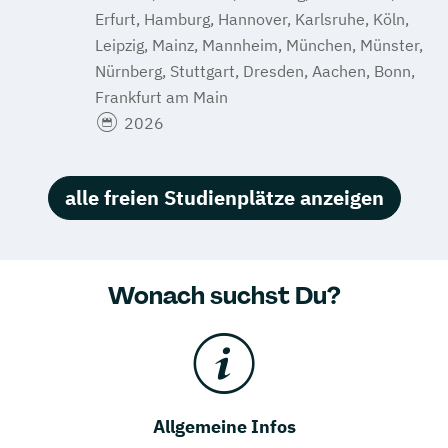
Erfurt, Hamburg, Hannover, Karlsruhe, Köln,
Leipzig, Mainz, Mannheim, München, Münster,
Nürnberg, Stuttgart, Dresden, Aachen, Bonn,
Frankfurt am Main
2026
alle freien Studienplätze anzeigen
Wonach suchst Du?
Allgemeine Infos