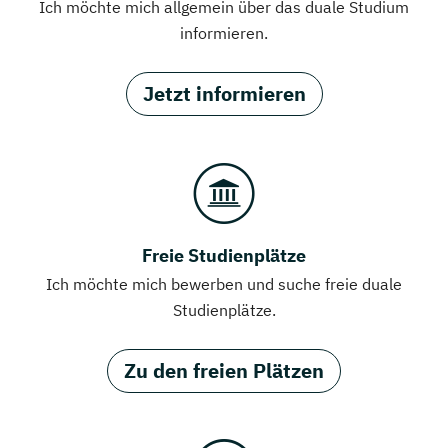
Ich möchte mich allgemein über das duale Studium
informieren.
Jetzt informieren
Freie Studienplätze
Ich möchte mich bewerben und suche freie duale
Studienplätze.
Zu den freien Plätzen