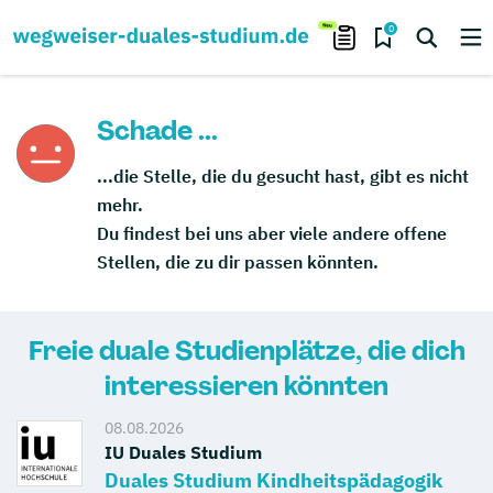
0
Schade ...
...die Stelle, die du gesucht hast, gibt es nicht
mehr.
Du findest bei uns aber viele andere offene
Stellen, die zu dir passen könnten.
Freie duale Studienplätze, die dich
interessieren könnten
08.08.2026
IU Duales Studium
Duales Studium Kindheitspädagogik