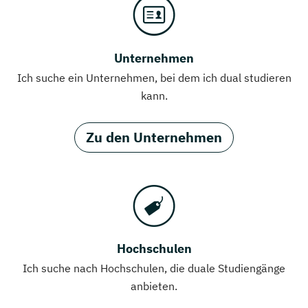
Unternehmen
Ich suche ein Unternehmen, bei dem ich dual studieren
kann.
Zu den Unternehmen
Hochschulen
Ich suche nach Hochschulen, die duale Studiengänge
anbieten.