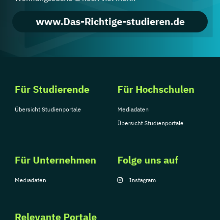
www.Das-Richtige-studieren.de
Für Studierende
Für Hochschulen
Übersicht Studienportale
Mediadaten
Übersicht Studienportale
Für Unternehmen
Folge uns auf
Mediadaten
Instagram
Relevante Portale