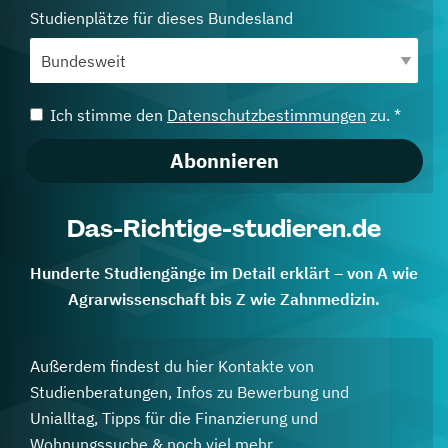
Studienplätze für dieses Bundesland
Ich stimme den
Datenschutzbestimmungen
zu. *
Abonnieren
Das-Richtige-studieren.de
Hunderte Studiengänge im Detail erklärt – von A wie
Agrarwissenschaft bis Z wie Zahnmedizin.
Außerdem findest du hier Kontakte von
Studienberatungen, Infos zu Bewerbung und
Unialltag, Tipps für die Finanzierung und
Wohnungssuche & noch viel mehr.