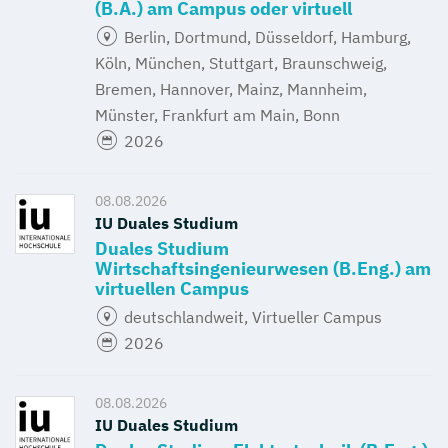
(B.A.) am Campus oder virtuell
Berlin, Dortmund, Düsseldorf, Hamburg,
Köln, München, Stuttgart, Braunschweig,
Bremen, Hannover, Mainz, Mannheim,
Münster, Frankfurt am Main, Bonn
2026
08.08.2026
IU Duales Studium
Duales Studium
Wirtschaftsingenieurwesen (B.Eng.) am
virtuellen Campus
deutschlandweit, Virtueller Campus
2026
08.08.2026
IU Duales Studium