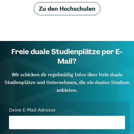
Zu den Hochschulen
Freie duale Studienplätze per E-
Mail?
Wir schicken dir regelmäßig Infos über freie duale
Studienplätze und Unternehmen, die ein duales Studium
anbieten.
Deine E-Mail-Adresse