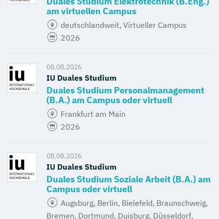
Duales Studium Elektrotechnik (B.Eng.)
am virtuellen Campus
deutschlandweit, Virtueller Campus
2026
08.08.2026
IU Duales Studium
Duales Studium Personalmanagement
(B.A.) am Campus oder virtuell
Frankfurt am Main
2026
08.08.2026
IU Duales Studium
Duales Studium Soziale Arbeit (B.A.) am
Campus oder virtuell
Augsburg, Berlin, Bielefeld, Braunschweig,
Bremen, Dortmund, Duisburg, Düsseldorf,