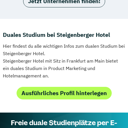
Jetzt Unternehmen finden!
Duales Studium bei Steigenberger Hotel
Hier findest du alle wichtigen Infos zum dualen Studium bei
Steigenberger Hotel.
Steigenberger Hotel mit Sitz in Frankfurt am Main bietet
ein duales Studium in Product Marketing und
Hotelmanagement an.
Ausführliches Profil hinterlegen
Freie duale Studienplätze per E-