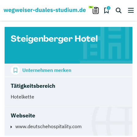
0
Steigenberger Hotel
Unternehmen merken
Tätigkeitsbereich
Hotelkette
Webseite
www.deutschehospitality.com