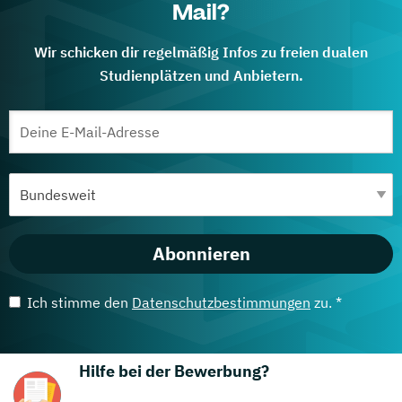
Mail?
Wir schicken dir regelmäßig Infos zu freien dualen
Studienplätzen und Anbietern.
Abonnieren
Ich stimme den
Datenschutzbestimmungen
zu. *
Hilfe bei der Bewerbung?