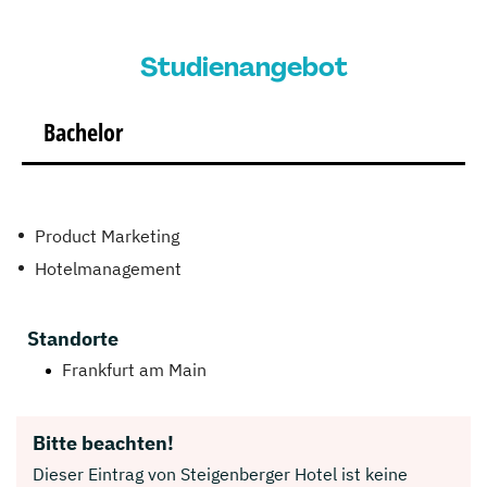
Studienangebot
Bachelor
Product Marketing
Hotelmanagement
Standorte
Frankfurt am Main
Bitte beachten!
Dieser Eintrag von Steigenberger Hotel ist keine