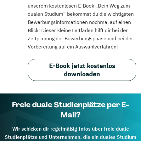
unserem kostenlosen E-Book „Dein Weg zum
dualen Studium“ bekommst du die wichtigsten
Bewerbungsinformationen nochmal auf einen
Blick: Dieser kleine Leitfaden hilft dir bei der
Zeitplanung der Bewerbungsphase und bei der
Vorbereitung auf ein Auswahlverfahren!
E-Book jetzt kostenlos
downloaden
Freie duale Studienplätze per E-
Mail?
Wir schicken dir regelmäßig Infos über freie duale
Studienplätze und Unternehmen, die ein duales Studium