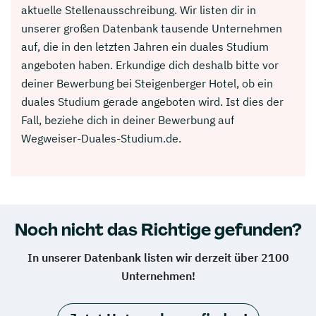
aktuelle Stellenausschreibung. Wir listen dir in
unserer großen Datenbank tausende Unternehmen
auf, die in den letzten Jahren ein duales Studium
angeboten haben. Erkundige dich deshalb bitte vor
deiner Bewerbung bei Steigenberger Hotel, ob ein
duales Studium gerade angeboten wird. Ist dies der
Fall, beziehe dich in deiner Bewerbung auf
Wegweiser-Duales-Studium.de.
Noch nicht das Richtige gefunden?
In unserer Datenbank listen wir derzeit über 2100
Unternehmen!