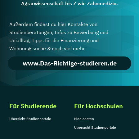
Agrarwissenschaft bis Z wie Zahnmedizin.
Außerdem findest du hier Kontakte von
Studienberatungen, Infos zu Bewerbung und
Unialltag, Tipps für die Finanzierung und
Wohnungssuche & noch viel mehr.
www.Das-Richtige-studieren.de
Für Studierende
Für Hochschulen
Übersicht Studienportale
Mediadaten
Übersicht Studienportale