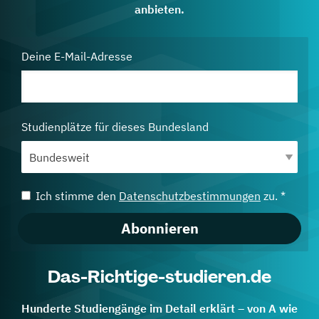
anbieten.
Deine E-Mail-Adresse
Studienplätze für dieses Bundesland
Ich stimme den
Datenschutzbestimmungen
zu. *
Abonnieren
Das-Richtige-studieren.de
Hunderte Studiengänge im Detail erklärt – von A wie