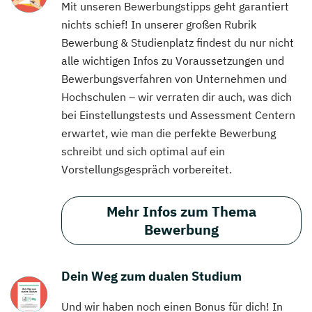
Mit unseren Bewerbungstipps geht garantiert
nichts schief! In unserer großen Rubrik
Bewerbung & Studienplatz findest du nur nicht
alle wichtigen Infos zu Voraussetzungen und
Bewerbungsverfahren von Unternehmen und
Hochschulen – wir verraten dir auch, was dich
bei Einstellungstests und Assessment Centern
erwartet, wie man die perfekte Bewerbung
schreibt und sich optimal auf ein
Vorstellungsgespräch vorbereitet.
Mehr Infos zum Thema
Bewerbung
Dein Weg zum dualen Studium
Und wir haben noch einen Bonus für dich! In