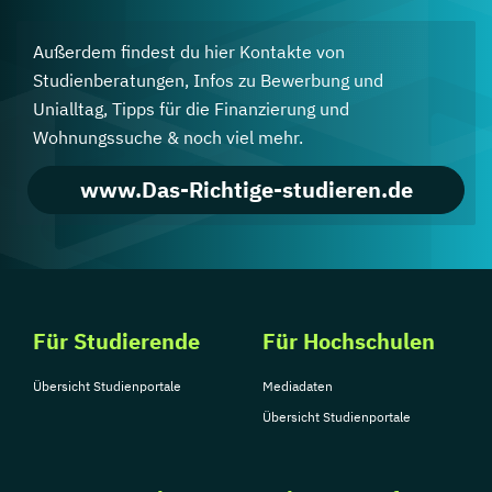
Außerdem findest du hier Kontakte von
Studienberatungen, Infos zu Bewerbung und
Unialltag, Tipps für die Finanzierung und
Wohnungssuche & noch viel mehr.
www.Das-Richtige-studieren.de
Für Studierende
Für Hochschulen
Übersicht Studienportale
Mediadaten
Übersicht Studienportale