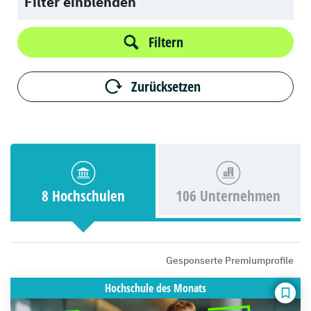
Filter einblenden
Filtern
Zurücksetzen
8 Hochschulen
106 Unternehmen
Gesponserte Premiumprofile
Hochschule
des Monats