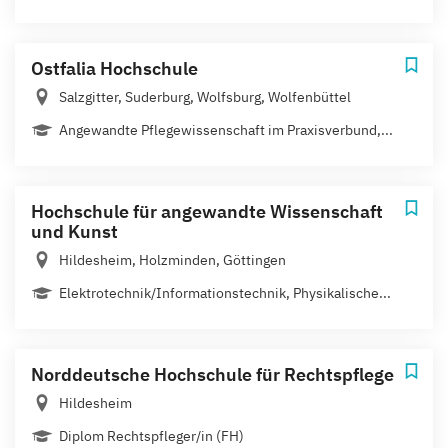
Ostfalia Hochschule
Salzgitter, Suderburg, Wolfsburg, Wolfenbüttel
Angewandte Pflegewissenschaft im Praxisverbund,...
Hochschule für angewandte Wissenschaft
und Kunst
Hildesheim, Holzminden, Göttingen
Elektrotechnik/Informationstechnik, Physikalische...
Norddeutsche Hochschule für Rechtspflege
Hildesheim
Diplom Rechtspfleger/in (FH)