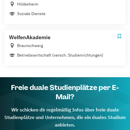
Hildesheim
Soziale Dienste
WelfenAkademie
Braunschweig
Betriebswirtschaft (versch. Studienrichtungen)
Freie duale Studienplätze per E-
Mail?
Wir schicken dir regelmäßig Infos über freie duale
Studienplätze und Unternehmen, die ein duales Studium
anbieten.