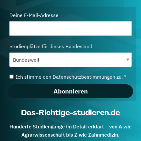
Deine E-Mail-Adresse
Studienplätze für dieses Bundesland
Ich stimme den
Datenschutzbestimmungen
zu. *
Abonnieren
Das-Richtige-studieren.de
Hunderte Studiengänge im Detail erklärt – von A wie
Agrarwissenschaft bis Z wie Zahnmedizin.