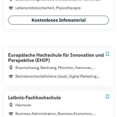
Lebensmittelsicherheit, Physiotherapie
Kostenloses Infomaterial
Europäische Hochschule für Innovation und
Perspektive (EHIP)
Braunschweig, Backnang, München, Hannover,...
Betriebswirtschaftslehre (dual), Digital Marketing...
Leibniz-Fachhochschule
Hannover
Business Administration, Business Economics,...