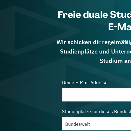
Freie duale Stu
E-Ma
Wir schicken dir regelmäßig
Studienplätze und Untern
Studium an
Deine E-Mail-Adresse
Studienplätze für dieses Bundes