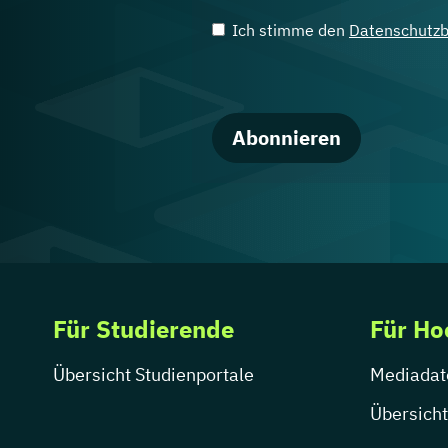
Ich stimme den
Datenschutz
Abonnieren
Für Studierende
Für Ho
Übersicht Studienportale
Mediadat
Übersicht