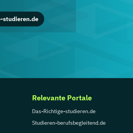
-studieren.de
Relevante Portale
Das-Richtige-studieren.de
Studieren-berufsbegleitend.de