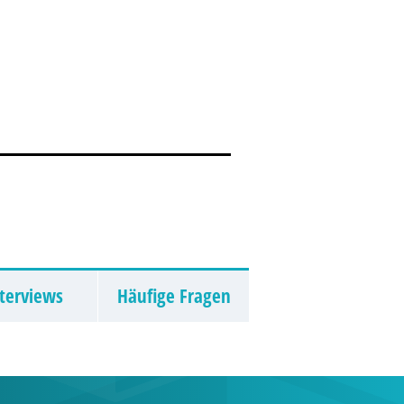
terviews
Häufige Fragen