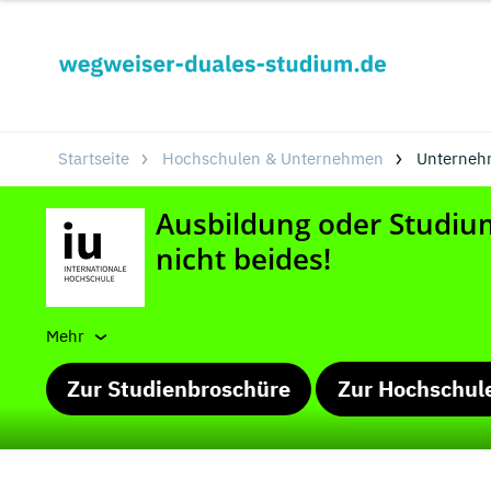
Startseite
Hochschulen & Unternehmen
Unterneh
Mehr
Zur Studienbroschüre
Zur Hochschul