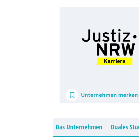
Unternehmen merken
Das Unternehmen
Duales St