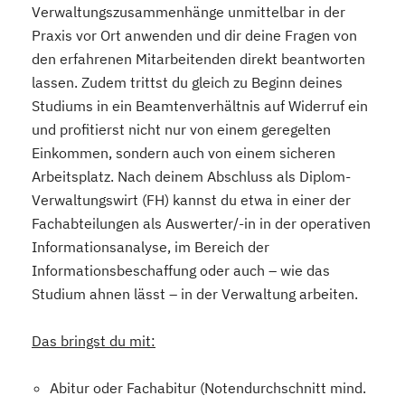
Verwaltungszusammenhänge unmittelbar in der
Praxis vor Ort anwenden und dir deine Fragen von
den erfahrenen Mitarbeitenden direkt beantworten
lassen. Zudem trittst du gleich zu Beginn deines
Studiums in ein Beamtenverhältnis auf Widerruf ein
und profitierst nicht nur von einem geregelten
Einkommen, sondern auch von einem sicheren
Arbeitsplatz. Nach deinem Abschluss als Diplom-
Verwaltungswirt (FH) kannst du etwa in einer der
Fachabteilungen als Auswerter/-in in der operativen
Informationsanalyse, im Bereich der
Informationsbeschaffung oder auch – wie das
Studium ahnen lässt – in der Verwaltung arbeiten.
Das bringst du mit:
Abitur oder Fachabitur (Notendurchschnitt mind.