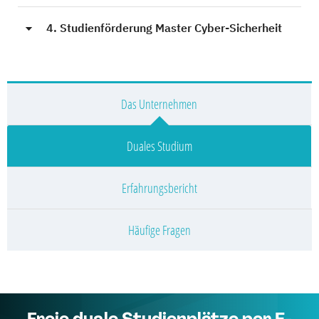
4. Studienförderung Master Cyber-Sicherheit
Das Unternehmen
Duales Studium
Erfahrungsbericht
Häufige Fragen
Freie duale Studienplätze per E-