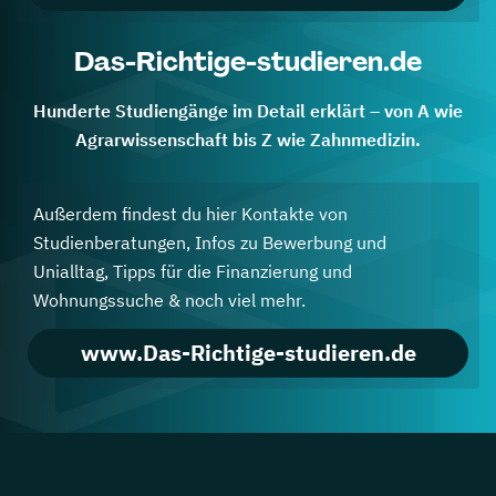
Das-Richtige-studieren.de
Hunderte Studiengänge im Detail erklärt – von A wie
Agrarwissenschaft bis Z wie Zahnmedizin.
Außerdem findest du hier Kontakte von
Studienberatungen, Infos zu Bewerbung und
Unialltag, Tipps für die Finanzierung und
Wohnungssuche & noch viel mehr.
www.Das-Richtige-studieren.de