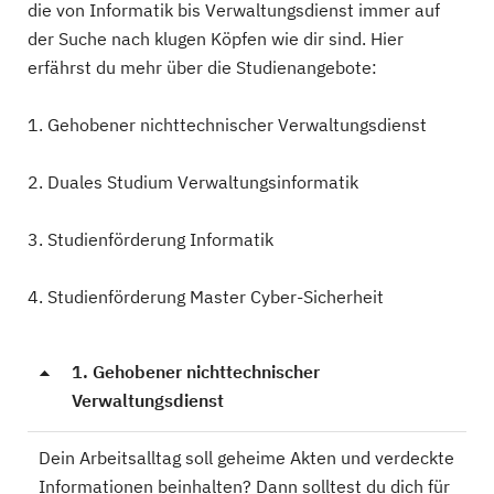
die von Informatik bis Verwaltungsdienst immer auf
der Suche nach klugen Köpfen wie dir sind. Hier
erfährst du mehr über die Studienangebote:
1. Gehobener nichttechnischer Verwaltungsdienst
2. Duales Studium Verwaltungsinformatik
3. Studienförderung Informatik
4. Studienförderung Master Cyber-Sicherheit
1. Gehobener nichttechnischer
Verwaltungsdienst
Dein Arbeitsalltag soll geheime Akten und verdeckte
Informationen beinhalten? Dann solltest du dich für