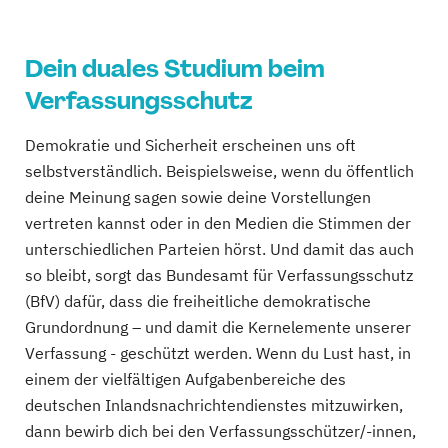
Dein duales Studium beim
Verfassungsschutz
Demokratie und Sicherheit erscheinen uns oft
selbstverständlich. Beispielsweise, wenn du öffentlich
deine Meinung sagen sowie deine Vorstellungen
vertreten kannst oder in den Medien die Stimmen der
unterschiedlichen Parteien hörst. Und damit das auch
so bleibt, sorgt das Bundesamt für Verfassungsschutz
(BfV) dafür, dass die freiheitliche demokratische
Grundordnung – und damit die Kernelemente unserer
Verfassung - geschützt werden. Wenn du Lust hast, in
einem der vielfältigen Aufgabenbereiche des
deutschen Inlandsnachrichtendienstes mitzuwirken,
dann bewirb dich bei den Verfassungsschützer/-innen,