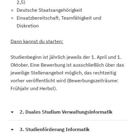
2,5)
Deutsche Staatsangehörigkeit
Einsatzbereitschaft, Teamfähigkeit und
Diskretion
Dann kannst du starten:
Studienbeginn ist jährlich jeweils der 1. April und 1.
Oktober. Eine Bewerbung ist ausschließlich über das
jeweilige Stellenangebot möglich, das rechtzeitig
vorher veröffentlicht wird (Bewerbungszeiträume:
Frühjahr und Herbst).
2. Duales Studium Verwaltungsinformatik
3. Studienförderung Informatik