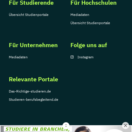
Für Studierende
Für Hochschulen
Übersicht Studienportale
Mediadaten
Übersicht Studienportale
Für Unternehmen
Folge uns auf
Mediadaten
Instagram
Relevante Portale
Das-Richtige-studieren.de
Studieren-berufsbegleitend.de