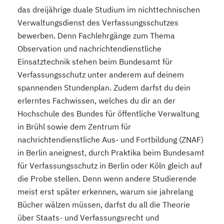
das dreijährige duale Studium im nichttechnischen
Verwaltungsdienst des Verfassungsschutzes
bewerben. Denn Fachlehrgänge zum Thema
Observation und nachrichtendienstliche
Einsatztechnik stehen beim Bundesamt für
Verfassungsschutz unter anderem auf deinem
spannenden Stundenplan. Zudem darfst du dein
erlerntes Fachwissen, welches du dir an der
Hochschule des Bundes für öffentliche Verwaltung
in Brühl sowie dem Zentrum für
nachrichtendienstliche Aus- und Fortbildung (ZNAF)
in Berlin aneignest, durch Praktika beim Bundesamt
für Verfassungsschutz in Berlin oder Köln gleich auf
die Probe stellen. Denn wenn andere Studierende
meist erst später erkennen, warum sie jahrelang
Bücher wälzen müssen, darfst du all die Theorie
über Staats- und Verfassungsrecht und