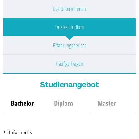
Das Unternehmen
Duales Studium
Erfahrungsbericht
Häufige Fragen
Studienangebot
Bachelor
Diplom
Master
Informatik