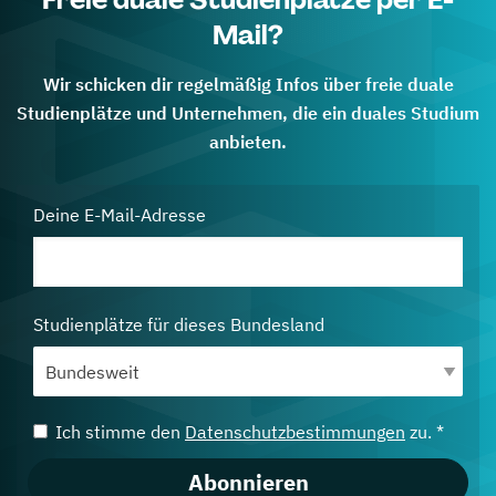
Mail?
Wir schicken dir regelmäßig Infos über freie duale
Studienplätze und Unternehmen, die ein duales Studium
anbieten.
Deine E-Mail-Adresse
Studienplätze für dieses Bundesland
Ich stimme den
Datenschutzbestimmungen
zu. *
Abonnieren