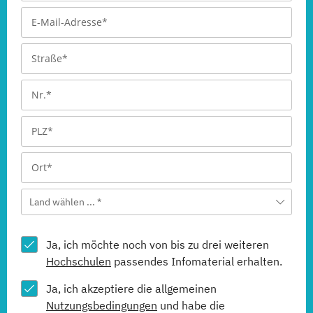
Land wählen ... *
Ja, ich möchte noch von bis zu drei weiteren
Hochschulen
passendes Infomaterial erhalten.
Ja, ich akzeptiere die allgemeinen
Nutzungsbedingungen
und habe die