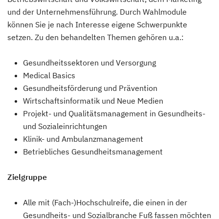
und der Unternehmensführung. Durch Wahlmodule
können Sie je nach Interesse eigene Schwerpunkte
setzen. Zu den behandelten Themen gehören u.a.:
Gesundheitssektoren und Versorgung
Medical Basics
Gesundheitsförderung und Prävention
Wirtschaftsinformatik und Neue Medien
Projekt- und Qualitätsmanagement in Gesundheits-
und Sozialeinrichtungen
Klinik- und Ambulanzmanagement
Betriebliches Gesundheitsmanagement
Zielgruppe
Alle mit (Fach-)Hochschulreife, die einen in der
Gesundheits- und Sozialbranche Fuß fassen möchten