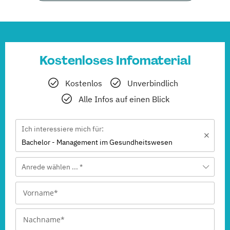
Kostenloses Infomaterial
Kostenlos
Unverbindlich
Alle Infos auf einen Blick
Ich interessiere mich für:
Bachelor - Management im Gesundheitswesen
Anrede wählen ... *