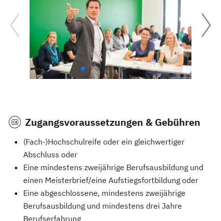
Zugangsvoraussetzungen & Gebühren
(Fach-)Hochschulreife oder ein gleichwertiger
Abschluss oder
Eine mindestens zweijährige Berufsausbildung und
einen Meisterbrief/eine Aufstiegsfortbildung oder
Eine abgeschlossene, mindestens zweijährige
Berufsausbildung und mindestens drei Jahre
Berufserfahrung