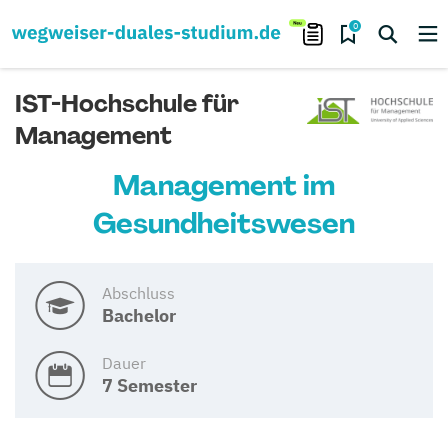
0
IST-Hochschule für
Management
Management im
Gesundheitswesen
Abschluss
Bachelor
Dauer
7 Semester