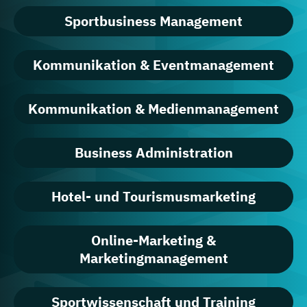
Sportbusiness Management
Kommunikation & Eventmanagement
Kommunikation & Medienmanagement
Business Administration
Hotel- und Tourismusmarketing
Online-Marketing &
Marketingmanagement
Sportwissenschaft und Training