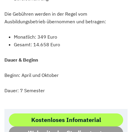
Die Gebühren werden in der Regel vom
Ausbildungsbetrieb übernommen und betragen:
Monatlich: 349 Euro
Gesamt: 14.658 Euro
Dauer & Beginn
Beginn: April und Oktober
Dauer: 7 Semester
Kostenloses Infomaterial