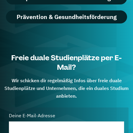
Prävention & Gesundheitsförderung
Freie duale Studienplätze per E-
Mail?
Wir schicken dir regelmäßig Infos über freie duale
Studienplätze und Unternehmen, die ein duales Studium
anbieten.
Deine E-Mail-Adresse