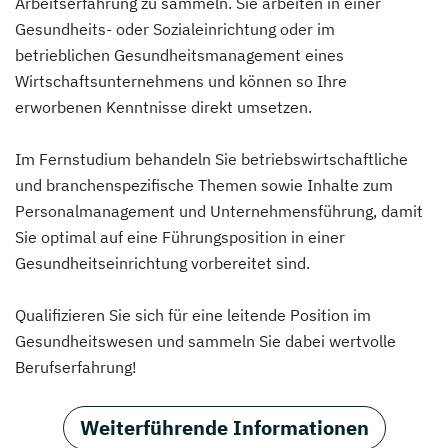
Arbeitserfahrung zu sammeln. Sie arbeiten in einer
Gesundheits- oder Sozialeinrichtung oder im
betrieblichen Gesundheitsmanagement eines
Wirtschaftsunternehmens und können so Ihre
erworbenen Kenntnisse direkt umsetzen.
Im Fernstudium behandeln Sie betriebswirtschaftliche
und branchenspezifische Themen sowie Inhalte zum
Personalmanagement und Unternehmensführung, damit
Sie optimal auf eine Führungsposition in einer
Gesundheitseinrichtung vorbereitet sind.
Qualifizieren Sie sich für eine leitende Position im
Gesundheitswesen und sammeln Sie dabei wertvolle
Berufserfahrung!
Weiterführende Informationen