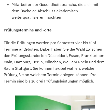
Mitarbeiter der Gesundheitsbranche, die sich mit
dem Bachelor-Abschluss akademisch
weiterqualifizieren möchten
Prüfungstermine und -orte
Für die Prüfungen werden pro Semester vier bis fünf
Termine angeboten. Dabei haben Sie die Wahl zwischen
den Prüfungsstandorten Düsseldorf, Essen, Frankfurt am
Main, Hamburg, Berlin, München, Weil am Rhein und dem
Raum Stuttgart. Sie können flexibel wählen, welche
Prüfung Sie an welchem Termin ablegen können. Pro
Termin sind bis zu drei Prüfungsleistungen möglich.