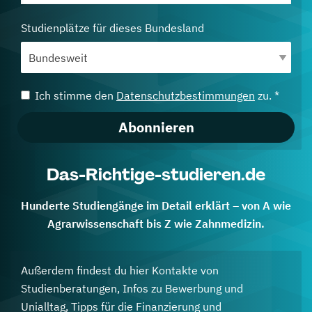
Studienplätze für dieses Bundesland
Ich stimme den
Datenschutzbestimmungen
zu. *
Abonnieren
Das-Richtige-studieren.de
Hunderte Studiengänge im Detail erklärt – von A wie
Agrarwissenschaft bis Z wie Zahnmedizin.
Außerdem findest du hier Kontakte von
Studienberatungen, Infos zu Bewerbung und
Unialltag, Tipps für die Finanzierung und