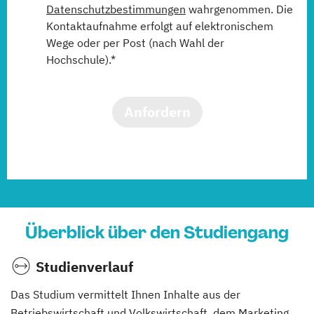
Datenschutzbestimmungen
wahrgenommen. Die
Kontaktaufnahme erfolgt auf elektronischem
Wege oder per Post (nach Wahl der
Hochschule).*
Anfordern
Überblick über den Studiengang
Studienverlauf
Das Studium vermittelt Ihnen Inhalte aus der
Betriebswirtschaft und Volkswirtschaft, dem Marketing