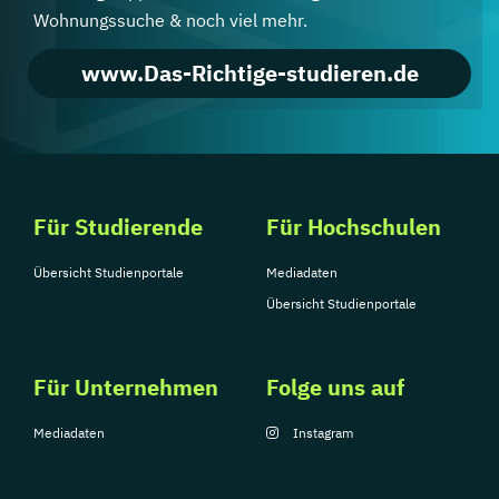
Wohnungssuche & noch viel mehr.
www.Das-Richtige-studieren.de
Für Studierende
Für Hochschulen
Übersicht Studienportale
Mediadaten
Übersicht Studienportale
Für Unternehmen
Folge uns auf
Mediadaten
Instagram