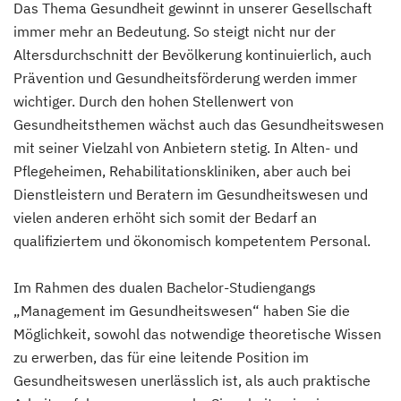
Das Thema Gesundheit gewinnt in unserer Gesellschaft
immer mehr an Bedeutung. So steigt nicht nur der
Altersdurchschnitt der Bevölkerung kontinuierlich, auch
Prävention und Gesundheitsförderung werden immer
wichtiger. Durch den hohen Stellenwert von
Gesundheitsthemen wächst auch das Gesundheitswesen
mit seiner Vielzahl von Anbietern stetig. In Alten- und
Pflegeheimen, Rehabilitationskliniken, aber auch bei
Dienstleistern und Beratern im Gesundheitswesen und
vielen anderen erhöht sich somit der Bedarf an
qualifiziertem und ökonomisch kompetentem Personal.
Im Rahmen des dualen Bachelor-Studiengangs
„Management im Gesundheitswesen“ haben Sie die
Möglichkeit, sowohl das notwendige theoretische Wissen
zu erwerben, das für eine leitende Position im
Gesundheitswesen unerlässlich ist, als auch praktische