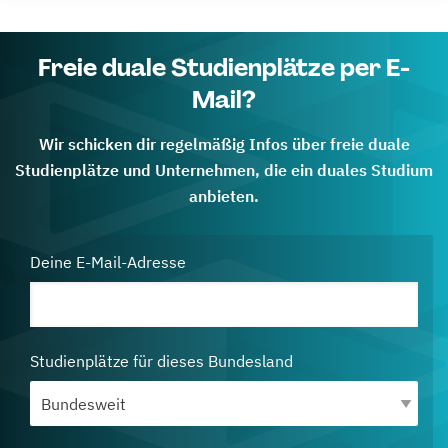
Freie duale Studienplätze per E-
Mail?
Wir schicken dir regelmäßig Infos über freie duale
Studienplätze und Unternehmen, die ein duales Studium
anbieten.
Deine E-Mail-Adresse
Studienplätze für dieses Bundesland