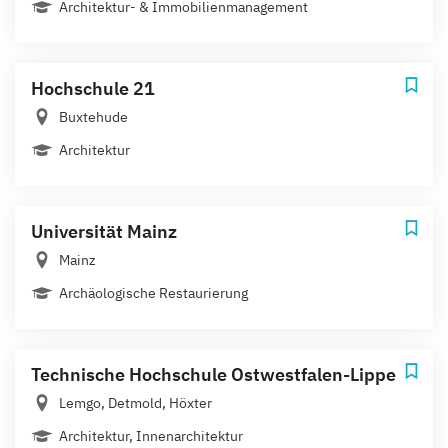
Architektur- & Immobilienmanagement
Hochschule 21
Buxtehude
Architektur
Universität Mainz
Mainz
Archäologische Restaurierung
Technische Hochschule Ostwestfalen-Lippe
Lemgo, Detmold, Höxter
Architektur, Innenarchitektur