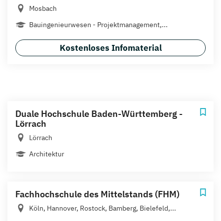
Mosbach
Bauingenieurwesen - Projektmanagement,...
Kostenloses Infomaterial
Duale Hochschule Baden-Württemberg -
Lörrach
Lörrach
Architektur
Fachhochschule des Mittelstands (FHM)
Köln, Hannover, Rostock, Bamberg, Bielefeld,...