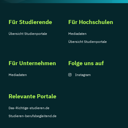
Für Studierende
Für Hochschulen
Übersicht Studienportale
Mediadaten
Übersicht Studienportale
Für Unternehmen
Folge uns auf
Mediadaten
Instagram
Relevante Portale
Das-Richtige-studieren.de
Studieren-berufsbegleitend.de