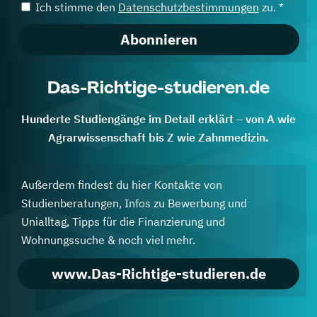
Ich stimme den
Datenschutzbestimmungen
zu. *
Abonnieren
Das-Richtige-studieren.de
Hunderte Studiengänge im Detail erklärt – von A wie
Agrarwissenschaft bis Z wie Zahnmedizin.
Außerdem findest du hier Kontakte von
Studienberatungen, Infos zu Bewerbung und
Unialltag, Tipps für die Finanzierung und
Wohnungssuche & noch viel mehr.
www.Das-Richtige-studieren.de