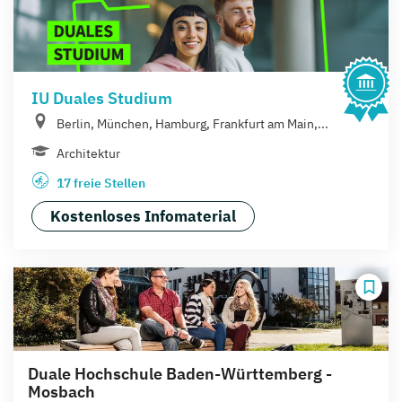
IU Duales Studium
Berlin, München, Hamburg, Frankfurt am Main,...
Architektur
17 freie Stellen
Kostenloses Infomaterial
Duale Hochschule Baden-Württemberg -
Mosbach