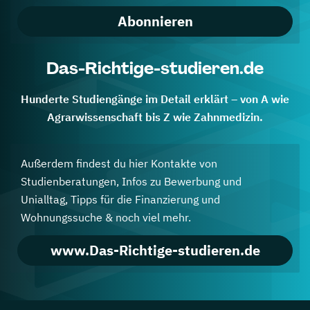
Abonnieren
Das-Richtige-studieren.de
Hunderte Studiengänge im Detail erklärt – von A wie
Agrarwissenschaft bis Z wie Zahnmedizin.
Außerdem findest du hier Kontakte von
Studienberatungen, Infos zu Bewerbung und
Unialltag, Tipps für die Finanzierung und
Wohnungssuche & noch viel mehr.
www.Das-Richtige-studieren.de