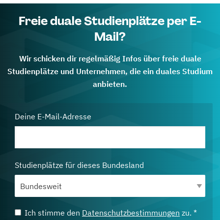
Freie duale Studienplätze per E-
Mail?
Wir schicken dir regelmäßig Infos über freie duale
Studienplätze und Unternehmen, die ein duales Studium
anbieten.
Deine E-Mail-Adresse
Studienplätze für dieses Bundesland
Ich stimme den
Datenschutzbestimmungen
zu. *