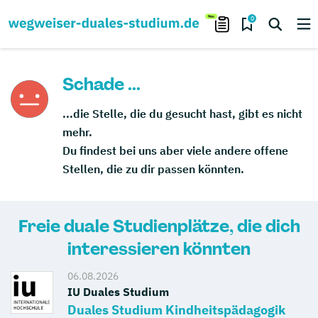
0
Schade ...
...die Stelle, die du gesucht hast, gibt es nicht
mehr.
Du findest bei uns aber viele andere offene
Stellen, die zu dir passen könnten.
Freie duale Studienplätze, die dich
interessieren könnten
06.08.2026
IU Duales Studium
Duales Studium Kindheitspädagogik