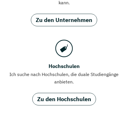
kann.
Zu den Unternehmen
Hochschulen
Ich suche nach Hochschulen, die duale Studiengänge
anbieten.
Zu den Hochschulen