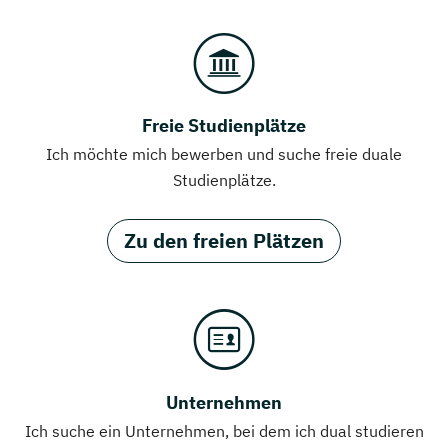
Freie Studienplätze
Ich möchte mich bewerben und suche freie duale
Studienplätze.
Zu den freien Plätzen
Unternehmen
Ich suche ein Unternehmen, bei dem ich dual studieren