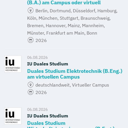
(B.A.) am Campus oder virtuell
Berlin, Dortmund, Düsseldorf, Hamburg,
Köln, München, Stuttgart, Braunschweig,
Bremen, Hannover, Mainz, Mannheim,
Münster, Frankfurt am Main, Bonn
2026
06.08.2026
IU Duales Studium
Duales Studium Elektrotechnik (B.Eng.)
am virtuellen Campus
deutschlandweit, Virtueller Campus
2026
06.08.2026
IU Duales Studium
Duales Studium