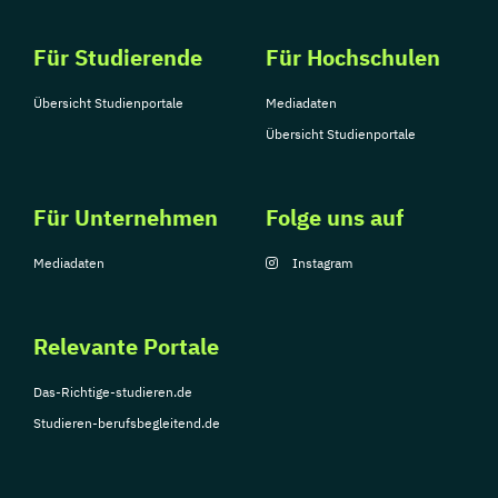
Für Studierende
Für Hochschulen
Übersicht Studienportale
Mediadaten
Übersicht Studienportale
Für Unternehmen
Folge uns auf
Mediadaten
Instagram
Relevante Portale
Das-Richtige-studieren.de
Studieren-berufsbegleitend.de