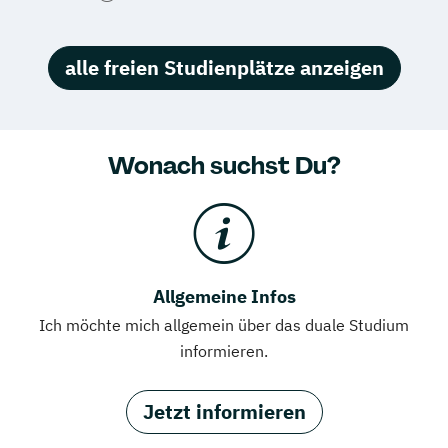
alle freien Studienplätze anzeigen
Wonach suchst Du?
Allgemeine Infos
Ich möchte mich allgemein über das duale Studium
informieren.
Jetzt informieren