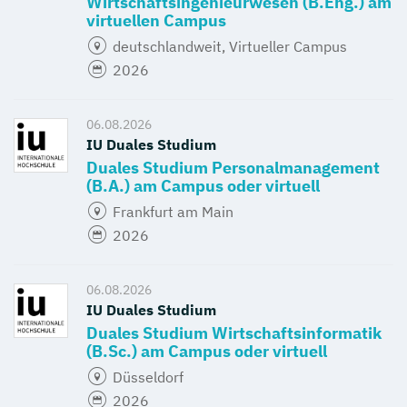
Wirtschaftsingenieurwesen (B.Eng.) am
virtuellen Campus
deutschlandweit, Virtueller Campus
2026
06.08.2026
IU Duales Studium
Duales Studium Personalmanagement
(B.A.) am Campus oder virtuell
Frankfurt am Main
2026
06.08.2026
IU Duales Studium
Duales Studium Wirtschaftsinformatik
(B.Sc.) am Campus oder virtuell
Düsseldorf
2026