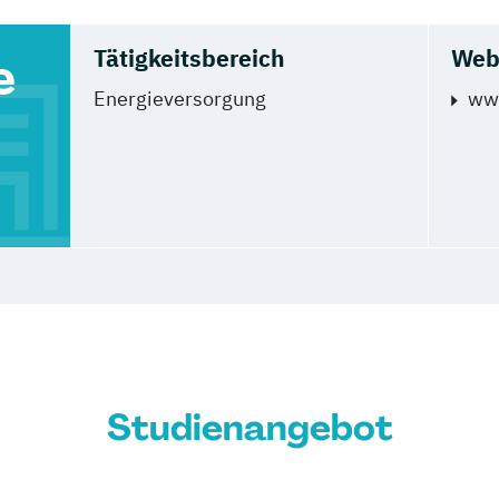
Tätigkeitsbereich
Web
e
Energieversorgung
ww
Studienangebot