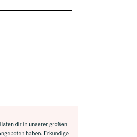
listen dir in unserer großen
 angeboten haben. Erkundige