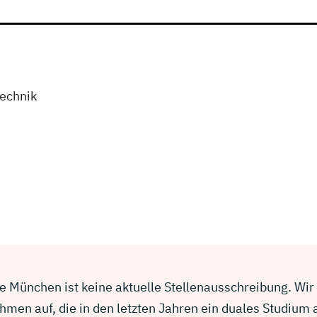
technik
e München ist keine aktuelle Stellenausschreibung. Wir 
men auf, die in den letzten Jahren ein duales Studium