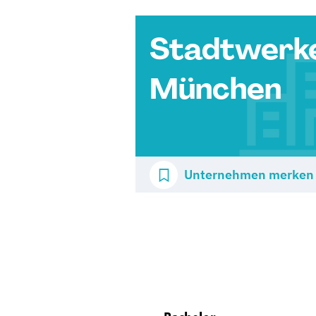
Stadtwerk
München
Unternehmen merken