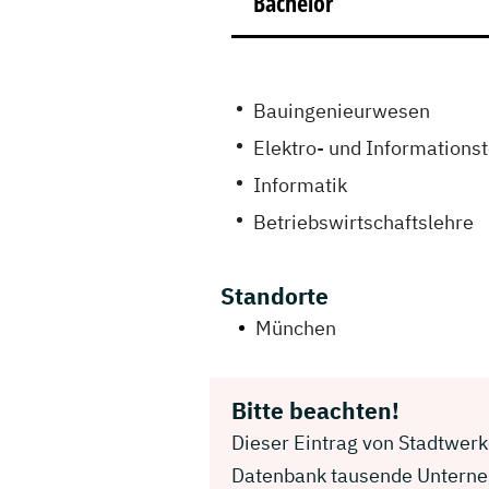
Bachelor
Bauingenieurwesen
Elektro- und Informations
Informatik
Betriebswirtschaftslehre
Standorte
München
Bitte beachten!
Dieser Eintrag von Stadtwerk
Datenbank tausende Unterneh