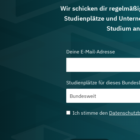
Wir schicken dir regelmäßig
Studienplätze und Untern
Studium an
Deine E-Mail-Adresse
Studienplätze für dieses Bundes
Ich stimme den
Datenschutz