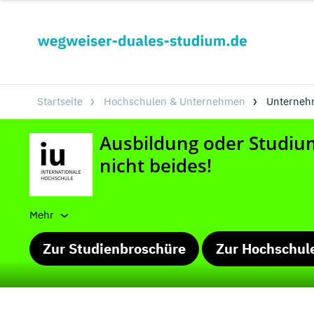
Startseite
Hochschulen & Unternehmen
Unterneh
Mehr
Zur Studienbroschüre
Zur Hochschul