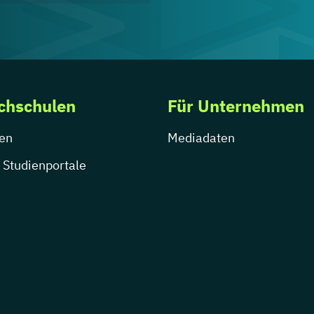
chschulen
Für Unternehmen
en
Mediadaten
 Studienportale