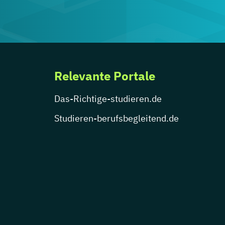
Relevante Portale
Das-Richtige-studieren.de
Studieren-berufsbegleitend.de