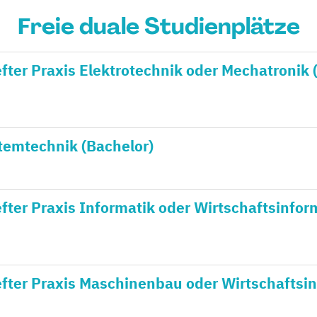
Freie duale Studienplätze
fter Praxis Elektrotechnik oder Mechatronik 
temtechnik (Bachelor)
fter Praxis Informatik oder Wirtschaftsinfor
efter Praxis Maschinenbau oder Wirtschafts