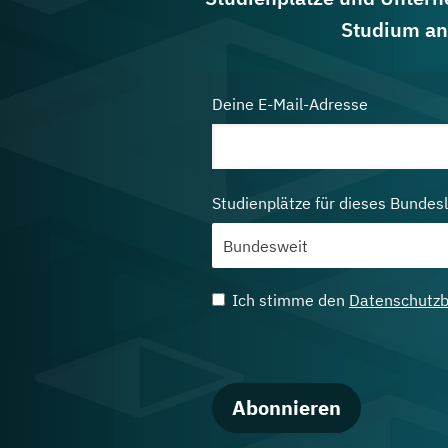
Studium an
Deine E-Mail-Adresse
Studienplätze für dieses Bundes
Ich stimme den
Datenschutz
Abonnieren