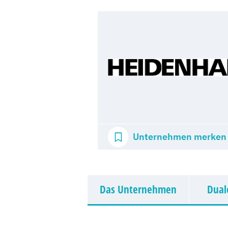
Unternehmen merken
Das Unternehmen
Dual