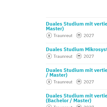
Duales Studium mit vertie
Master)
Traunreut
2027
Duales Studium Mikrosys
Traunreut
2027
Duales Studium mit vertie
/ Master)
Traunreut
2027
Duales Studium mit verti
(Bachelor / Master)