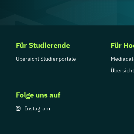
Für Studierende
Für Ho
Übersicht Studienportale
Mediadat
Übersicht
Folge uns auf
Instagram