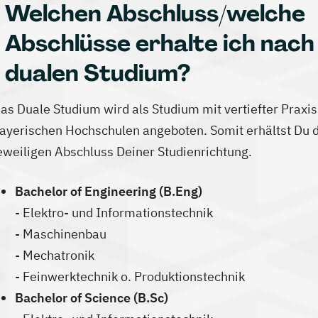
Welchen Abschluss/welche
Abschlüsse erhalte ich nac
dualen Studium?
as Duale Studium wird als Studium mit vertiefter Praxis
ayerischen Hochschulen angeboten. Somit erhältst Du 
eweiligen Abschluss Deiner Studienrichtung.
Bachelor of Engineering (B.Eng)
- Elektro- und Informationstechnik
- Maschinenbau
- Mechatronik
- Feinwerktechnik o. Produktionstechnik
Bachelor of Science (B.Sc)