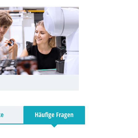
ke
Häufige Fragen