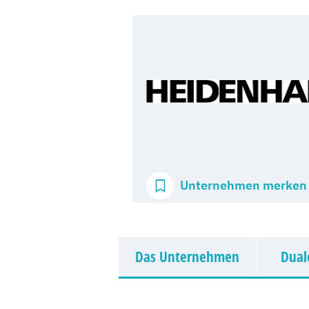
Unternehmen merken
Das Unternehmen
Dual