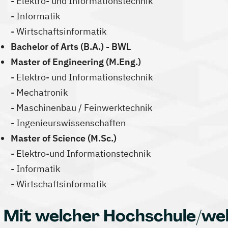
- Elektro- und Informationstechnik
- Informatik
- Wirtschaftsinformatik
Bachelor of Arts (B.A.) - BWL
Master of Engineering (M.Eng.)
- Elektro- und Informationstechnik
- Mechatronik
- Maschinenbau / Feinwerktechnik
- Ingenieurswissenschaften
Master of Science (M.Sc.)
- Elektro-und Informationstechnik
- Informatik
- Wirtschaftsinformatik
Mit welcher Hochschule/we