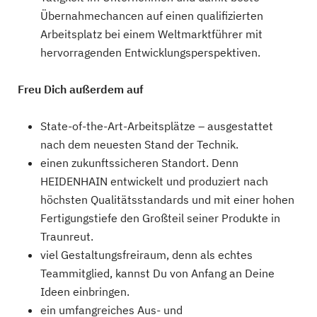
Übernahmechancen auf einen qualifizierten
Arbeitsplatz bei einem Weltmarktführer mit
hervorragenden Entwicklungsperspektiven.
Freu Dich außerdem auf
State-of-the-Art-Arbeitsplätze – ausgestattet
nach dem neuesten Stand der Technik.
einen zukunftssicheren Standort. Denn
HEIDENHAIN entwickelt und produziert nach
höchsten Qualitätsstandards und mit einer hohen
Fertigungstiefe den Großteil seiner Produkte in
Traunreut.
viel Gestaltungsfreiraum, denn als echtes
Teammitglied, kannst Du von Anfang an Deine
Ideen einbringen.
ein umfangreiches Aus- und