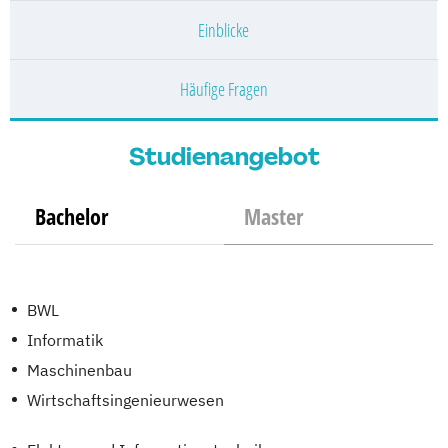
Einblicke
Häufige Fragen
Studienangebot
Bachelor
Master
BWL
Informatik
Maschinenbau
Wirtschaftsingenieurwesen