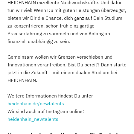
HEIDENHAIN exzellente Nachwuchskräfte. Und dafür
tun wir viel! Wenn Du mit guten Leistungen überzeugst,
bieten wir Dir die Chance, dich ganz auf Dein Studium
zu konzentrieren, schon früh einzigartige
Praxiserfahrung zu sammeln und von Anfang an
finanziell unabhängig zu sein.
Gemeinsam wollen wir Grenzen verschieben und
Innovationen vorantreiben. Bist Du bereit? Dann starte
jetzt in die Zukunft – mit einem dualen Studium bei
HEIDENHAIN.
Weitere Informationen findest Du unter
heidenhain.de/newtalents
Wir sind auch auf Instagram online:
heidenhain_newtalents