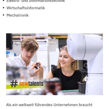
Elektro- und Informationstechnik
Wirtschaftsinformatik
Mechatronik
Als ein weltweit führendes Unternehmen braucht