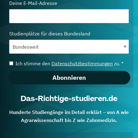
Deine E-Mail-Adresse
Studienplätze für dieses Bundesland
Ich stimme den
Datenschutzbestimmungen
zu. *
Abonnieren
Das-Richtige-studieren.de
Hunderte Studiengänge im Detail erklärt – von A wie
Agrarwissenschaft bis Z wie Zahnmedizin.