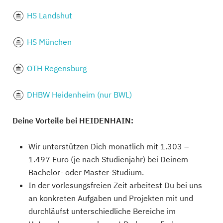
HS Landshut
HS München
OTH Regensburg
DHBW Heidenheim (nur BWL)
Deine Vorteile bei HEIDENHAIN:
Wir unterstützen Dich monatlich mit 1.303 –
1.497 Euro (je nach Studienjahr) bei Deinem
Bachelor- oder Master-Studium.
In der vorlesungsfreien Zeit arbeitest Du bei uns
an konkreten Aufgaben und Projekten mit und
durchläufst unterschiedliche Bereiche im