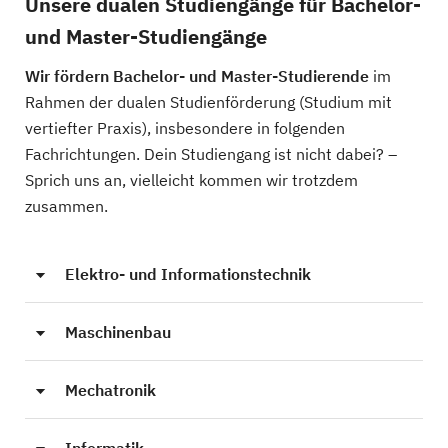
Unsere dualen Studiengänge für Bachelor-
und Master-Studiengänge
Wir fördern Bachelor- und Master-Studierende
im
Rahmen der dualen Studienförderung (Studium mit
vertiefter Praxis), insbesondere in folgenden
Fachrichtungen. Dein Studiengang ist nicht dabei? –
Sprich uns an, vielleicht kommen wir trotzdem
zusammen.
Elektro- und Informationstechnik
Maschinenbau
Mechatronik