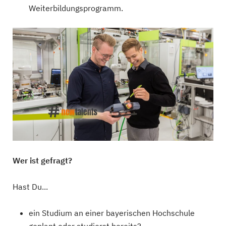
Weiterbildungsprogramm.
Wer ist gefragt?
Hast Du...
ein Studium an einer bayerischen Hochschule