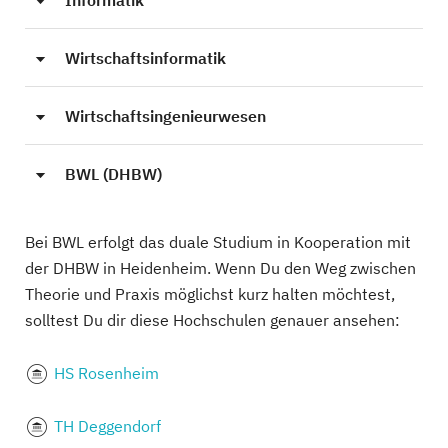
Informatik
Wirtschaftsinformatik
Wirtschaftsingenieurwesen
BWL (DHBW)
Bei BWL erfolgt das duale Studium in Kooperation mit
der DHBW in Heidenheim. Wenn Du den Weg zwischen
Theorie und Praxis möglichst kurz halten möchtest,
solltest Du dir diese Hochschulen genauer ansehen:
HS Rosenheim
TH Deggendorf