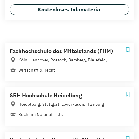
Kostenloses Infomaterial
Fachhochschule des Mittelstands (FHM)
Köln, Hannover, Rostock, Bamberg, Bielefeld,...
Wirtschaft & Recht
SRH Hochschule Heidelberg
Heidelberg, Stuttgart, Leverkusen, Hamburg
Recht im Notariat LL.B.