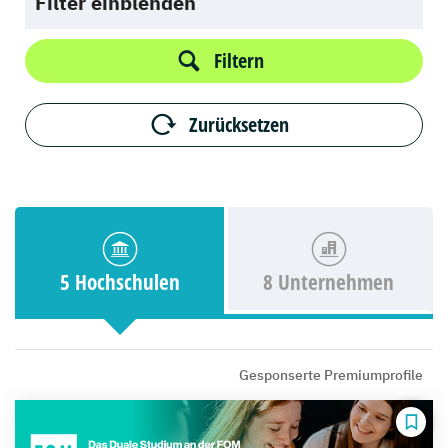
Filter einblenden
Filtern
Zurücksetzen
5 Hochschulen
8 Unternehmen
Gesponserte Premiumprofile