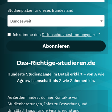
Studienplätze für dieses Bundesland
Ich stimme den
Datenschutzbestimmungen
zu. *
Abonnieren
Das-Richtige-studieren.de
Hunderte Studiengänge im Detail erklärt – von A wie
Agrarwissenschaft bis Z wie Zahnmedizin.
Außerdem findest du hier Kontakte von
Studienberatungen, Infos zu Bewerbung und
Unialltag, Tipps für die Finanzierung und