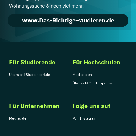
Wohnungssuche & noch viel mehr.
www.Das-Richtige-studieren.de
Für Studierende
Für Hochschulen
Übersicht Studienportale
Mediadaten
Übersicht Studienportale
Für Unternehmen
Folge uns auf
Mediadaten
Instagram