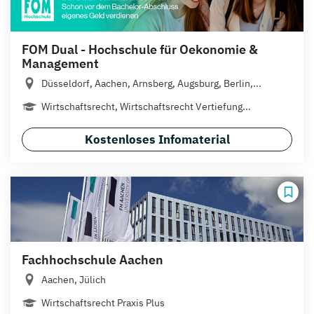
FOM Dual - Hochschule für Oekonomie &
Management
Düsseldorf, Aachen, Arnsberg, Augsburg, Berlin,...
Wirtschaftsrecht, Wirtschaftsrecht Vertiefung...
Kostenloses Infomaterial
Fachhochschule Aachen
Aachen, Jülich
Wirtschaftsrecht Praxis Plus