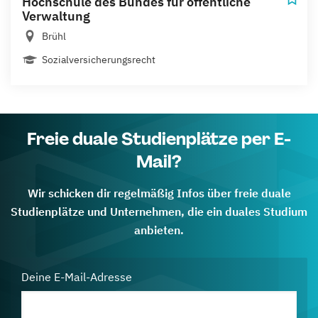
Hochschule des Bundes für öffentliche
Verwaltung
Brühl
Sozialversicherungsrecht
Freie duale Studienplätze per E-
Mail?
Wir schicken dir regelmäßig Infos über freie duale
Studienplätze und Unternehmen, die ein duales Studium
anbieten.
Deine E-Mail-Adresse