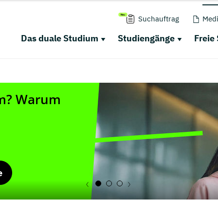
Suchauftrag
Medi
Das duale Studium
Studiengänge
Freie
e