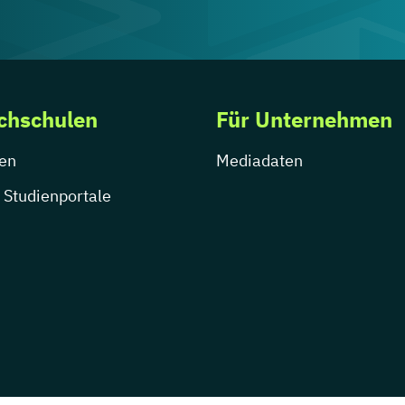
chschulen
Für Unternehmen
en
Mediadaten
 Studienportale