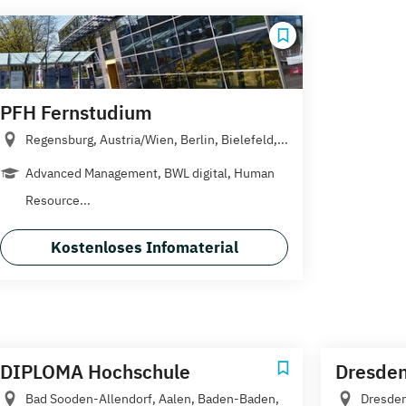
PFH Fernstudium
Regensburg, Austria/Wien, Berlin, Bielefeld,...
Advanced Management, BWL digital, Human
Resource...
Kostenloses Infomaterial
DIPLOMA Hochschule
Dresden
Bad Sooden-Allendorf, Aalen, Baden-Baden,
Dresden