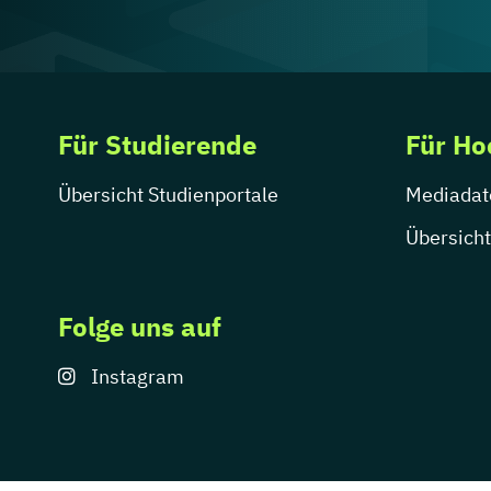
Für Studierende
Für Ho
Übersicht Studienportale
Mediadat
Übersicht
Folge uns auf
Instagram