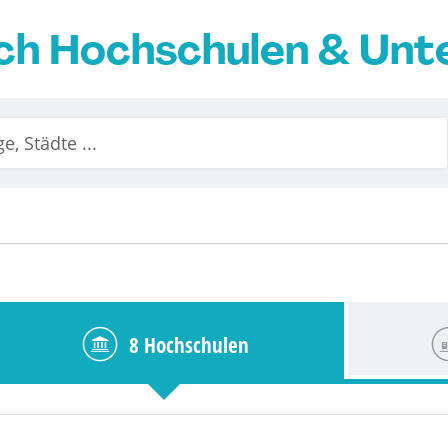
ch Hochschulen & Un
8 Hochschulen