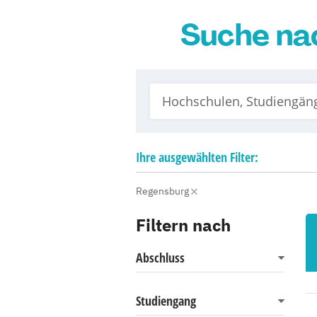
Suche na
Ihre
ausgewählten
Filter:
Regensburg
Filtern nach
Abschluss
Studiengang