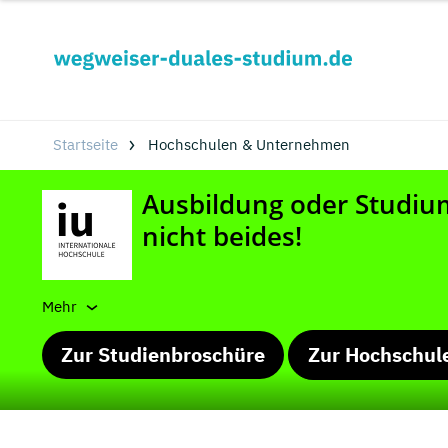
Startseite
Hochschulen & Unternehmen
Mehr
Zur Studienbroschüre
Zur Hochschul