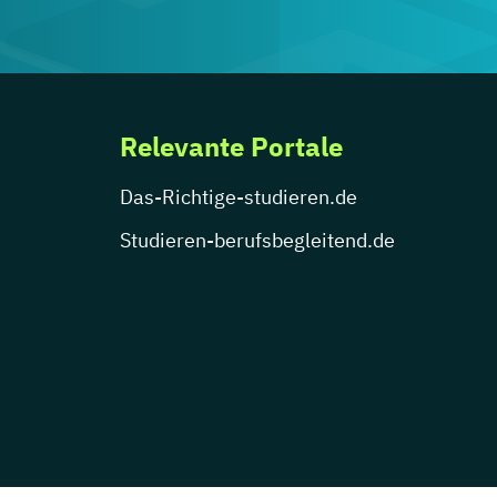
Relevante Portale
Das-Richtige-studieren.de
Studieren-berufsbegleitend.de