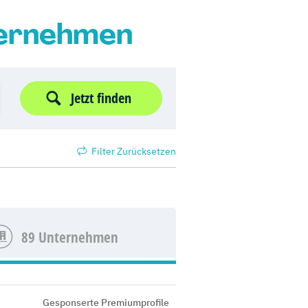
ternehmen
Jetzt finden
Filter Zurücksetzen
89 Unternehmen
Gesponserte Premiumprofile