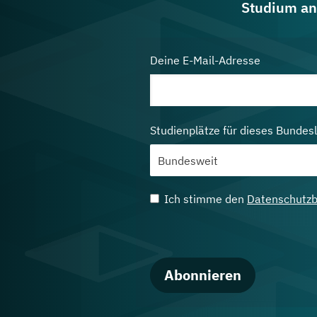
Studium an
Deine E-Mail-Adresse
Studienplätze für dieses Bundes
Ich stimme den
Datenschutz
Abonnieren