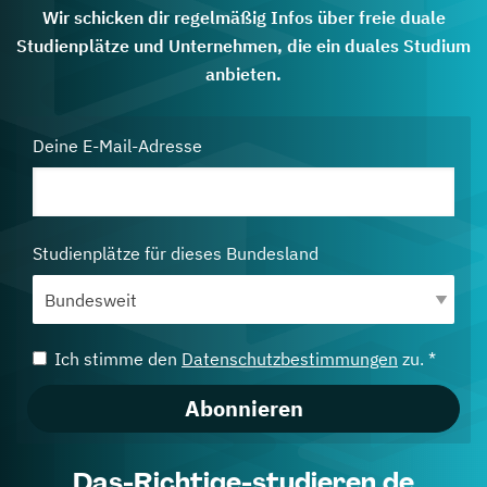
Wir schicken dir regelmäßig Infos über freie duale
Studienplätze und Unternehmen, die ein duales Studium
anbieten.
Deine E-Mail-Adresse
Studienplätze für dieses Bundesland
Ich stimme den
Datenschutzbestimmungen
zu. *
Abonnieren
Das-Richtige-studieren.de