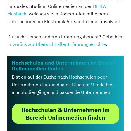
ihr duales Studium Onlinemedien an der
DHBW
Mosbach
, welches sie in Kooperation mit einem
Unternehmen im Elektronik-Versandhandel absolviert.
Du suchst einen anderen Erfahrungsbericht? Gehe hier
→
zurück zur Übersicht aller Erfahrungberichte
.
Hochschulen und Unternehmen im Bereich
Onlinemedien finden
Bist du auf der Suche nach Hochschulen oder
Unternehmen für ein duales Studium? Finde hier
alle Studiengänge und passende Unternehmen:
Hochschulen & Unternehmen im
Bereich Onlinemedien finden