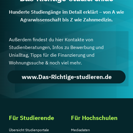
Hunderte Studiengänge im Detail erklärt – von A wie
Agrarwissenschaft bis Z wie Zahnmedizin.
Außerdem findest du hier Kontakte von
Studienberatungen, Infos zu Bewerbung und
Unialltag, Tipps für die Finanzierung und
Wohnungssuche & noch viel mehr.
www.Das-Richtige-studieren.de
Für Studierende
Für Hochschulen
Übersicht Studienportale
Mediadaten