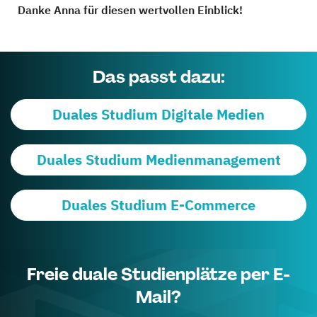
Danke Anna für diesen wertvollen Einblick!
Das passt dazu:
Duales Studium Digitale Medien
Duales Studium Medienmanagement
Duales Studium E-Commerce
Freie duale Studienplätze per E-
Mail?