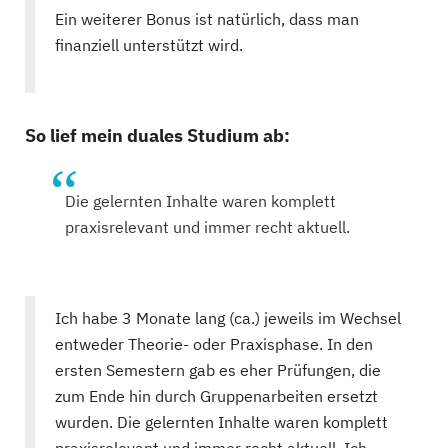
Ein weiterer Bonus ist natürlich, dass man
finanziell unterstützt wird.
So lief mein duales Studium ab:
Die gelernten Inhalte waren komplett
praxisrelevant und immer recht aktuell.
Ich habe 3 Monate lang (ca.) jeweils im Wechsel
entweder Theorie- oder Praxisphase. In den
ersten Semestern gab es eher Prüfungen, die
zum Ende hin durch Gruppenarbeiten ersetzt
wurden. Die gelernten Inhalte waren komplett