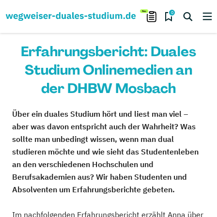
0
Erfahrungsbericht: Duales
Studium Onlinemedien an
der DHBW Mosbach
Über ein duales Studium hört und liest man viel –
aber was davon entspricht auch der Wahrheit? Was
sollte man unbedingt wissen, wenn man dual
studieren möchte und wie sieht das Studentenleben
an den verschiedenen Hochschulen und
Berufsakademien aus? Wir haben Studenten und
Absolventen um Erfahrungsberichte gebeten.
Im nachfolgenden Erfahrungsbericht erzählt Anna über