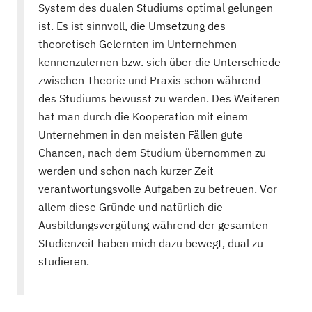
System des dualen Studiums optimal gelungen
ist. Es ist sinnvoll, die Umsetzung des
theoretisch Gelernten im Unternehmen
kennenzulernen bzw. sich über die Unterschiede
zwischen Theorie und Praxis schon während
des Studiums bewusst zu werden. Des Weiteren
hat man durch die Kooperation mit einem
Unternehmen in den meisten Fällen gute
Chancen, nach dem Studium übernommen zu
werden und schon nach kurzer Zeit
verantwortungsvolle Aufgaben zu betreuen. Vor
allem diese Gründe und natürlich die
Ausbildungsvergütung während der gesamten
Studienzeit haben mich dazu bewegt, dual zu
studieren.