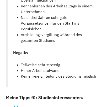
Übernahmechancen
Kennenlernen des Arbeitsalltags in einem
Unternehmen
Nach drei Jahren sehr gute
Voraussetzungen für den Start ins
Berufsleben
Ausbildungsvergütung während des
gesamten Studiums
Negativ:
Teilweise sehr stressig
Hoher Arbeitsaufwand
Keine freie Einteilung des Studiums möglich
Meine Tipps für Studieninteressenten: