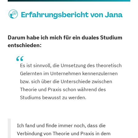
Erfahrungsbericht von Jana
Darum habe ich mich für ein duales Studium
entschieden:
Es ist sinnvoll, die Umsetzung des theoretisch
Gelernten im Unternehmen kennenzulernen
bzw. sich über die Unterschiede zwischen
Theorie und Praxis schon während des
Studiums bewusst zu werden.
Ich fand und finde immer noch, dass die
Verbindung von Theorie und Praxis in dem