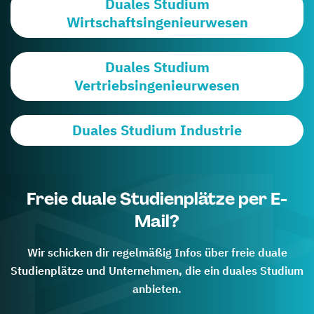
Duales Studium
Wirtschaftsingenieurwesen
Duales Studium
Vertriebsingenieurwesen
Duales Studium Industrie
Freie duale Studienplätze per E-
Mail?
Wir schicken dir regelmäßig Infos über freie duale
Studienplätze und Unternehmen, die ein duales Studium
anbieten.