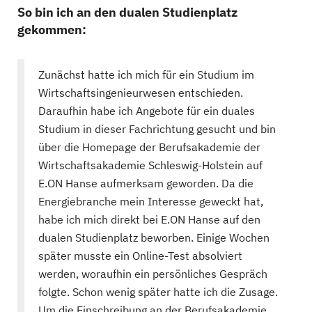
So bin ich an den dualen Studienplatz
gekommen:
Zunächst hatte ich mich für ein Studium im
Wirtschaftsingenieurwesen entschieden.
Daraufhin habe ich Angebote für ein duales
Studium in dieser Fachrichtung gesucht und bin
über die Homepage der Berufsakademie der
Wirtschaftsakademie Schleswig-Holstein auf
E.ON Hanse aufmerksam geworden. Da die
Energiebranche mein Interesse geweckt hat,
habe ich mich direkt bei E.ON Hanse auf den
dualen Studienplatz beworben. Einige Wochen
später musste ein Online-Test absolviert
werden, woraufhin ein persönliches Gespräch
folgte. Schon wenig später hatte ich die Zusage.
Um die Einschreibung an der Berufsakademie