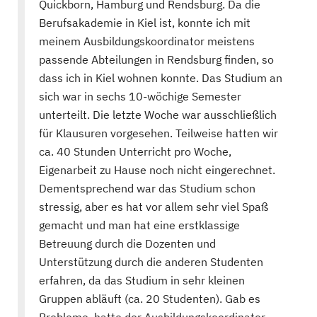
Quickborn, Hamburg und Rendsburg. Da die
Berufsakademie in Kiel ist, konnte ich mit
meinem Ausbildungskoordinator meistens
passende Abteilungen in Rendsburg finden, so
dass ich in Kiel wohnen konnte. Das Studium an
sich war in sechs 10-wöchige Semester
unterteilt. Die letzte Woche war ausschließlich
für Klausuren vorgesehen. Teilweise hatten wir
ca. 40 Stunden Unterricht pro Woche,
Eigenarbeit zu Hause noch nicht eingerechnet.
Dementsprechend war das Studium schon
stressig, aber es hat vor allem sehr viel Spaß
gemacht und man hat eine erstklassige
Betreuung durch die Dozenten und
Unterstützung durch die anderen Studenten
erfahren, da das Studium in sehr kleinen
Gruppen abläuft (ca. 20 Studenten). Gab es
Probleme, hatte der Ausbildungskoordinator