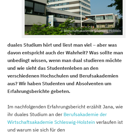
duales Studium hört und liest man viel – aber was
davon entspricht auch der Wahrheit? Was sollte man
unbedingt wissen, wenn man dual studieren möchte
und wie sieht das Studentenleben an den
verschiedenen Hochschulen und Berufsakademien
aus? Wir haben Studenten und Absolventen um
Erfahrungsberichte gebeten.
Im nachfolgenden Erfahrungsbericht erzählt Jana, wie
ihr duales Studium an der
Berufsakademie der
Wirtschaftsakademie Schleswig-Holstein
verlaufen ist
und warum sie sich für den