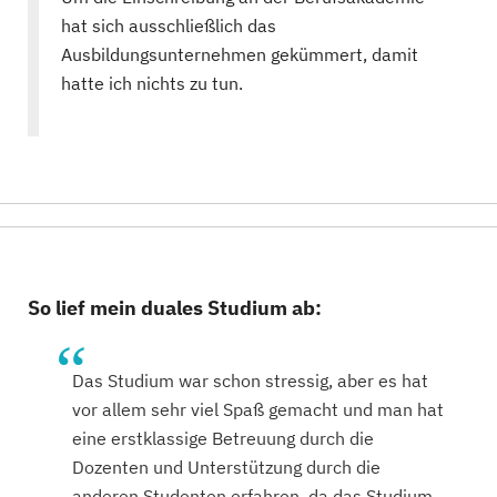
hat sich ausschließlich das
Ausbildungsunternehmen gekümmert, damit
hatte ich nichts zu tun.
So lief mein duales Studium ab:
Das Studium war schon stressig, aber es hat
vor allem sehr viel Spaß gemacht und man hat
eine erstklassige Betreuung durch die
Dozenten und Unterstützung durch die
anderen Studenten erfahren, da das Studium