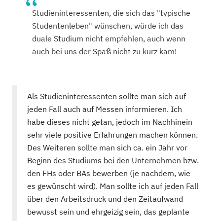
Studieninteressenten, die sich das "typische
Studentenleben" wünschen, würde ich das
duale Studium nicht empfehlen, auch wenn
auch bei uns der Spaß nicht zu kurz kam!
Als Studieninteressenten sollte man sich auf
jeden Fall auch auf Messen informieren. Ich
habe dieses nicht getan, jedoch im Nachhinein
sehr viele positive Erfahrungen machen können.
Des Weiteren sollte man sich ca. ein Jahr vor
Beginn des Studiums bei den Unternehmen bzw.
den FHs oder BAs bewerben (je nachdem, wie
es gewünscht wird). Man sollte ich auf jeden Fall
über den Arbeitsdruck und den Zeitaufwand
bewusst sein und ehrgeizig sein, das geplante