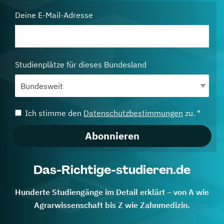
Deine E-Mail-Adresse
Studienplätze für dieses Bundesland
Ich stimme den
Datenschutzbestimmungen
zu. *
Abonnieren
Das-Richtige-studieren.de
Hunderte Studiengänge im Detail erklärt – von A wie
Agrarwissenschaft bis Z wie Zahnmedizin.