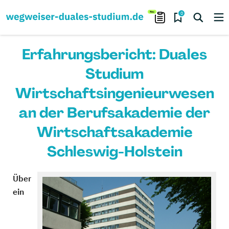
0
Erfahrungsbericht: Duales
Studium
Wirtschaftsingenieurwesen
an der Berufsakademie der
Wirtschaftsakademie
Schleswig-Holstein
Über
ein