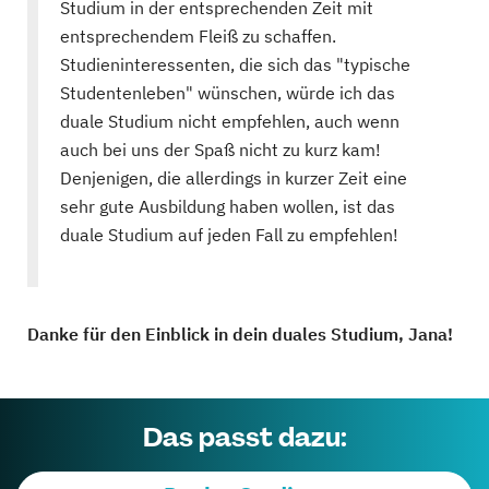
Studium in der entsprechenden Zeit mit
entsprechendem Fleiß zu schaffen.
Studieninteressenten, die sich das "typische
Studentenleben" wünschen, würde ich das
duale Studium nicht empfehlen, auch wenn
auch bei uns der Spaß nicht zu kurz kam!
Denjenigen, die allerdings in kurzer Zeit eine
sehr gute Ausbildung haben wollen, ist das
duale Studium auf jeden Fall zu empfehlen!
Danke für den Einblick in dein duales Studium, Jana!
Das passt dazu: