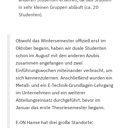
in sehr kleinen Gruppen abläuft (ca. 20
Studenten).
Obwohl das Wintersemester offiziell erst im
Oktober begann, haben wir duale Studenten
schon im August mit den anderen Azubis
zusammen angefangen und zwei
Einführungswochen miteinander verbracht, um
sich kennenzulernen. Anschließend wurden ein
Metall- und ein E-Technik-Grundlagen-Lehrgang
im Unternehmen und ein weiterer
Abteilungseinsatz durchgeführt, bevor im
Januar das erste Theoriesemester begann.
E.ON Hanse hat drei große Standorte: