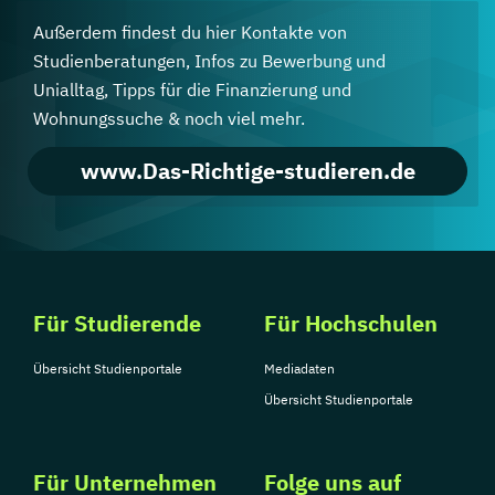
Außerdem findest du hier Kontakte von
Studienberatungen, Infos zu Bewerbung und
Unialltag, Tipps für die Finanzierung und
Wohnungssuche & noch viel mehr.
www.Das-Richtige-studieren.de
Für Studierende
Für Hochschulen
Übersicht Studienportale
Mediadaten
Übersicht Studienportale
Für Unternehmen
Folge uns auf