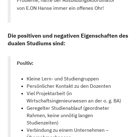
von E.ON Hanse immer ein offenes Ohr!
Die positiven und negativen Eigenschaften des
dualen Studiums sind:
Positiv:
Kleine Lern- und Studiengruppen
Persönlicher Kontakt zu den Dozenten
Viel Projektarbeit (in
Wirtschaftsingenieurwesen an der o. g. BA)
Geregelter Studienablauf (geordneter
Rahmen, keine unnötig langen
Studienzeiten)
Verbindung zu einem Unternehmen –