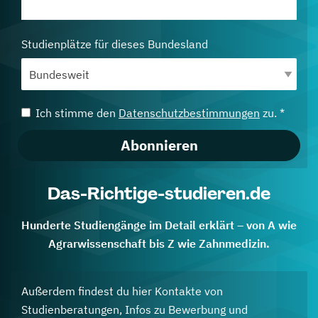
Studienplätze für dieses Bundesland
Ich stimme den
Datenschutzbestimmungen
zu. *
Abonnieren
Das-Richtige-studieren.de
Hunderte Studiengänge im Detail erklärt – von A wie
Agrarwissenschaft bis Z wie Zahnmedizin.
Außerdem findest du hier Kontakte von
Studienberatungen, Infos zu Bewerbung und