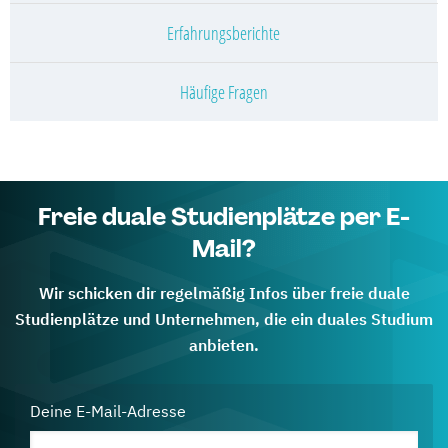
Erfahrungsberichte
Häufige Fragen
Freie duale Studienplätze per E-
Mail?
Wir schicken dir regelmäßig Infos über freie duale
Studienplätze und Unternehmen, die ein duales Studium
anbieten.
Deine E-Mail-Adresse