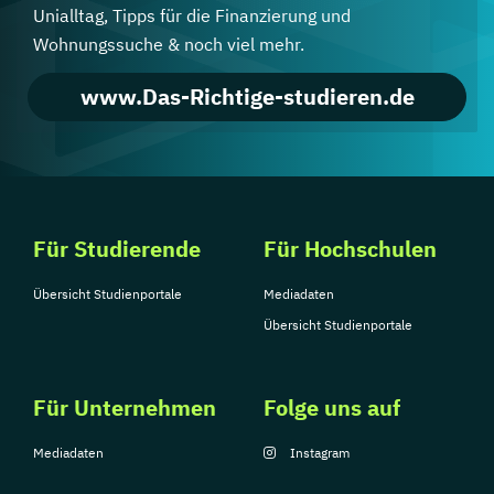
Unialltag, Tipps für die Finanzierung und
Wohnungssuche & noch viel mehr.
www.Das-Richtige-studieren.de
Für Studierende
Für Hochschulen
Übersicht Studienportale
Mediadaten
Übersicht Studienportale
Für Unternehmen
Folge uns auf
Mediadaten
Instagram