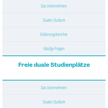
Das Unternehmen
Duales Studium
Erfahrungsberichte
Häufige Fragen
Freie duale Studienplätze
Das Unternehmen
Duales Studium