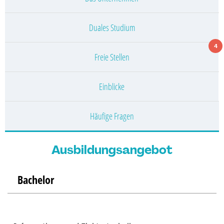
Duales Studium
4
Freie Stellen
Einblicke
Häufige Fragen
Ausbildungsangebot
Bachelor