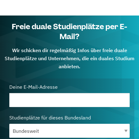
Freie duale Studienplätze per E-
Mail?
Wir schicken dir regelmäßig Infos über freie duale
Studienplätze und Unternehmen, die ein duales Studium
anbieten.
Deine E-Mail-Adresse
Studienplätze für dieses Bundesland