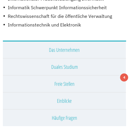
Informatik Schwerpunkt Informationssicherheit
Rechtswissenschaft für die öffentliche Verwaltung
Informationstechnik und Elektronik
Das Unternehmen
Duales Studium
4
Freie Stellen
Einblicke
Häufige Fragen