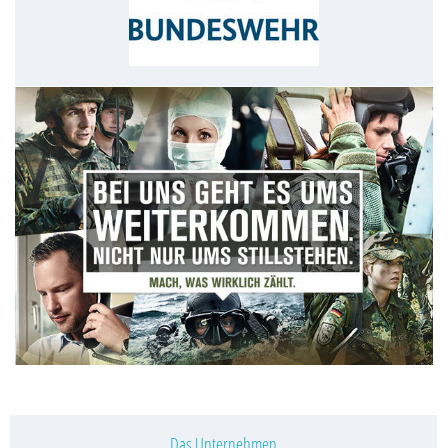
Das Unternehmen