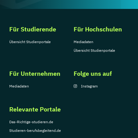
Für Studierende
Für Hochschulen
Übersicht Studienportale
Mediadaten
Übersicht Studienportale
Für Unternehmen
Folge uns auf
Mediadaten
Instagram
Relevante Portale
Das-Richtige-studieren.de
Studieren-berufsbegleitend.de