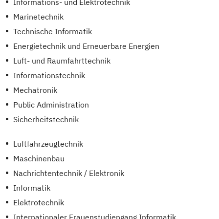
Informations- und Elektrotechnik
Marinetechnik
Technische Informatik
Energietechnik und Erneuerbare Energien
Luft- und Raumfahrttechnik
Informationstechnik
Mechatronik
Public Administration
Sicherheitstechnik
Luftfahrzeugtechnik
Maschinenbau
Nachrichtentechnik / Elektronik
Informatik
Elektrotechnik
Internationaler Frauenstudiengang Informatik