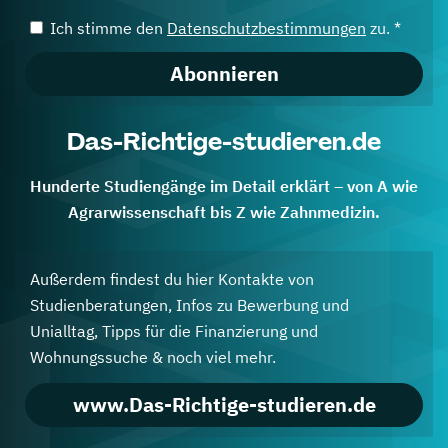
Ich stimme den
Datenschutzbestimmungen
zu. *
Abonnieren
Das-Richtige-studieren.de
Hunderte Studiengänge im Detail erklärt – von A wie
Agrarwissenschaft bis Z wie Zahnmedizin.
Außerdem findest du hier Kontakte von
Studienberatungen, Infos zu Bewerbung und
Unialltag, Tipps für die Finanzierung und
Wohnungssuche & noch viel mehr.
www.Das-Richtige-studieren.de