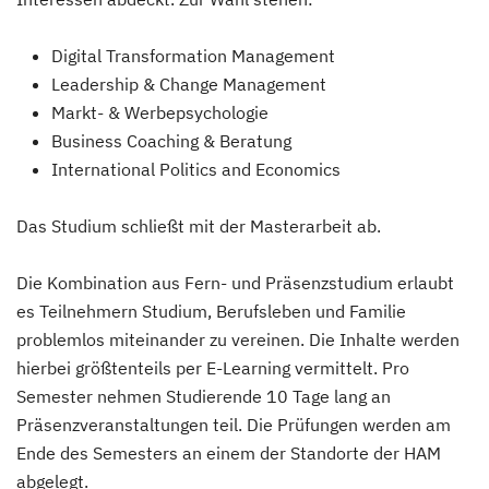
Digital Transformation Management
Leadership & Change Management
Markt- & Werbepsychologie
Business Coaching & Beratung
International Politics and Economics
Das Studium schließt mit der Masterarbeit ab.
Die Kombination aus Fern- und Präsenzstudium erlaubt
es Teilnehmern Studium, Berufsleben und Familie
problemlos miteinander zu vereinen. Die Inhalte werden
hierbei größtenteils per E-Learning vermittelt. Pro
Semester nehmen Studierende 10 Tage lang an
Präsenzveranstaltungen teil. Die Prüfungen werden am
Ende des Semesters an einem der Standorte der HAM
abgelegt.