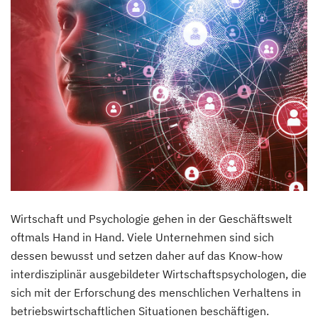
Wirtschaft und Psychologie gehen in der Geschäftswelt
oftmals Hand in Hand. Viele Unternehmen sind sich
dessen bewusst und setzen daher auf das Know-how
interdisziplinär ausgebildeter Wirtschaftspsychologen, die
sich mit der Erforschung des menschlichen Verhaltens in
betriebswirtschaftlichen Situationen beschäftigen.