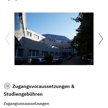
Zugangsvoraussetzungen &
Studiengebühren
Zugangsvoraussetzungen