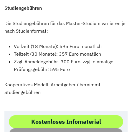
Studiengebühren
Die Studiengebühren für das Master-Studium variieren je
nach Studienformat:
Vollzeit (18 Monate): 595 Euro monatlich
Teilzeit (30 Monate): 357 Euro monatlich
Zzgl. Anmeldegebühr: 300 Euro, zzgl. einmalige
Prüfungsgebühr: 595 Euro
Kooperatives Modell: Arbeitgeber übernimmt
Studiengebühren
Kostenloses Infomaterial