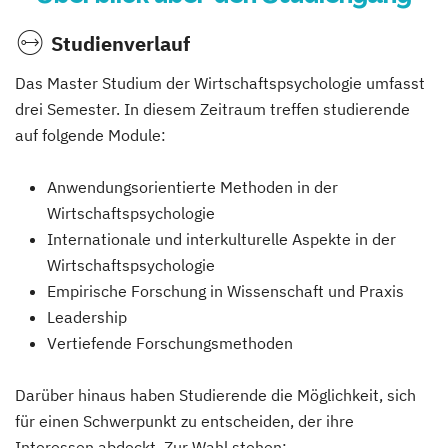
Studienverlauf
Das Master Studium der Wirtschaftspsychologie umfasst
drei Semester. In diesem Zeitraum treffen studierende
auf folgende Module:
Anwendungsorientierte Methoden in der
Wirtschaftspsychologie
Internationale und interkulturelle Aspekte in der
Wirtschaftspsychologie
Empirische Forschung in Wissenschaft und Praxis
Leadership
Vertiefende Forschungsmethoden
Darüber hinaus haben Studierende die Möglichkeit, sich
für einen Schwerpunkt zu entscheiden, der ihre
Interessen abdeckt. Zur Wahl stehen: