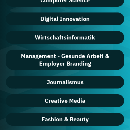
Computer Science
Digital Innovation
Wirtschaftsinformatik
Management - Gesunde Arbeit &
Employer Branding
Journalismus
Creative Media
Fashion & Beauty