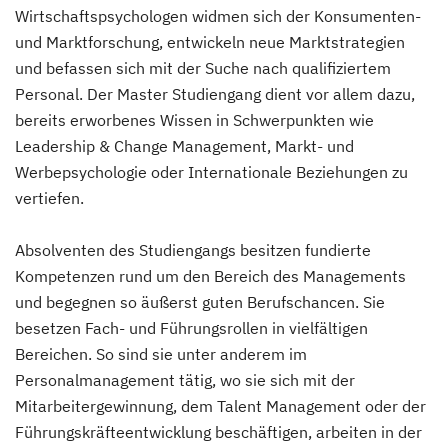
Wirtschaftspsychologen widmen sich der Konsumenten-
und Marktforschung, entwickeln neue Marktstrategien
und befassen sich mit der Suche nach qualifiziertem
Personal. Der Master Studiengang dient vor allem dazu,
bereits erworbenes Wissen in Schwerpunkten wie
Leadership & Change Management, Markt- und
Werbepsychologie oder Internationale Beziehungen zu
vertiefen.
Absolventen des Studiengangs besitzen fundierte
Kompetenzen rund um den Bereich des Managements
und begegnen so äußerst guten Berufschancen. Sie
besetzen Fach- und Führungsrollen in vielfältigen
Bereichen. So sind sie unter anderem im
Personalmanagement tätig, wo sie sich mit der
Mitarbeitergewinnung, dem Talent Management oder der
Führungskräfteentwicklung beschäftigen, arbeiten in der