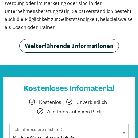
Werbung oder im Marketing oder sind in der
Unternehmensberatung tätig. Selbstverständlich besteht
auch die Möglichkeit zur Selbstständigkeit, beispielsweise
als Coach oder Trainer.
Weiterführende Informationen
Kostenloses Infomaterial
Kostenlos
Unverbindlich
Alle Infos auf einen Blick
Ich interessiere mich für:
Master - Wirtschaftspsychologie