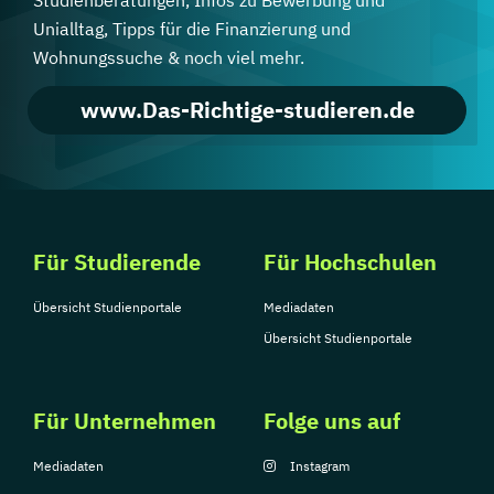
Unialltag, Tipps für die Finanzierung und
Wohnungssuche & noch viel mehr.
www.Das-Richtige-studieren.de
Für Studierende
Für Hochschulen
Übersicht Studienportale
Mediadaten
Übersicht Studienportale
Für Unternehmen
Folge uns auf
Mediadaten
Instagram