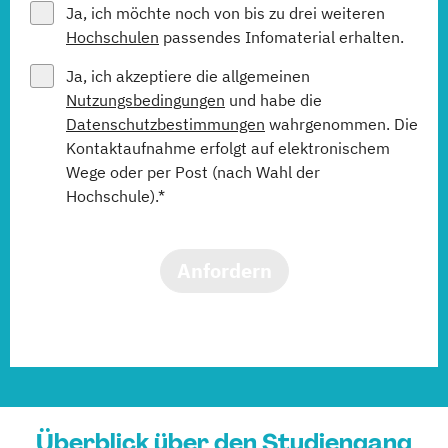
Ja, ich möchte noch von bis zu drei weiteren
Hochschulen
passendes Infomaterial erhalten.
Ja, ich akzeptiere die allgemeinen
Nutzungsbedingungen
und habe die
Datenschutzbestimmungen
wahrgenommen. Die
Kontaktaufnahme erfolgt auf elektronischem
Wege oder per Post (nach Wahl der
Hochschule).*
Anfordern
Überblick über den Studiengang