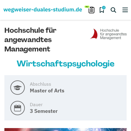
0
Hochschule für
angewandtes
Management
Wirtschaftspsychologie
Abschluss
Master of Arts
Dauer
3 Semester