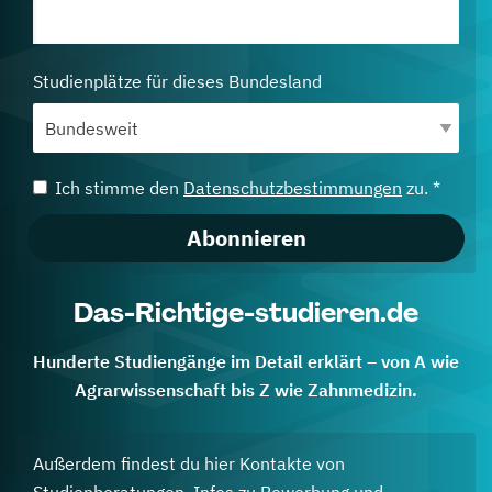
Studienplätze für dieses Bundesland
Ich stimme den
Datenschutzbestimmungen
zu. *
Abonnieren
Das-Richtige-studieren.de
Hunderte Studiengänge im Detail erklärt – von A wie
Agrarwissenschaft bis Z wie Zahnmedizin.
Außerdem findest du hier Kontakte von
Studienberatungen, Infos zu Bewerbung und