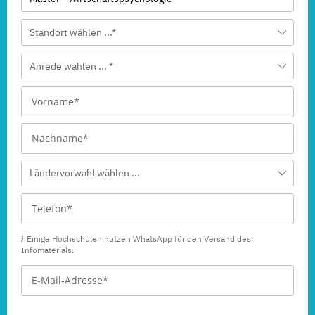
Standort wählen ...*
Anrede wählen ... *
Ländervorwahl wählen ...
Einige Hochschulen nutzen WhatsApp für den Versand des
Infomaterials.