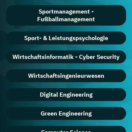
Sportmanagement -
Fußballmanagement
Sport- & Leistungspsychologie
Wirtschaftsinformatik - Cyber Security
Wirtschaftsingenieurwesen
Digital Engineering
Green Engineering