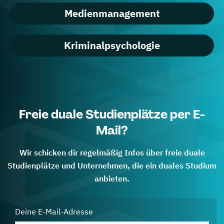
Medienmanagement
Kriminalpsychologie
Freie duale Studienplätze per E-
Mail?
Wir schicken dir regelmäßig Infos über freie duale
Studienplätze und Unternehmen, die ein duales Studium
anbieten.
Deine E-Mail-Adresse