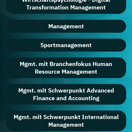
Transformation Management
Management
Sportmanagement
Mgmt. mit Branchenfokus Human
Resource Management
Mgmt. mit Schwerpunkt Advanced
Finance and Accounting
Mgmt. mit Schwerpunkt International
Management