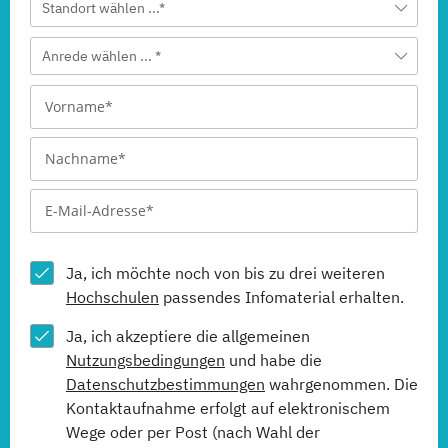
Standort wählen ...*
Anrede wählen ... *
Ja, ich möchte noch von bis zu drei weiteren
Hochschulen
passendes Infomaterial erhalten.
Ja, ich akzeptiere die allgemeinen
Nutzungsbedingungen
und habe die
Datenschutzbestimmungen
wahrgenommen. Die
Kontaktaufnahme erfolgt auf elektronischem
Wege oder per Post (nach Wahl der