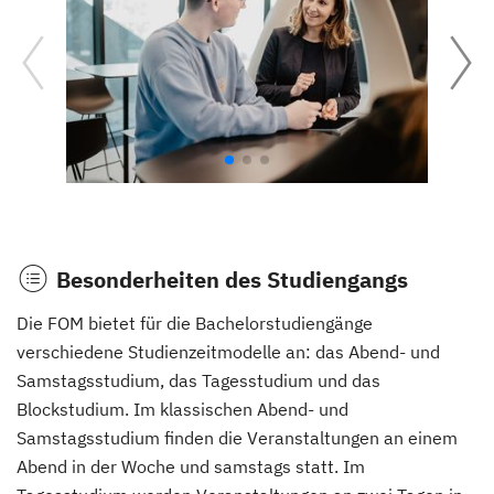
Besonderheiten des Studiengangs
Die FOM bietet für die Bachelorstudiengänge
verschiedene Studienzeitmodelle an: das Abend- und
Samstagsstudium, das Tagesstudium und das
Blockstudium. Im klassischen Abend- und
Samstagsstudium finden die Veranstaltungen an einem
Abend in der Woche und samstags statt. Im