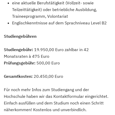
eine aktuelle Berufstätigkeit (Vollzeit- sowie
Teilzeittätigkeit) oder betriebliche Ausbildung,
Traineeprogramm, Volontariat
Englischkenntnisse auf dem Sprachniveau Level B2
Studiengebühren
Studiengebühr:
19.950,00 Euro zahlbar in 42
Monatsraten à 475 Euro
Prüfungsgebühr:
500,00 Euro
Gesamtkosten:
20.450,00 Euro
Für noch mehr Infos zum Studiengang und der
Hochschule haben wir das Kontaktformular eingerichtet.
Einfach ausfüllen und dem Studium noch einen Schritt
näherkommen! Kostenlos und unverbindlich.