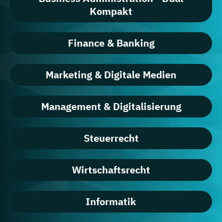
Kompakt
Finance & Banking
Marketing & Digitale Medien
Management & Digitalisierung
Steuerrecht
Wirtschaftsrecht
Informatik