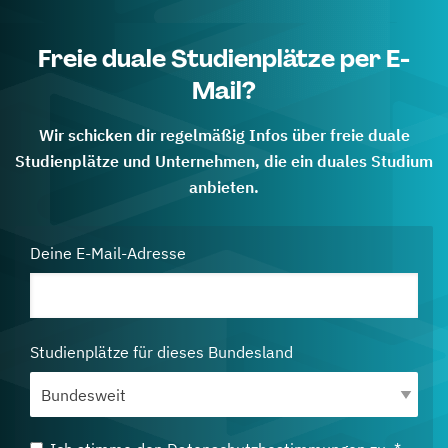
Freie duale Studienplätze per E-
Mail?
Wir schicken dir regelmäßig Infos über freie duale
Studienplätze und Unternehmen, die ein duales Studium
anbieten.
Deine E-Mail-Adresse
Studienplätze für dieses Bundesland