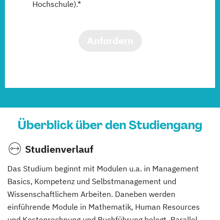
Hochschule).*
Anfordern
Überblick über den Studiengang
Studienverlauf
Das Studium beginnt mit Modulen u.a. in Management
Basics, Kompetenz und Selbstmanagement und
Wissenschaftlichem Arbeiten. Daneben werden
einführende Module in Mathematik, Human Resources
und Kostenrechnung und Buchführung belegt. Parallel