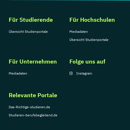
Für Studierende
Für Hochschulen
Übersicht Studienportale
Mediadaten
Übersicht Studienportale
Für Unternehmen
Folge uns auf
Mediadaten
Instagram
Relevante Portale
Das-Richtige-studieren.de
Studieren-berufsbegleitend.de