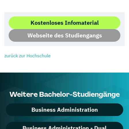
Kostenloses Infomaterial
Webseite des Studiengangs
zurück zur Hochschule
Weitere Bachelor-Studiengänge
Business Administration
Business Administration - Dual