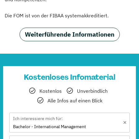
Die FOM ist von der FIBAA systemakkreditiert.
Weiterführende Informationen
Kostenloses Infomaterial
Kostenlos
Unverbindlich
Alle Infos auf einen Blick
Ich interessiere mich für:
Bachelor - International Management