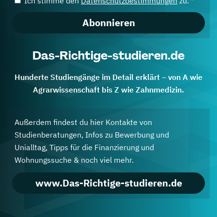
Ich stimme den
Datenschutzbestimmungen
zu. *
Abonnieren
Das-Richtige-studieren.de
Hunderte Studiengänge im Detail erklärt – von A wie
Agrarwissenschaft bis Z wie Zahnmedizin.
Außerdem findest du hier Kontakte von
Studienberatungen, Infos zu Bewerbung und
Unialltag, Tipps für die Finanzierung und
Wohnungssuche & noch viel mehr.
www.Das-Richtige-studieren.de