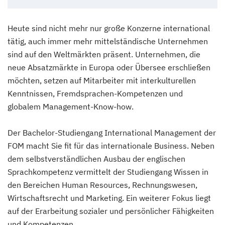
Heute sind nicht mehr nur große Konzerne international
tätig, auch immer mehr mittelständische Unternehmen
sind auf den Weltmärkten präsent. Unternehmen, die
neue Absatzmärkte in Europa oder Übersee erschließen
möchten, setzen auf Mitarbeiter mit interkulturellen
Kenntnissen, Fremdsprachen-Kompetenzen und
globalem Management-Know-how.
Der Bachelor-Studiengang International Management der
FOM macht Sie fit für das internationale Business. Neben
dem selbstverständlichen Ausbau der englischen
Sprachkompetenz vermittelt der Studiengang Wissen in
den Bereichen Human Resources, Rechnungswesen,
Wirtschaftsrecht und Marketing. Ein weiterer Fokus liegt
auf der Erarbeitung sozialer und persönlicher Fähigkeiten
und Kompetenzen.