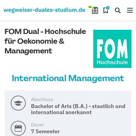
0
FOM Dual - Hochschule
für Oekonomie &
Management
International Management
Abschluss
Bachelor of Arts (B.A.) - staatlich und
international anerkannt
Dauer
7 Semester