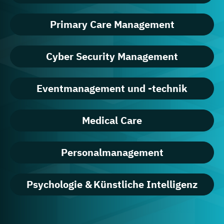
Primary Care Management
Cyber Security Management
Eventmanagement und -technik
Medical Care
Personalmanagement
Psychologie & Künstliche Intelligenz