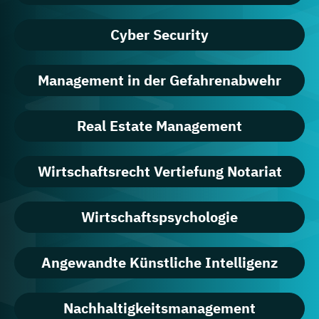
Cyber Security
Management in der Gefahrenabwehr
Real Estate Management
Wirtschaftsrecht Vertiefung Notariat
Wirtschaftspsychologie
Angewandte Künstliche Intelligenz
Nachhaltigkeitsmanagement