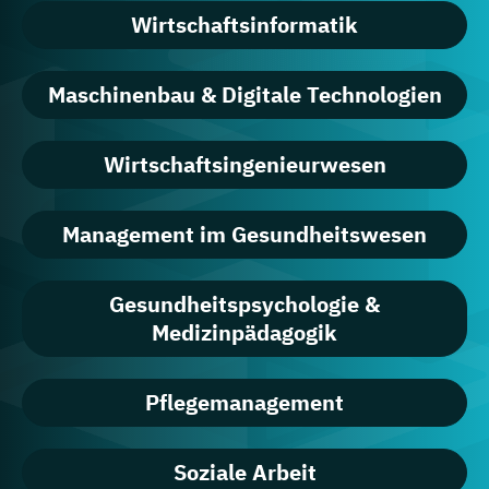
Wirtschaftsinformatik
Maschinenbau & Digitale Technologien
Wirtschaftsingenieurwesen
Management im Gesundheitswesen
Gesundheitspsychologie &
Medizinpädagogik
Pflegemanagement
Soziale Arbeit