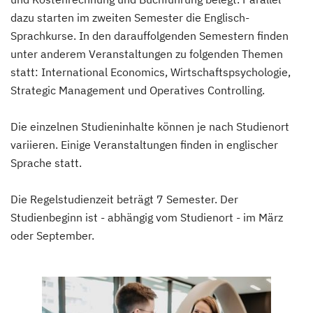
dazu starten im zweiten Semester die Englisch-
Sprachkurse. In den darauffolgenden Semestern finden
unter anderem Veranstaltungen zu folgenden Themen
statt: International Economics, Wirtschaftspsychologie,
Strategic Management und Operatives Controlling.
Die einzelnen Studieninhalte können je nach Studienort
variieren. Einige Veranstaltungen finden in englischer
Sprache statt.
Die Regelstudienzeit beträgt 7 Semester. Der
Studienbeginn ist - abhängig vom Studienort - im März
oder September.