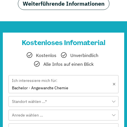
Weiterführende Informationen
Kostenloses Infomaterial
Kostenlos
Unverbindlich
Alle Infos auf einen Blick
Ich interessiere mich für:
Bachelor - Angewandte Chemie
Standort wählen ...*
Anrede wählen ...