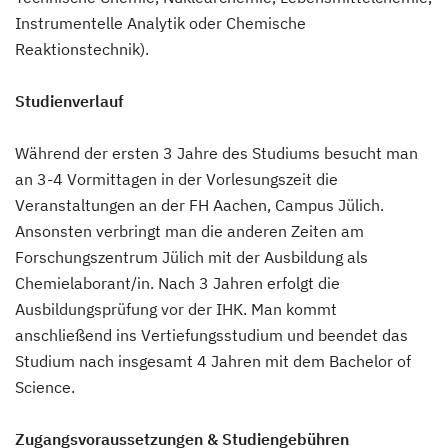
Instrumentelle Analytik oder Chemische
Reaktionstechnik).
Studienverlauf
Während der ersten 3 Jahre des Studiums besucht man
an 3-4 Vormittagen in der Vorlesungszeit die
Veranstaltungen an der FH Aachen, Campus Jülich.
Ansonsten verbringt man die anderen Zeiten am
Forschungszentrum Jülich mit der Ausbildung als
Chemielaborant/in. Nach 3 Jahren erfolgt die
Ausbildungsprüfung vor der IHK. Man kommt
anschließend ins Vertiefungsstudium und beendet das
Studium nach insgesamt 4 Jahren mit dem Bachelor of
Science.
Zugangsvoraussetzungen & Studiengebühren