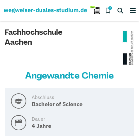
0
Fachhochschule
Aachen
Angewandte Chemie
Abschluss
Bachelor of Science
Dauer
4 Jahre