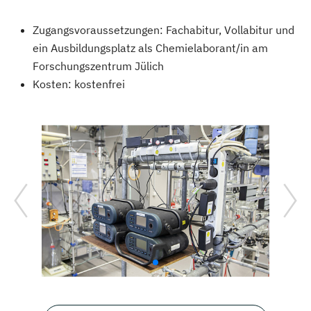
Zugangsvoraussetzungen: Fachabitur, Vollabitur und
ein Ausbildungsplatz als Chemielaborant/in am
Forschungszentrum Jülich
Kosten: kostenfrei