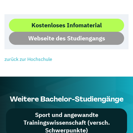
Kostenloses Infomaterial
Webseite des Studiengangs
zurück zur Hochschule
Weitere Bachelor-Studiengänge
Sport und angewandte
Trainingswissenschaft (versch.
Schwerpunkte)