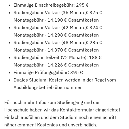
Einmalige Einschreibegebühr: 295 €
Studiengebühr Vollzeit (36 Monate): 375 €
Monatsgebühr - 14.190 € Gesamtkosten
Studiengebühr Vollzeit (42 Monate): 324 €
Monatsgebühr - 14.298 € Gesamtkosten
Studiengebühr Vollzeit (48 Monate): 285 €
Monatsgebühr - 14.370 € Gesamtkosten
Studiengebühr Teilzeit (72 Monate): 188 €
Monatsgebühr - 14.226 € Gesamtkosten
Einmalige Prüfungsgebühr: 395 €
Duales Studium: Kosten werden in der Regel vom
Ausbildungsbetrieb übernommen
Für noch mehr Infos zum Studiengang und der
Hochschule haben wir das Kontaktformular eingerichtet.
Einfach ausfüllen und dem Studium noch einen Schritt
näherkommen! Kostenlos und unverbindlich.