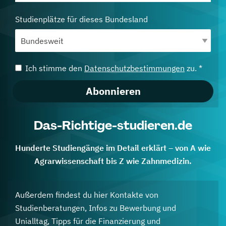
Studienplätze für dieses Bundesland
Ich stimme den
Datenschutzbestimmungen
zu. *
Abonnieren
Das-Richtige-studieren.de
Hunderte Studiengänge im Detail erklärt – von A wie
Agrarwissenschaft bis Z wie Zahnmedizin.
Außerdem findest du hier Kontakte von
Studienberatungen, Infos zu Bewerbung und
Unialltag, Tipps für die Finanzierung und