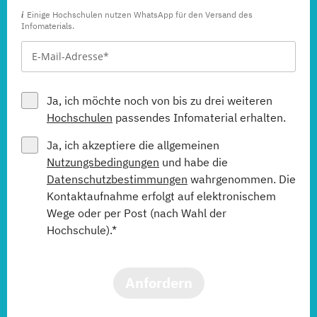
Einige Hochschulen nutzen WhatsApp für den Versand des
Infomaterials.
Ja, ich möchte noch von bis zu drei weiteren
Hochschulen
passendes Infomaterial erhalten.
Ja, ich akzeptiere die allgemeinen
Nutzungsbedingungen
und habe die
Datenschutzbestimmungen
wahrgenommen. Die
Kontaktaufnahme erfolgt auf elektronischem
Wege oder per Post (nach Wahl der
Hochschule).*
Anfordern