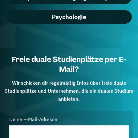
Psychologie
Freie duale Studienplätze per E-
Mail?
Wir schicken dir regelmäßig Infos über freie duale
Studienplätze und Unternehmen, die ein duales Studium
anbieten.
Deine E-Mail-Adresse