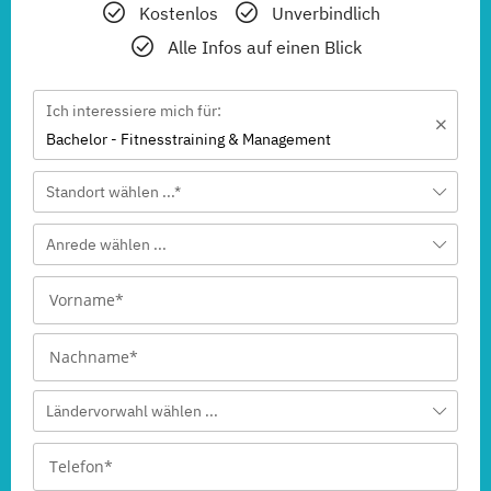
Kostenlos
Unverbindlich
Alle Infos auf einen Blick
Ich interessiere mich für:
Bachelor - Fitnesstraining & Management
Standort wählen ...*
Anrede wählen ...
Ländervorwahl wählen ...