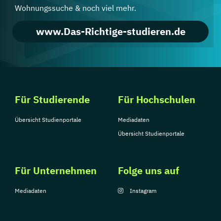
Wohnungssuche & noch viel mehr.
www.Das-Richtige-studieren.de
Für Studierende
Für Hochschulen
Übersicht Studienportale
Mediadaten
Übersicht Studienportale
Für Unternehmen
Folge uns auf
Mediadaten
Instagram