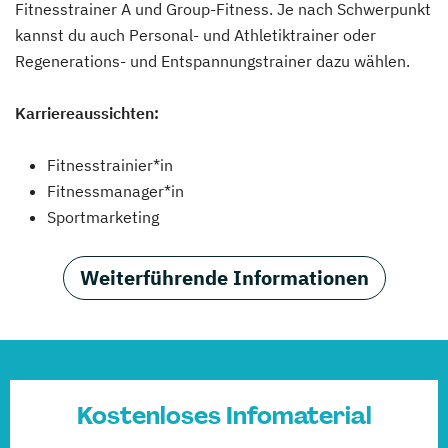
Fitnesstrainer A und Group-Fitness. Je nach Schwerpunkt
kannst du auch Personal- und Athletiktrainer oder
Regenerations- und Entspannungstrainer dazu wählen.
Karriereaussichten:
Fitnesstrainier*in
Fitnessmanager*in
Sportmarketing
Weiterführende Informationen
Kostenloses Infomaterial