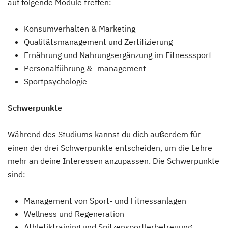
auf folgende Module treffen:
Konsumverhalten & Marketing
Qualitätsmanagement und Zertifizierung
Ernährung und Nahrungsergänzung im Fitnesssport
Personalführung & -management
Sportpsychologie
Schwerpunkte
Während des Studiums kannst du dich außerdem für
einen der drei Schwerpunkte entscheiden, um die Lehre
mehr an deine Interessen anzupassen. Die Schwerpunkte
sind:
Management von Sport- und Fitnessanlagen
Wellness und Regeneration
Athletiktraining und Spitzensportlerbetreuung