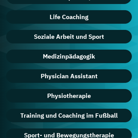
Life Coaching
Soziale Arbeit und Sport
Medizinpädagogik
Physician Assistant
Physiotherapie
Training und Coaching im Fußball
Sport- und Bewegungstherapie