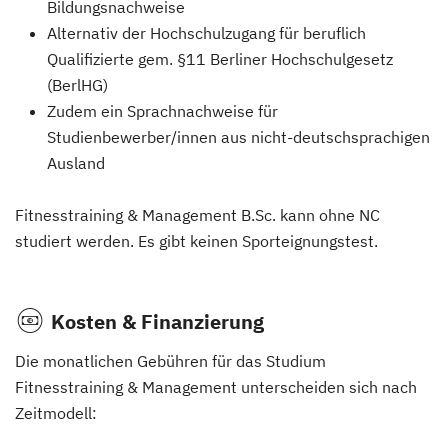
Bildungsnachweise
Alternativ der Hochschulzugang für beruflich
Qualifizierte gem. §11 Berliner Hochschulgesetz
(BerlHG)
Zudem ein Sprachnachweise für
Studienbewerber/innen aus nicht-deutschsprachigen
Ausland
Fitnesstraining & Management B.Sc. kann ohne NC
studiert werden. Es gibt keinen Sporteignungstest.
Kosten & Finanzierung
Die monatlichen Gebühren für das Studium
Fitnesstraining & Management unterscheiden sich nach
Zeitmodell: