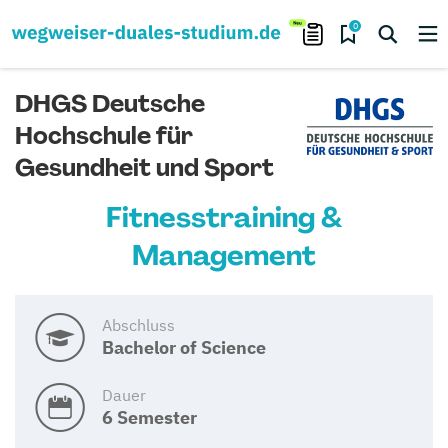
0
DHGS Deutsche
Hochschule für
Gesundheit und Sport
Fitnesstraining &
Management
Abschluss
Bachelor of Science
Dauer
6 Semester