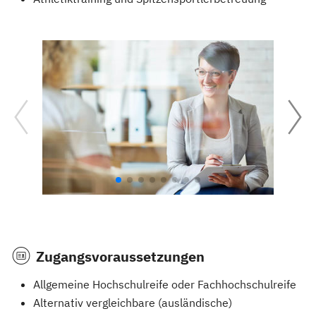
Zugangsvoraussetzungen
Allgemeine Hochschulreife oder Fachhochschulreife
Alternativ vergleichbare (ausländische)