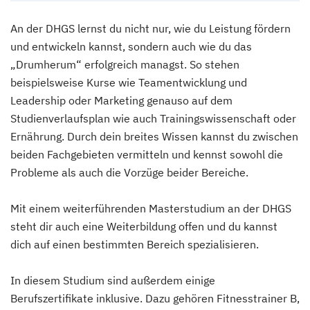
An der DHGS lernst du nicht nur, wie du Leistung fördern
und entwickeln kannst, sondern auch wie du das
„Drumherum“ erfolgreich managst. So stehen
beispielsweise Kurse wie Teamentwicklung und
Leadership oder Marketing genauso auf dem
Studienverlaufsplan wie auch Trainingswissenschaft oder
Ernährung. Durch dein breites Wissen kannst du zwischen
beiden Fachgebieten vermitteln und kennst sowohl die
Probleme als auch die Vorzüge beider Bereiche.
Mit einem weiterführenden Masterstudium an der DHGS
steht dir auch eine Weiterbildung offen und du kannst
dich auf einen bestimmten Bereich spezialisieren.
In diesem Studium sind außerdem einige
Berufszertifikate inklusive. Dazu gehören Fitnesstrainer B,