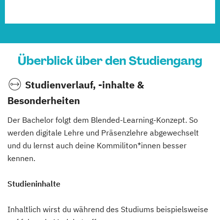
Überblick über den Studiengang
Studienverlauf, -inhalte &
Besonderheiten
Der Bachelor folgt dem Blended-Learning-Konzept. So
werden digitale Lehre und Präsenzlehre abgewechselt
und du lernst auch deine Kommiliton*innen besser
kennen.
Studieninhalte
Inhaltlich wirst du während des Studiums beispielsweise