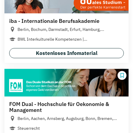
iba - Internationale Berufsakademie
Berlin, Bochum, Darmstadt, Erfurt, Hamburg,...
BWL Interkulturelle Kompetenzen |...
Kostenloses Infomaterial
FOM Dual - Hochschule für Oekonomie &
Management
Berlin, Aachen, Arnsberg, Augsburg, Bonn, Bremen,...
Steuerrecht