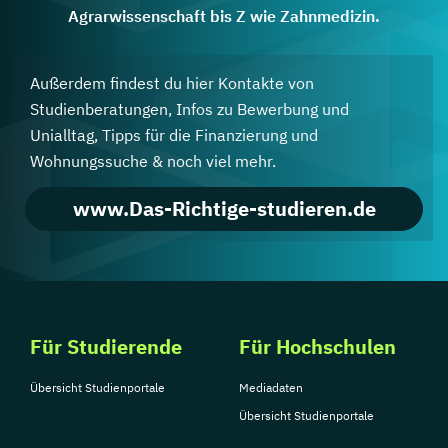
Agrarwissenschaft bis Z wie Zahnmedizin.
Außerdem findest du hier Kontakte von
Studienberatungen, Infos zu Bewerbung und
Unialltag, Tipps für die Finanzierung und
Wohnungssuche & noch viel mehr.
www.Das-Richtige-studieren.de
Für Studierende
Für Hochschulen
Übersicht Studienportale
Mediadaten
Übersicht Studienportale