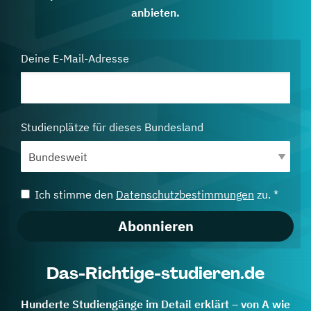
anbieten.
Deine E-Mail-Adresse
Studienplätze für dieses Bundesland
Ich stimme den
Datenschutzbestimmungen
zu. *
Abonnieren
Das-Richtige-studieren.de
Hunderte Studiengänge im Detail erklärt – von A wie