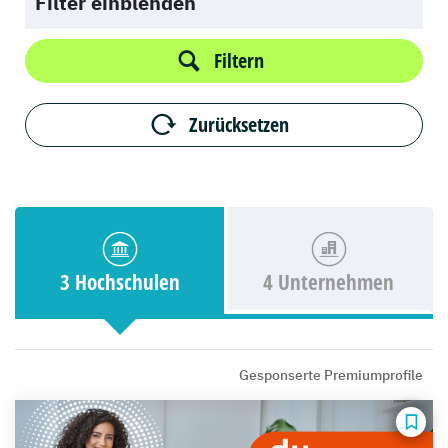
Filter einblenden
Filtern
Zurücksetzen
3 Hochschulen
4 Unternehmen
Gesponserte Premiumprofile