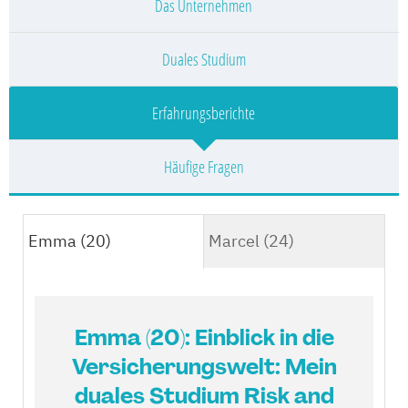
Das Unternehmen
Duales Studium
Erfahrungsberichte
Häufige Fragen
Emma (20)
Marcel (24)
Emma (20): Einblick in die
Versicherungswelt: Mein
duales Studium Risk and