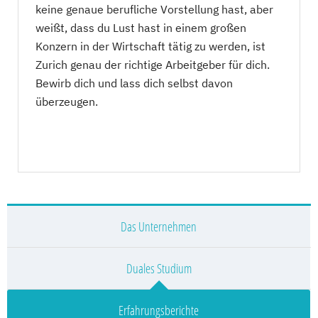
keine genaue berufliche Vorstellung hast, aber
weißt, dass du Lust hast in einem großen
Konzern in der Wirtschaft tätig zu werden, ist
Zurich genau der richtige Arbeitgeber für dich.
Bewirb dich und lass dich selbst davon
überzeugen.
Das Unternehmen
Duales Studium
Erfahrungsberichte