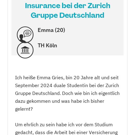
Insurance bei der Zurich
Gruppe Deutschland
Emma (20)
TH Köln
Ich heiße Emma Gries, bin 20 Jahre alt und seit
September 2024 duale Studentin bei der Zurich
Gruppe Deutschland. Doch wie bin ich eigentlich
dazu gekommen und was habe ich bisher
gelernt?
Um ehrlich zu sein habe ich vor dem Studium
gedacht, dass die Arbeit bei einer Versicherung