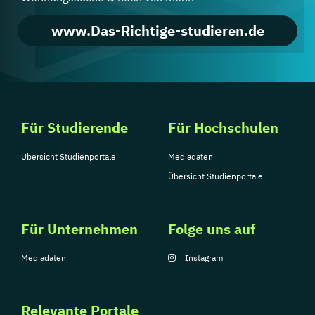
www.Das-Richtige-studieren.de
Für Studierende
Für Hochschulen
Übersicht Studienportale
Mediadaten
Übersicht Studienportale
Für Unternehmen
Folge uns auf
Mediadaten
Instagram
Relevante Portale