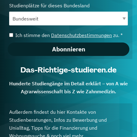
Studienplätze für dieses Bundesland
Ich stimme den
Datenschutzbestimmungen
zu. *
Abonnieren
Das-Richtige-studieren.de
Hunderte Studiengänge im Detail erklärt – von A wie
Agrarwissenschaft bis Z wie Zahnmedizin.
Außerdem findest du hier Kontakte von
Studienberatungen, Infos zu Bewerbung und
Unialltag, Tipps für die Finanzierung und
Wohnungssuche & noch viel mehr.