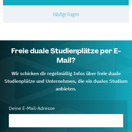
Häufige Fragen
Freie duale Studienplätze per E-
Mail?
Wir schicken dir regelmäßig Infos über freie duale
Studienplätze und Unternehmen, die ein duales Studium
anbieten.
Deine E-Mail-Adresse