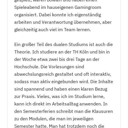
Spieleabend im hauseigenen Gamingroom
organisiert. Dabei konnte ich eigenständig
arbeiten und Verantwortung übernehmen, aber
gleichzeitig auch viel im Team lernen.
Ein großer Teil des dualen Studiums ist auch die
Theorie. Ich studiere an der TH Köln und bin in
der Woche etwa zwei bis drei Tage an der
Hochschule. Die Vorlesungen sind
abwechslungsreich gestaltet und oft interaktiv,
sodass man aktiv eingebunden wird. Die Inhalte
sind spannend und haben einen klaren Bezug
zur Praxis. Vieles, was ich im Studium lerne,
kann ich direkt im Arbeitsalltag anwenden. In
den Semesterferien schreibt man die Klausuren
zu den Modulen, die man im jeweiligen
Semester hatte. Man hat trotzdem noch die