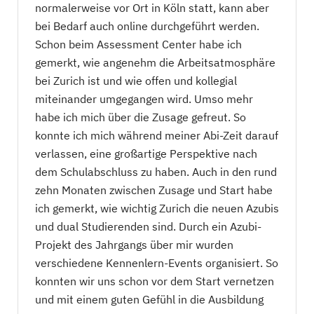
normalerweise vor Ort in Köln statt, kann aber
bei Bedarf auch online durchgeführt werden.
Schon beim Assessment Center habe ich
gemerkt, wie angenehm die Arbeitsatmosphäre
bei Zurich ist und wie offen und kollegial
miteinander umgegangen wird. Umso mehr
habe ich mich über die Zusage gefreut. So
konnte ich mich während meiner Abi-Zeit darauf
verlassen, eine großartige Perspektive nach
dem Schulabschluss zu haben. Auch in den rund
zehn Monaten zwischen Zusage und Start habe
ich gemerkt, wie wichtig Zurich die neuen Azubis
und dual Studierenden sind. Durch ein Azubi-
Projekt des Jahrgangs über mir wurden
verschiedene Kennenlern-Events organisiert. So
konnten wir uns schon vor dem Start vernetzen
und mit einem guten Gefühl in die Ausbildung