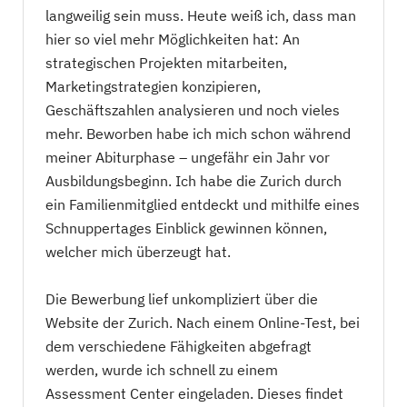
langweilig sein muss. Heute weiß ich, dass man
hier so viel mehr Möglichkeiten hat: An
strategischen Projekten mitarbeiten,
Marketingstrategien konzipieren,
Geschäftszahlen analysieren und noch vieles
mehr. Beworben habe ich mich schon während
meiner Abiturphase – ungefähr ein Jahr vor
Ausbildungsbeginn. Ich habe die Zurich durch
ein Familienmitglied entdeckt und mithilfe eines
Schnuppertages Einblick gewinnen können,
welcher mich überzeugt hat.
Die Bewerbung lief unkompliziert über die
Website der Zurich. Nach einem Online-Test, bei
dem verschiedene Fähigkeiten abgefragt
werden, wurde ich schnell zu einem
Assessment Center eingeladen. Dieses findet