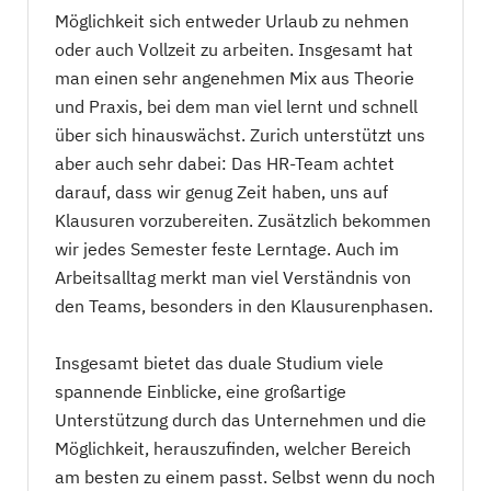
Möglichkeit sich entweder Urlaub zu nehmen
oder auch Vollzeit zu arbeiten. Insgesamt hat
man einen sehr angenehmen Mix aus Theorie
und Praxis, bei dem man viel lernt und schnell
über sich hinauswächst. Zurich unterstützt uns
aber auch sehr dabei: Das HR-Team achtet
darauf, dass wir genug Zeit haben, uns auf
Klausuren vorzubereiten. Zusätzlich bekommen
wir jedes Semester feste Lerntage. Auch im
Arbeitsalltag merkt man viel Verständnis von
den Teams, besonders in den Klausurenphasen.
Insgesamt bietet das duale Studium viele
spannende Einblicke, eine großartige
Unterstützung durch das Unternehmen und die
Möglichkeit, herauszufinden, welcher Bereich
am besten zu einem passt. Selbst wenn du noch