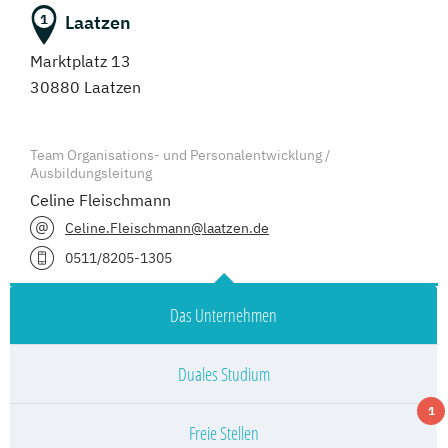
Laatzen
1
Marktplatz 13
30880 Laatzen
Team Organisations- und Personalentwicklung /
Ausbildungsleitung
Celine Fleischmann
Celine.Fleischmann@laatzen.de
0511/8205-1305
Das Unternehmen
Duales Studium
1
Freie Stellen