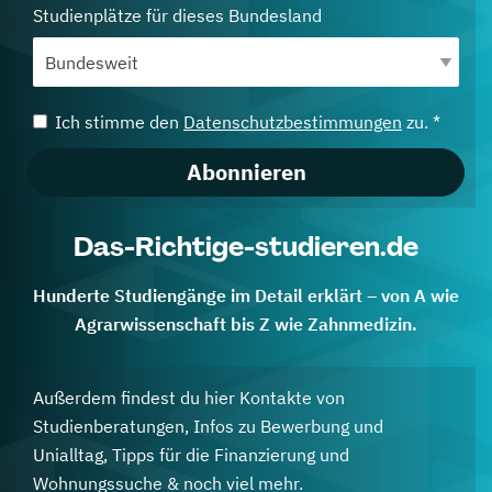
Studienplätze für dieses Bundesland
Ich stimme den
Datenschutzbestimmungen
zu. *
Abonnieren
Das-Richtige-studieren.de
Hunderte Studiengänge im Detail erklärt – von A wie
Agrarwissenschaft bis Z wie Zahnmedizin.
Außerdem findest du hier Kontakte von
Studienberatungen, Infos zu Bewerbung und
Unialltag, Tipps für die Finanzierung und
Wohnungssuche & noch viel mehr.