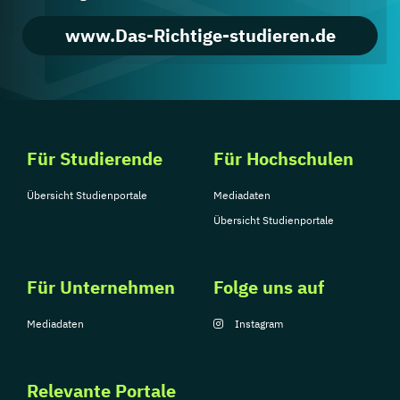
www.Das-Richtige-studieren.de
Für Studierende
Für Hochschulen
Übersicht Studienportale
Mediadaten
Übersicht Studienportale
Für Unternehmen
Folge uns auf
Mediadaten
Instagram
Relevante Portale