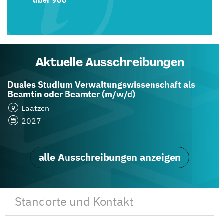
über 900
Aktuelle Ausschreibungen
Duales Studium Verwaltungswissenschaft als
Beamtin oder Beamter (m/w/d)
Laatzen
2027
alle Ausschreibungen anzeigen
Standorte und Kontakt