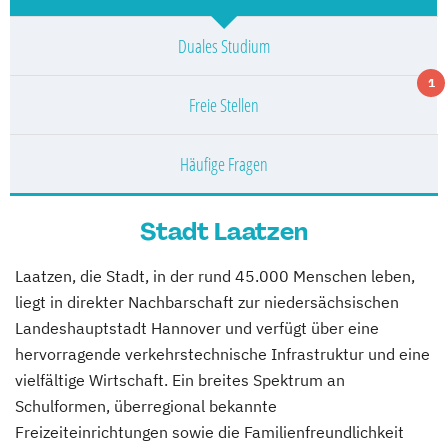
Duales Studium
1
Freie Stellen
Häufige Fragen
Stadt Laatzen
Laatzen, die Stadt, in der rund 45.000 Menschen leben,
liegt in direkter Nachbarschaft zur niedersächsischen
Landeshauptstadt Hannover und verfügt über eine
hervorragende verkehrstechnische Infrastruktur und eine
vielfältige Wirtschaft. Ein breites Spektrum an
Schulformen, überregional bekannte
Freizeiteinrichtungen sowie die Familienfreundlichkeit