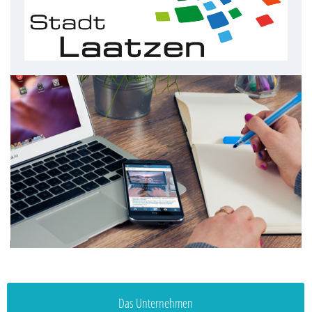
Das Unternehmen