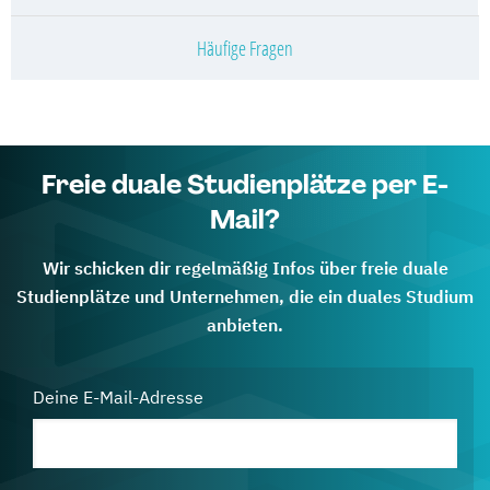
Häufige Fragen
Freie duale Studienplätze per E-
Mail?
Wir schicken dir regelmäßig Infos über freie duale
Studienplätze und Unternehmen, die ein duales Studium
anbieten.
Deine E-Mail-Adresse