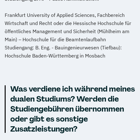
Frankfurt University of Applied Sciences, Fachbereich
Wirtschaft und Recht oder die Hessische Hochschule für
öffentliches Management und Sicherheit (Mühlheim am
Main) – Hochschule für die Beamtenlaufbahn
Studiengang: B. Eng. - Bauingenieurwesen (Tiefbau):
Hochschule Baden-Württemberg in Mosbach
Was verdiene ich während meines
dualen Studiums? Werden die
Studiengebühren übernommen
oder gibt es sonstige
Zusatzleistungen?