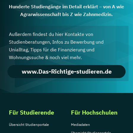
Hunderte Studiengänge im Detail erklärt – von A wie
Agrarwissenschaft bis Z wie Zahnmedizin.
Außerdem findest du hier Kontakte von
Studienberatungen, Infos zu Bewerbung und
Unialltag, Tipps für die Finanzierung und
Wohnungssuche & noch viel mehr.
www.Das-Richtige-studieren.de
Für Studierende
Für Hochschulen
Übersicht Studienportale
Mediadaten
Übersicht Studienportale