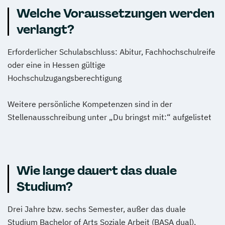
Welche Voraussetzungen werden
verlangt?
Erforderlicher Schulabschluss: Abitur, Fachhochschulreife
oder eine in Hessen gültige
Hochschulzugangsberechtigung
Weitere persönliche Kompetenzen sind in der
Stellenausschreibung unter „Du bringst mit:“ aufgelistet
Wie lange dauert das duale
Studium?
Drei Jahre bzw. sechs Semester, außer das duale
Studium Bachelor of Arts Soziale Arbeit (BASA dual),