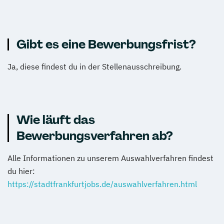
Gibt es eine Bewerbungsfrist?
Ja, diese findest du in der Stellenausschreibung.
Wie läuft das
Bewerbungsverfahren ab?
Alle Informationen zu unserem Auswahlverfahren findest
du hier:
https://stadtfrankfurtjobs.de/auswahlverfahren.html