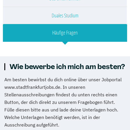
Duales Studium
Häufige Fragen
Wie bewerbe ich mich am besten?
Am besten bewirbst du dich online über unser Jobportal
www.stadtfrankfurtjobs.de. In unseren
Stellenausschreibungen findest du unten rechts einen
Button, der dich direkt zu unserem Fragebogen führt.
Fülle diesen bitte aus und lade deine Unterlagen hoch.
Welche Unterlagen benötigt werden, ist in der
Ausschreibung aufgeführt.