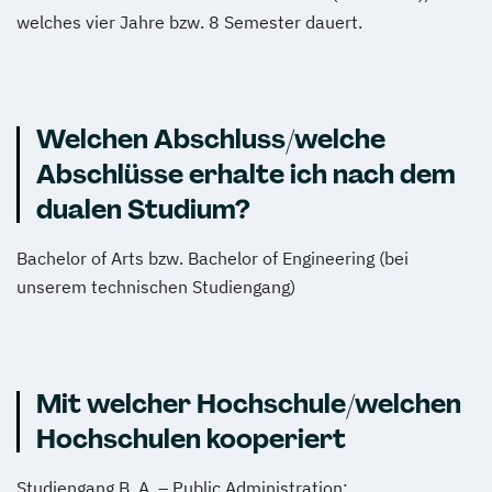
welches vier Jahre bzw. 8 Semester dauert.
Welchen Abschluss/welche
Abschlüsse erhalte ich nach dem
dualen Studium?
Bachelor of Arts bzw. Bachelor of Engineering (bei
unserem technischen Studiengang)
Mit welcher Hochschule/welchen
Hochschulen kooperiert
Studiengang B. A. – Public Administration: