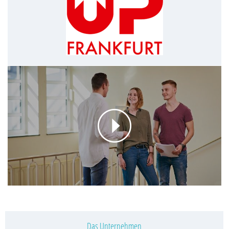
Das Unternehmen