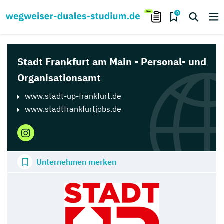
0
Stadt Frankfurt am Main - Personal- und
Organisationsamt
www.stadt-up-frankfurt.de
www.stadtfrankfurtjobs.de
Unternehmen merken