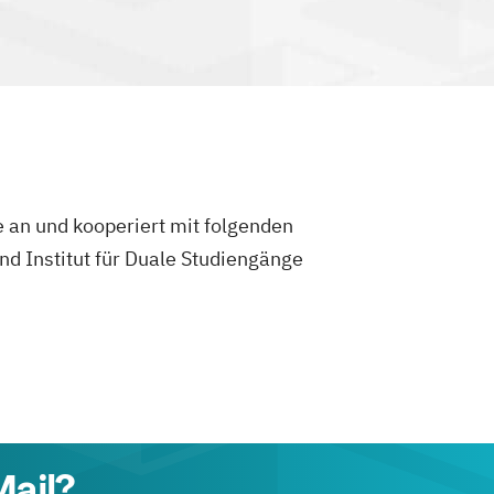
e an und kooperiert mit folgenden
 Institut für Duale Studiengänge
Mail?