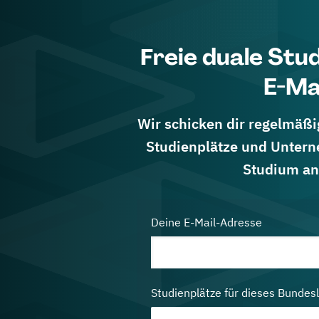
Freie duale Stu
E-Ma
Wir schicken dir regelmäßig
Studienplätze und Untern
Studium an
Deine E-Mail-Adresse
Studienplätze für dieses Bundes