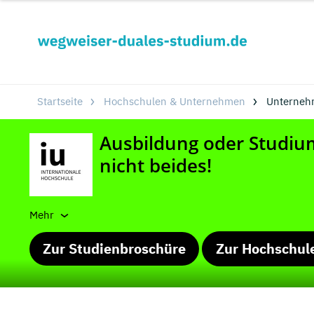
Startseite
Hochschulen & Unternehmen
Unterneh
Mehr
Zur Studienbroschüre
Zur Hochschul