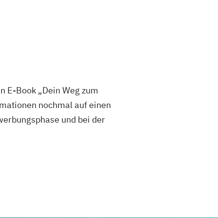
sen E-Book „Dein Weg zum
mationen nochmal auf einen
 Bewerbungsphase und bei der