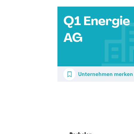
Q1 Energie
AG
Unternehmen merken