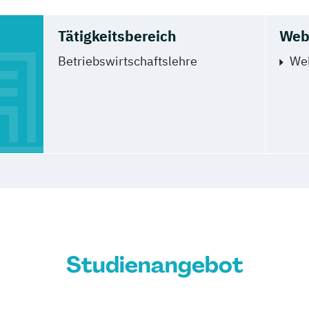
Tätigkeitsbereich
Web
Betriebswirtschaftslehre
We
Studienangebot