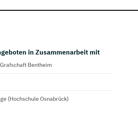
geboten in Zusammenarbeit mit
 Grafschaft Bentheim
änge (Hochschule Osnabrück)