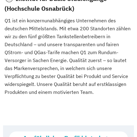
(Hochschule Osnabrück)
Q1 ist ein konzernunabhängiges Unternehmen des
deutschen Mittelstands. Mit etwa 200 Standorten zählen
wir zu den fünf größten Tankstellenbetreibern in
Deutschland – und unsere transparenten und fairen
QStrom- und QGas-Tarife machen Q1 zum Rundum-
Versorger in Sachen Energie. Qualität zuerst – so lautet
das Markenversprechen, in welchem sich unsere
Verpflichtung zu bester Qualität bei Produkt und Service
widerspiegelt. Unsere Qualität beruht auf erstklassigen
Produkten und einem motivierten Team.