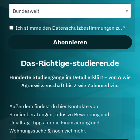
Ich stimme den
Datenschutzbestimmungen
zu. *
Abonnieren
Das-Richtige-studieren.de
Hunderte Studiengänge im Detail erklärt – von A wie
Agrarwissenschaft bis Z wie Zahnmedizin.
Außerdem findest du hier Kontakte von
Studienberatungen, Infos zu Bewerbung und
Unialltag, Tipps für die Finanzierung und
Wohnungssuche & noch viel mehr.