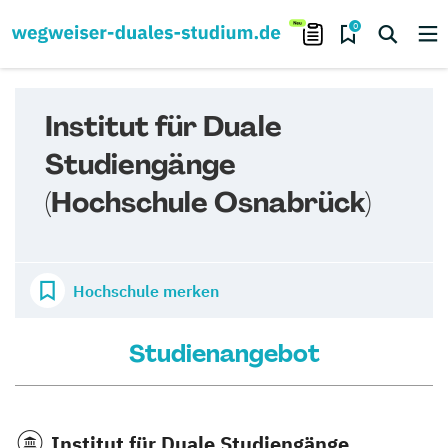
0
Institut für Duale
Studiengänge
(Hochschule Osnabrück)
Hochschule merken
Studienangebot
Institut für Duale Studiengänge