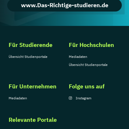
www.Das-Richtige-studieren.de
Für Studierende
Für Hochschulen
Übersicht Studienportale
Mediadaten
Übersicht Studienportale
Für Unternehmen
Folge uns auf
Mediadaten
Instagram
Relevante Portale