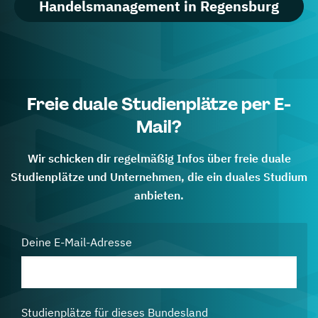
Handelsmanagement in Regensburg
Freie duale Studienplätze per E-
Mail?
Wir schicken dir regelmäßig Infos über freie duale
Studienplätze und Unternehmen, die ein duales Studium
anbieten.
Deine E-Mail-Adresse
Studienplätze für dieses Bundesland