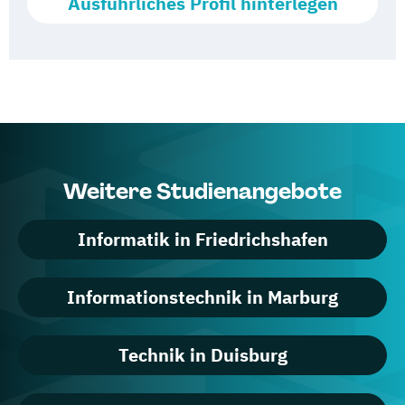
Ausführliches Profil hinterlegen
Weitere Studienangebote
Informatik in Friedrichshafen
Informationstechnik in Marburg
Technik in Duisburg