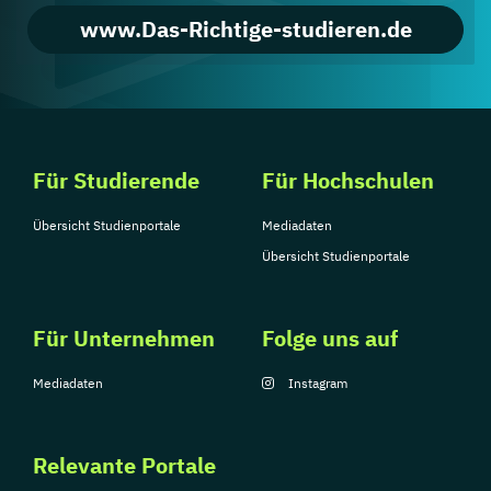
www.Das-Richtige-studieren.de
Für Studierende
Für Hochschulen
Übersicht Studienportale
Mediadaten
Übersicht Studienportale
Für Unternehmen
Folge uns auf
Mediadaten
Instagram
Relevante Portale