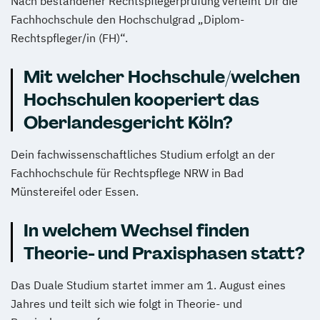
Nach bestandener Rechtspflegerprüfung verleiht Dir die
Fachhochschule den Hochschulgrad „Diplom-
Rechtspfleger/in (FH)“.
Mit welcher Hochschule/welchen
Hochschulen kooperiert das
Oberlandesgericht Köln?
Dein fachwissenschaftliches Studium erfolgt an der
Fachhochschule für Rechtspflege NRW in Bad
Münstereifel oder Essen.
In welchem Wechsel finden
Theorie- und Praxisphasen statt?
Das Duale Studium startet immer am 1. August eines
Jahres und teilt sich wie folgt in Theorie- und