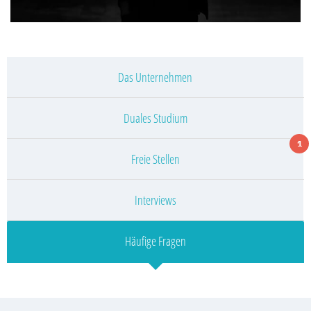
Das Unternehmen
Duales Studium
1
Freie Stellen
Interviews
Häufige Fragen