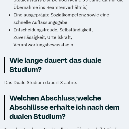
Übernahme ins Beamtenverhältnis)
Eine ausgeprägte Sozialkompetenz sowie eine
schnelle Auffassungsgabe
Entscheidungsfreude, Selbständigkeit,
Zuverlässigkeit, Urteilskraft,
Verantwortungsbewusstsein
Wie lange dauert das duale
Studium?
Das Duale Studium dauert 3 Jahre.
Welchen Abschluss/welche
Abschlüsse erhalte ich nach dem
dualen Studium?