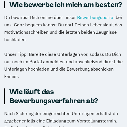
Wie bewerbe ich mich am besten?
Du bewirbst Dich online über unser
Bewerbungsportal
bei
uns. Ganz bequem kannst Du dort Deinen Lebenslauf, das
Motivationsschreiben und die letzten beiden Zeugnisse
hochladen.
Unser Tipp: Bereite diese Unterlagen vor, sodass Du Dich
nur noch im Portal anmeldest und anschließend direkt die
Unterlagen hochladen und die Bewerbung abschicken
kannst.
Wie läuft das
Bewerbungsverfahren ab?
Nach Sichtung der eingereichten Unterlagen erhältst du
gegebenenfalls eine Einladung zum Vorstellungstermin.