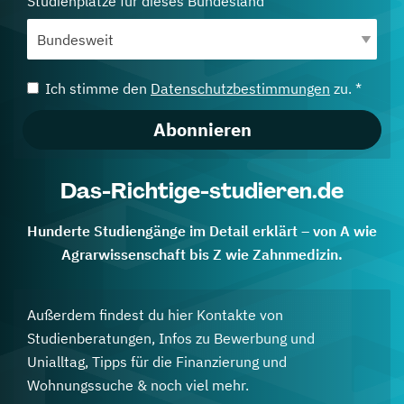
Studienplätze für dieses Bundesland
Ich stimme den
Datenschutzbestimmungen
zu. *
Abonnieren
Das-Richtige-studieren.de
Hunderte Studiengänge im Detail erklärt – von A wie
Agrarwissenschaft bis Z wie Zahnmedizin.
Außerdem findest du hier Kontakte von
Studienberatungen, Infos zu Bewerbung und
Unialltag, Tipps für die Finanzierung und
Wohnungssuche & noch viel mehr.