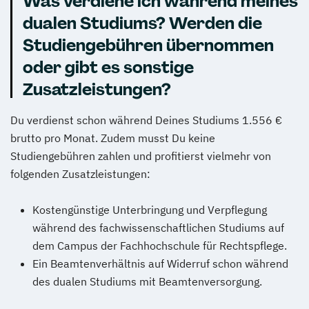
Was verdiene ich während meines
dualen Studiums? Werden die
Studiengebühren übernommen
oder gibt es sonstige
Zusatzleistungen?
Du verdienst schon während Deines Studiums 1.556 €
brutto pro Monat. Zudem musst Du keine
Studiengebühren zahlen und profitierst vielmehr von
folgenden Zusatzleistungen:
Kostengünstige Unterbringung und Verpflegung
während des fachwissenschaftlichen Studiums auf
dem Campus der Fachhochschule für Rechtspflege.
Ein Beamtenverhältnis auf Widerruf schon während
des dualen Studiums mit Beamtenversorgung.