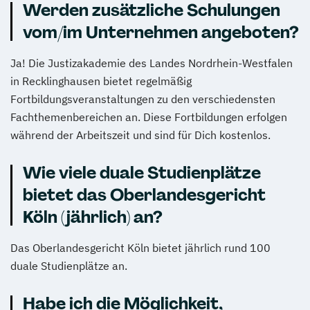
Werden zusätzliche Schulungen
vom/im Unternehmen angeboten?
Ja! Die Justizakademie des Landes Nordrhein-Westfalen
in Recklinghausen bietet regelmäßig
Fortbildungsveranstaltungen zu den verschiedensten
Fachthemenbereichen an. Diese Fortbildungen erfolgen
während der Arbeitszeit und sind für Dich kostenlos.
Wie viele duale Studienplätze
bietet das Oberlandesgericht
Köln (jährlich) an?
Das Oberlandesgericht Köln bietet jährlich rund 100
duale Studienplätze an.
Habe ich die Möglichkeit,