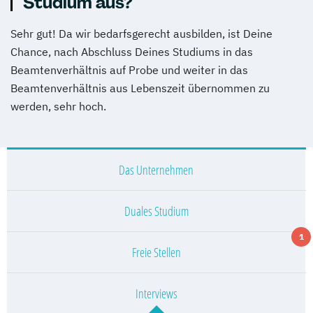
Studium aus?
Sehr gut! Da wir bedarfsgerecht ausbilden, ist Deine
Chance, nach Abschluss Deines Studiums in das
Beamtenverhältnis auf Probe und weiter in das
Beamtenverhältnis aus Lebenszeit übernommen zu
werden, sehr hoch.
Das Unternehmen
Duales Studium
1
Freie Stellen
Interviews