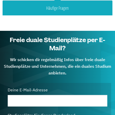
Häufige Fragen
Freie duale Studienplätze per E-
Mail?
Wir schicken dir regelmäßig Infos über freie duale
Studienplätze und Unternehmen, die ein duales Studium
anbieten.
Deine E-Mail-Adresse