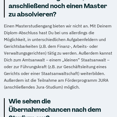
anschließend noch einen Master
zu absolvieren?
Einen Masterstudiengang bieten wir nicht an. Mit Deinem
Diplom-Abschluss hast Du bei uns allerdings die
Möglichkeit, in unterschiedlichen Aufgabenfeldern und
Gerichtsbarkeiten (z.B. dem Finanz-, Arbeits- oder
Verwaltungsgerichten) tätig zu werden. Außerdem kannst
Dich zum Amtsanwalt – einem „kleinen“ Staatsanwalt –
oder zur Führungskraft (z.B. zur Geschäftsleitung eines
Gerichts oder einer Staatsanwaltschaft) weiterbilden.
Außerdem ist die Teilnahme am Förderprogramm JURA
(anschließendes Jura-Studium) möglich.
Wie sehen die
Übernahmechancen nach dem