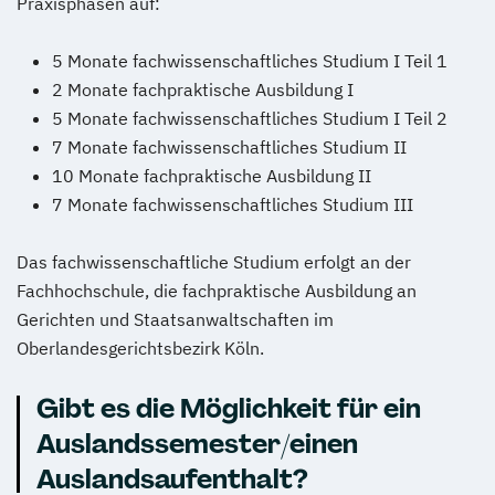
Praxisphasen auf:
5 Monate fachwissenschaftliches Studium I Teil 1
2 Monate fachpraktische Ausbildung I
5 Monate fachwissenschaftliches Studium I Teil 2
7 Monate fachwissenschaftliches Studium II
10 Monate fachpraktische Ausbildung II
7 Monate fachwissenschaftliches Studium III
Das fachwissenschaftliche Studium erfolgt an der
Fachhochschule, die fachpraktische Ausbildung an
Gerichten und Staatsanwaltschaften im
Oberlandesgerichtsbezirk Köln.
Gibt es die Möglichkeit für ein
Auslandssemester/einen
Auslandsaufenthalt?