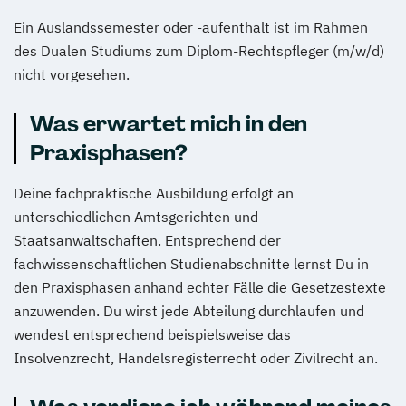
Ein Auslandssemester oder -aufenthalt ist im Rahmen
des Dualen Studiums zum Diplom-Rechtspfleger (m/w/d)
nicht vorgesehen.
Was erwartet mich in den
Praxisphasen?
Deine fachpraktische Ausbildung erfolgt an
unterschiedlichen Amtsgerichten und
Staatsanwaltschaften. Entsprechend der
fachwissenschaftlichen Studienabschnitte lernst Du in
den Praxisphasen anhand echter Fälle die Gesetzestexte
anzuwenden. Du wirst jede Abteilung durchlaufen und
wendest entsprechend beispielsweise das
Insolvenzrecht, Handelsregisterrecht oder Zivilrecht an.